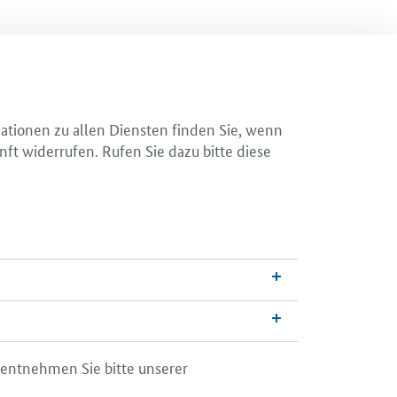
mationen zu allen Diensten finden Sie, wenn
nft widerrufen. Rufen Sie dazu bitte diese
 entnehmen Sie bitte unserer