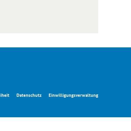
iheit
Datenschutz
Einwilligungsverwaltung