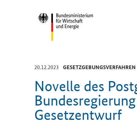
Start
-
20.12.2023
GESETZGEBUNGSVERFAHREN
Novelle des Post
Bundesregierung 
Gesetzentwurf
Einleitung