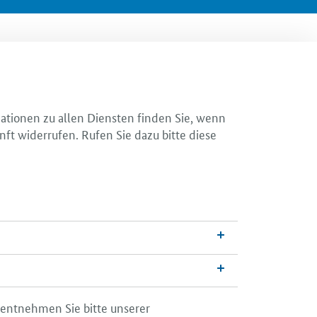
mationen zu allen Diensten finden Sie, wenn
nft widerrufen. Rufen Sie dazu bitte diese
 entnehmen Sie bitte unserer