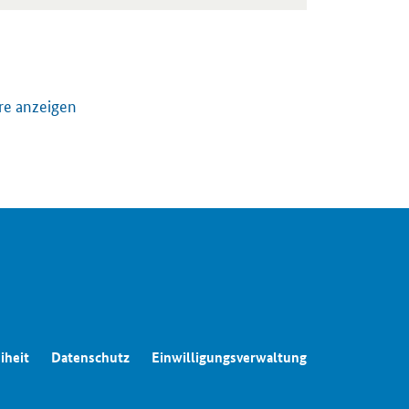
re anzeigen
iheit
Datenschutz
Einwilligungsverwaltung