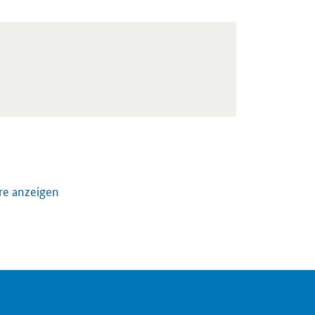
re anzeigen