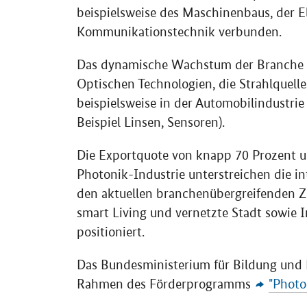
beispielsweise des Maschinenbaus, der E
Kommunikationstechnik verbunden.
Das dynamische Wachstum der Branche fo
Optischen Technologien, die Strahlquelle
beispielsweise in der Automobilindustr
Beispiel Linsen, Sensoren).
Die Exportquote von knapp 70 Prozent u
Photonik-Industrie unterstreichen die i
den aktuellen branchenübergreifenden Z
smart Living
und vernetzte Stadt sowie In
positioniert.
Das Bundesministerium für Bildung und 
Rahmen des Förderprogramms
"Photo