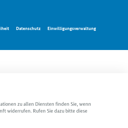
iheit
Datenschutz
Einwilligungsverwaltung
mationen zu allen Diensten finden Sie, wenn
nft widerrufen. Rufen Sie dazu bitte diese