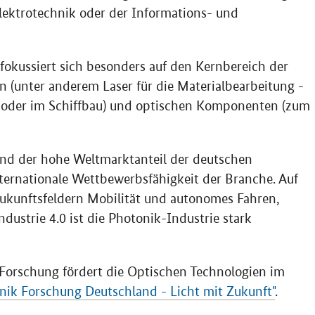
lektrotechnik oder der Informations- und
kussiert sich besonders auf den Kernbereich der
n (unter anderem Laser für die Materialbearbeitung -
ie oder im Schiffbau) und optischen Komponenten (zum
nd der hohe Weltmarktanteil der deutschen
nternationale Wettbewerbsfähigkeit der Branche. Auf
ukunftsfeldern Mobilität und autonomes Fahren,
dustrie 4.0 ist die Photonik-Industrie stark
Forschung fördert die Optischen Technologien im
nik Forschung Deutschland - Licht mit Zukunft"
.