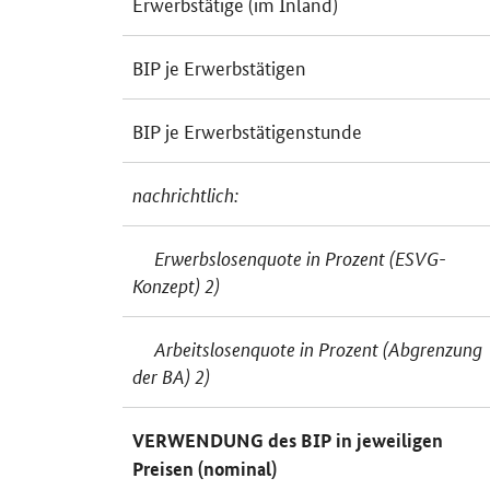
Erwerbstätige (im Inland)
BIP je Erwerbstätigen
BIP je Erwerbstätigenstunde
nachrichtlich:
Erwerbslosenquote in Prozent (ESVG-
Konzept) 2)
Arbeitslosenquote in Prozent (Abgrenzung
der BA) 2)
VERWENDUNG des BIP in jeweiligen
Preisen (nominal)