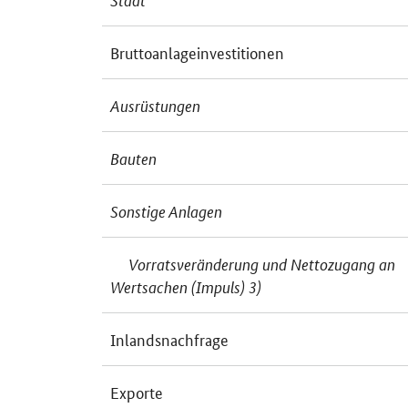
Bruttoanlageinvestitionen
Ausrüstungen
Bauten
Sonstige Anlagen
Vorratsveränderung und Nettozugang an
Wertsachen (Impuls) 3)
Inlandsnachfrage
Exporte