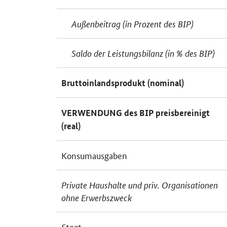
Außenbeitrag (in Prozent des BIP)
Saldo der Leistungsbilanz (in % des BIP)
Bruttoinlandsprodukt (nominal)
VERWENDUNG des BIP preisbereinigt
(real)
Konsumausgaben
Private Haushalte und
priv.
Organisationen
ohne Erwerbszweck
Staat