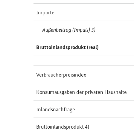
Importe
Außenbeitrag (Impuls) 3)
Bruttoinlandsprodukt (real)
Verbraucherpreisindex
Konsumausgaben der privaten Haushalte
Inlandsnachfrage
Bruttoinlandsprodukt 4)