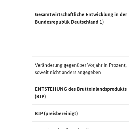
Gesamtwirtschaftliche Entwicklung in der
Bundesrepublik Deutschland 1)
Veränderung gegenüber Vorjahr in Prozent,
soweit nicht anders angegeben
ENTSTEHUNG des Bruttoinlandsprodukts
(BIP)
BIP (preisbereinigt)