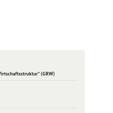
irtschaftsstruktur“ (GRW)