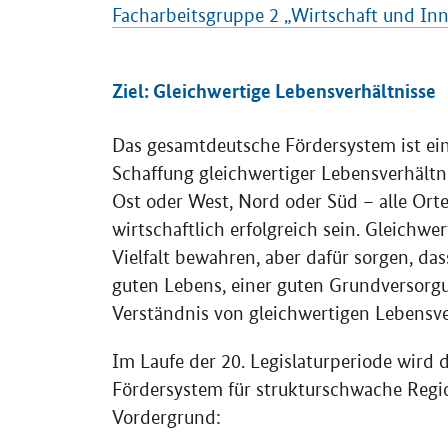
Facharbeitsgruppe 2 „Wirtschaft und Inn
Ziel: Gleichwertige Lebensverhältnisse
Das gesamtdeutsche Fördersystem ist ein
Schaffung gleichwertiger Lebensverhältni
Ost oder West, Nord oder Süd – alle Orte,
wirtschaftlich erfolgreich sein. Gleichwe
Vielfalt bewahren, aber dafür sorgen, da
guten Lebens, einer guten Grundversorgu
Verständnis von gleichwertigen Lebensve
Im Laufe der 20. Legislaturperiode wird
Fördersystem für strukturschwache Regio
Vordergrund: