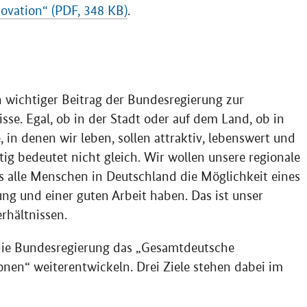
ovation“ (PDF, 348 KB)
.
 wichtiger Beitrag der Bundesregierung zur
sse. Egal, ob in der Stadt oder auf dem Land, ob in
 in denen wir leben, sollen attraktiv, lebenswert und
rtig bedeutet nicht gleich. Wir wollen unsere regionale
ss alle Menschen in Deutschland die Möglichkeit eines
ng und einer guten Arbeit haben. Das ist unser
rhältnissen.
 die Bundesregierung das „Gesamtdeutsche
nen“ weiterentwickeln. Drei Ziele stehen dabei im