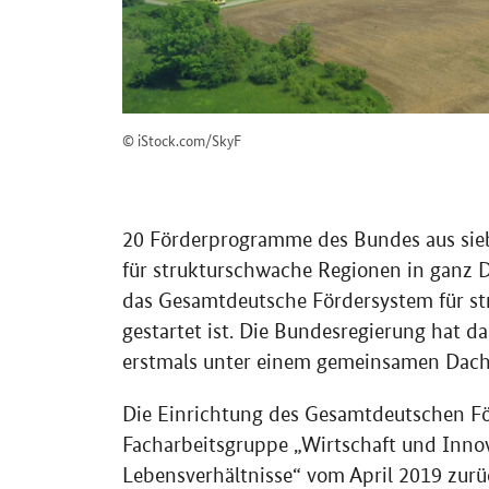
© iStock.com/SkyF
20 Förderprogramme des Bundes aus sieb
für strukturschwache Regionen in ganz 
das Gesamtdeutsche Fördersystem für st
gestartet ist. Die Bundesregierung hat d
erstmals unter einem gemeinsamen Dach
Die Einrichtung des Gesamtdeutschen F
Facharbeitsgruppe „Wirtschaft und Inno
Lebensverhältnisse“ vom April 2019 zurü