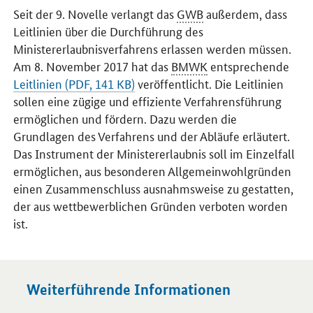
Seit der 9. Novelle verlangt das
GWB
außerdem, dass
Leitlinien über die Durchführung des
Ministererlaubnisverfahrens erlassen werden müssen.
Am 8. November 2017 hat das
BMWK
entsprechende
Leitlinien (PDF, 141 KB)
veröffentlicht. Die Leitlinien
sollen eine zügige und effiziente Verfahrensführung
ermöglichen und fördern. Dazu werden die
Grundlagen des Verfahrens und der Abläufe erläutert.
Das Instrument der Ministererlaubnis soll im Einzelfall
ermöglichen, aus besonderen Allgemeinwohlgründen
einen Zusammenschluss ausnahmsweise zu gestatten,
der aus wettbewerblichen Gründen verboten worden
ist.
Weiterführende Informationen