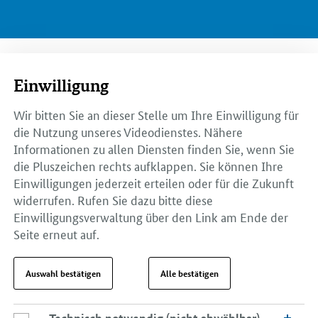
Einwilligung
Wir bitten Sie an dieser Stelle um Ihre Einwilligung für
die Nutzung unseres Videodienstes. Nähere
Informationen zu allen Diensten finden Sie, wenn Sie
die Pluszeichen rechts aufklappen. Sie können Ihre
Einwilligungen jederzeit erteilen oder für die Zukunft
widerrufen. Rufen Sie dazu bitte diese
Einwilligungsverwaltung über den Link am Ende der
Seite erneut auf.
Auswahl bestätigen
Alle bestätigen