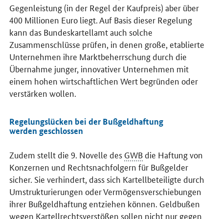
Gegenleistung (in der Regel der Kaufpreis) aber über
400 Millionen Euro liegt. Auf Basis dieser Regelung
kann das Bundeskartellamt auch solche
Zusammenschlüsse prüfen, in denen große, etablierte
Unternehmen ihre Marktbeherrschung durch die
Übernahme junger, innovativer Unternehmen mit
einem hohen wirtschaftlichen Wert begründen oder
verstärken wollen.
Regelungslücken bei der Bußgeldhaftung
werden geschlossen
Zudem stellt die 9. Novelle des
GWB
die Haftung von
Konzernen und Rechtsnachfolgern für Bußgelder
sicher. Sie verhindert, dass sich Kartellbeteiligte durch
Umstrukturierungen oder Vermögensverschiebungen
ihrer Bußgeldhaftung entziehen können. Geldbußen
wegen Kartellrechtsverstößen sollen nicht nur gegen