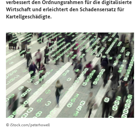
verbessert den Ordnungsrahmen für die digitalisierte
Wirtschaft und erleichtert den Schadensersatz für
Kartellgeschädigte.
© iStock.com/peterhowell