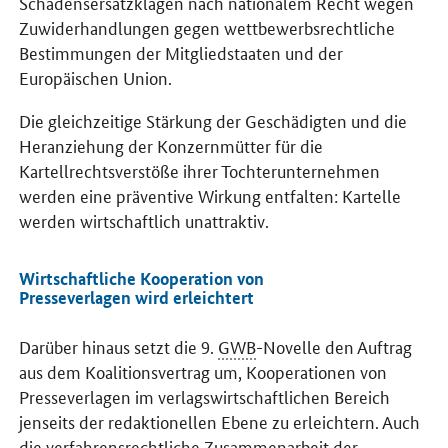
Schadensersatzklagen nach nationalem Recht wegen
Zuwiderhandlungen gegen wettbewerbsrechtliche
Bestimmungen der Mitgliedstaaten und der
Europäischen Union.
Die gleichzeitige Stärkung der Geschädigten und die
Heranziehung der Konzernmütter für die
Kartellrechtsverstöße ihrer Tochterunternehmen
werden eine präventive Wirkung entfalten: Kartelle
werden wirtschaftlich unattraktiv.
Wirtschaftliche Kooperation von
Presseverlagen wird erleichtert
Darüber hinaus setzt die 9.
GWB
-Novelle den Auftrag
aus dem Koalitionsvertrag um, Kooperationen von
Presseverlagen im verlagswirtschaftlichen Bereich
jenseits der redaktionellen Ebene zu erleichtern. Auch
die verfahrensrechtliche Zusammenarbeit der