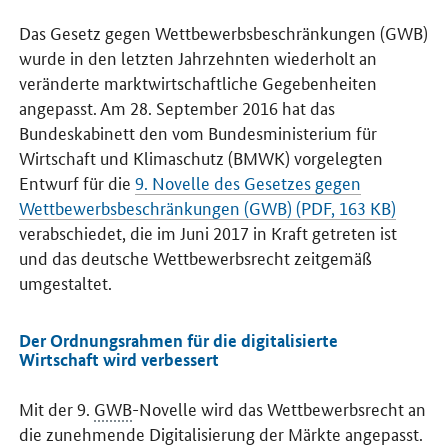
Das Gesetz gegen Wettbewerbsbeschränkungen (GWB)
wurde in den letzten Jahrzehnten wiederholt an
veränderte marktwirtschaftliche Gegebenheiten
angepasst. Am 28. September 2016 hat das
Bundeskabinett den vom Bundesministerium für
Wirtschaft und Klimaschutz (BMWK) vorgelegten
Entwurf für die
9. Novelle des Gesetzes gegen
Wettbewerbsbeschränkungen (GWB) (PDF, 163 KB)
verabschiedet, die im Juni 2017 in Kraft getreten ist
und das deutsche Wettbewerbsrecht zeitgemäß
umgestaltet.
Der Ordnungsrahmen für die digitalisierte
Wirtschaft wird verbessert
Mit der 9.
GWB
-Novelle wird das Wettbewerbsrecht an
die zunehmende Digitalisierung der Märkte angepasst.