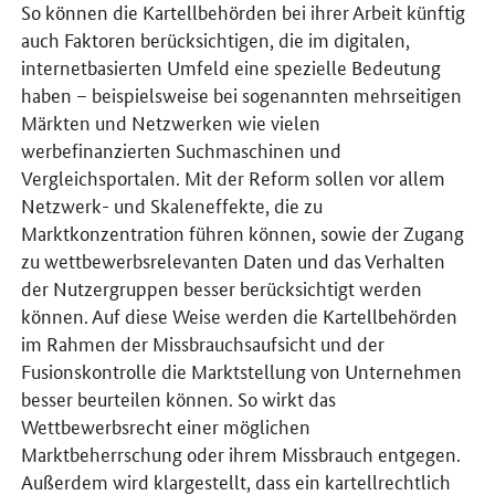
So können die Kartellbehörden bei ihrer Arbeit künftig
auch Faktoren berücksichtigen, die im digitalen,
internetbasierten Umfeld eine spezielle Bedeutung
haben – beispielsweise bei sogenannten mehrseitigen
Märkten und Netzwerken wie vielen
werbefinanzierten Suchmaschinen und
Vergleichsportalen. Mit der Reform sollen vor allem
Netzwerk- und Skaleneffekte, die zu
Marktkonzentration führen können, sowie der Zugang
zu wettbewerbsrelevanten Daten und das Verhalten
der Nutzergruppen besser berücksichtigt werden
können. Auf diese Weise werden die Kartellbehörden
im Rahmen der Missbrauchsaufsicht und der
Fusionskontrolle die Marktstellung von Unternehmen
besser beurteilen können. So wirkt das
Wettbewerbsrecht einer möglichen
Marktbeherrschung oder ihrem Missbrauch entgegen.
Außerdem wird klargestellt, dass ein kartellrechtlich