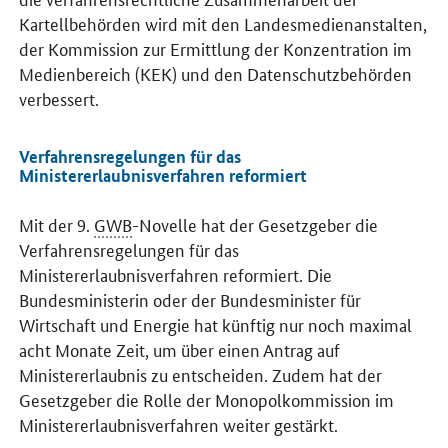
Kartellbehörden wird mit den Landesmedienanstalten,
der Kommission zur Ermittlung der Konzentration im
Medienbereich (KEK) und den Datenschutzbehörden
verbessert.
Verfahrensregelungen für das
Ministererlaubnisverfahren reformiert
Mit der 9.
GWB
-Novelle hat der Gesetzgeber die
Verfahrensregelungen für das
Ministererlaubnisverfahren reformiert. Die
Bundesministerin oder der Bundesminister für
Wirtschaft und Energie hat künftig nur noch maximal
acht Monate Zeit, um über einen Antrag auf
Ministererlaubnis zu entscheiden. Zudem hat der
Gesetzgeber die Rolle der Monopolkommission im
Ministererlaubnisverfahren weiter gestärkt.