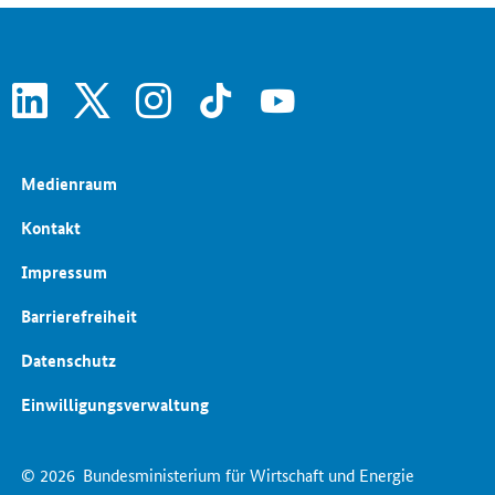
linkedin
x
instagram
tiktok
youtube
Medienraum
Kontakt
Impressum
Barrierefreiheit
Datenschutz
Einwilligungsverwaltung
© 2026
Bundesministerium für Wirtschaft und Energie