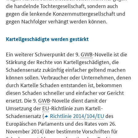
die handelnde Tochtergesellschaft, sondern auch
gegen die lenkende Konzernmuttergesellschaft und
gegen Nachfolger verhängt werden können.
Kartellgeschädigte werden gestärkt
Ein weiterer Schwerpunkt der 9.
GWB
-Novelle ist die
Stärkung der Rechte von Kartellgeschädigten, die
Schadensersatz zukünftig einfacher geltend machen
können sollen. Verbraucher oder Unternehmen, denen
durch Kartelle Schaden entstanden ist, bekommen
diesen Schaden schneller und einfacher vor Gericht
ersetzt. Die 9.
GWB
-Novelle dient damit der
Umsetzung der
EU
-Richtlinie zum Kartell-
Schadensersatz (
Richtlinie 2014/104/EU
des
Europäischen Parlaments und des Rates vom 26.
November 2014) über bestimmte Vorschriften für