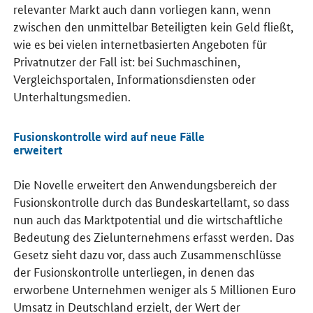
relevanter Markt auch dann vorliegen kann, wenn
zwischen den unmittelbar Beteiligten kein Geld fließt,
wie es bei vielen internetbasierten Angeboten für
Privatnutzer der Fall ist: bei Suchmaschinen,
Vergleichsportalen, Informationsdiensten oder
Unterhaltungsmedien.
Fusionskontrolle wird auf neue Fälle
erweitert
Die Novelle erweitert den Anwendungsbereich der
Fusionskontrolle durch das Bundeskartellamt, so dass
nun auch das Marktpotential und die wirtschaftliche
Bedeutung des Zielunternehmens erfasst werden. Das
Gesetz sieht dazu vor, dass auch Zusammenschlüsse
der Fusionskontrolle unterliegen, in denen das
erworbene Unternehmen weniger als 5 Millionen Euro
Umsatz in Deutschland erzielt, der Wert der