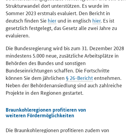
Strukturwandel dort unterstützen. Es wurde im
Sommer 2023 erstmals evaluiert. Den Bericht in
deutsch finden Sie
hier
und in englisch
hier
. Es ist
gesetzlich festgelegt, das Gesetz alle zwei Jahre zu
evaluieren.
Die Bundesregierung wird bis zum 31. Dezember 2028
mindestens 5.000 neue, zusätzliche Arbeitsplätze in
Behörden des Bundes und sonstigen
Bundeseinrichtungen schaffen. Die Fortschritte
können Sie dem jährlichen
§ 26-Bericht
entnehmen.
Neben der Behördenansiedlung sind auch zahlreiche
Projekte in den Regionen gestartet.
Braunkohleregionen profitieren von
weiteren Fördermöglichkeiten
Die Braunkohleregionen profitieren zudem von