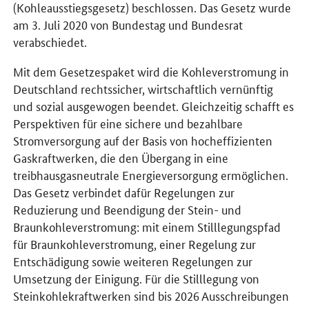
(Kohleausstiegsgesetz) beschlossen. Das Gesetz wurde
am 3. Juli 2020 von Bundestag und Bundesrat
verabschiedet.
Mit dem Gesetzespaket wird die Kohleverstromung in
Deutschland rechtssicher, wirtschaftlich vernünftig
und sozial ausgewogen beendet. Gleichzeitig schafft es
Perspektiven für eine sichere und bezahlbare
Stromversorgung auf der Basis von hocheffizienten
Gaskraftwerken, die den Übergang in eine
treibhausgasneutrale Energieversorgung ermöglichen.
Das Gesetz verbindet dafür Regelungen zur
Reduzierung und Beendigung der Stein- und
Braunkohleverstromung: mit einem Stilllegungspfad
für Braunkohleverstromung, einer Regelung zur
Entschädigung sowie weiteren Regelungen zur
Umsetzung der Einigung. Für die Stilllegung von
Steinkohlekraftwerken sind bis 2026 Ausschreibungen