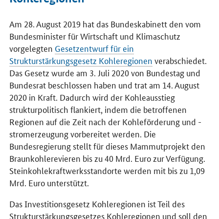
Am 28. August 2019 hat das Bundeskabinett den vom
Bundesminister für Wirtschaft und Klimaschutz
vorgelegten
Gesetzentwurf für ein
Strukturstärkungsgesetz Kohleregionen
verabschiedet.
Das Gesetz wurde am 3. Juli 2020 von Bundestag und
Bundesrat beschlossen haben und trat am 14. August
2020 in Kraft. Dadurch wird der Kohleausstieg
strukturpolitisch flankiert, indem die betroffenen
Regionen auf die Zeit nach der Kohleförderung und -
stromerzeugung vorbereitet werden. Die
Bundesregierung stellt für dieses Mammutprojekt den
Braunkohlerevieren bis zu 40 Mrd. Euro zur Verfügung.
Steinkohlekraftwerksstandorte werden mit bis zu 1,09
Mrd. Euro unterstützt.
Das Investitionsgesetz Kohleregionen ist Teil des
Strukturstärkungsgesetzes Kohleregionen und soll den