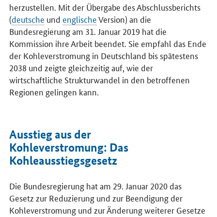
herzustellen. Mit der Übergabe des Abschlussberichts
(
deutsche
und
englische
Version) an die
Bundesregierung am 31. Januar 2019 hat die
Kommission ihre Arbeit beendet. Sie empfahl das Ende
der Kohleverstromung in Deutschland bis spätestens
2038 und zeigte gleichzeitig auf, wie der
wirtschaftliche Strukturwandel in den betroffenen
Regionen gelingen kann.
Ausstieg aus der
Kohleverstromung: Das
Kohleausstiegsgesetz
Die Bundesregierung hat am 29. Januar 2020 das
Gesetz zur Reduzierung und zur Beendigung der
Kohleverstromung und zur Änderung weiterer Gesetze