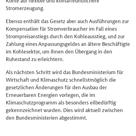
Stromerzeugung.
Ebenso enthält das Gesetz aber auch Ausführungen zur
Kompensation für Stromverbraucher im Fall eines
Strompreisanstiegs durch den Kohleausstieg, und zur
Zahlung eines Anpassungsgeldes an ältere Beschäftigte
im Kohlesektor, um ihnen den Übergang in den
Ruhestand zu erleichtern.
Als nächsten Schritt wird das Bundesministerium für
Wirtschaft und Klimaschutz schnellstmöglich die
gesetzlichen Änderungen für den Ausbau der
Erneuerbaren Energien vorlegen, die im
Klimaschutzprogramm als besonders eilbedürftig
gekennzeichnet wurden. Dies wird aktuell zwischen
den Bundesministerien abgestimmt.