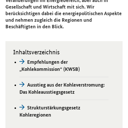
Veränderungen im Energiebereich, aber auch in
Gesellschaft und Wirtschaft mit sich. Wir
berücksichtigen dabei die energiepolitischen Aspekte
und nehmen zugleich die Regionen und
Beschäftigten in den Blick.
Inhaltsverzeichnis
Empfehlungen der
„Kohlekommission“ (KWSB)
Ausstieg aus der Kohleverstromung:
Das Kohleausstiegsgesetz
Strukturstärkungsgesetz
Kohleregionen