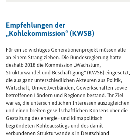
Empfehlungen der
„Kohlekommission“ (KWSB)
Für ein so wichtiges Generationenprojekt müssen alle
an einem Strang ziehen. Die Bundesregierung hatte
deshalb 2018 die Kommission „Wachstum,
Strukturwandel und Beschäftigung“ (KWSB) eingesetzt,
die aus ganz unterschiedlichen Akteuren aus Politik,
Wirtschaft, Umweltverbänden, Gewerkschaften sowie
betroffenen Ländern und Regionen bestand. Ihr Ziel
war es, die unterschiedlichen Interessen auszugleichen
und einen breiten gesellschaftlichen Konsens über die
Gestaltung des energie- und klimapolitisch
begründeten Kohleausstiegs und des damit
verbundenen Strukturwandels in Deutschland