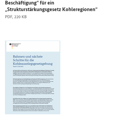
Beschäftigung“ für ein
„Strukturstärkungsgesetz Kohleregionen“
PDF,
220 KB
Öffnet PDF "Rahmen und nächste Schritte für die Kohleausstiegsg