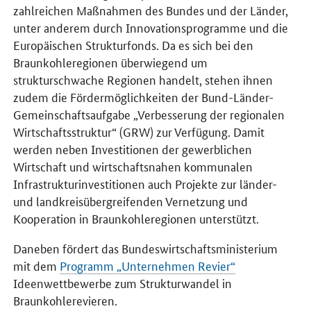
zahlreichen Maßnahmen des Bundes und der Länder,
unter anderem durch Innovationsprogramme und die
Europäischen Strukturfonds. Da es sich bei den
Braunkohleregionen überwiegend um
strukturschwache Regionen handelt, stehen ihnen
zudem die Fördermöglichkeiten der Bund-Länder-
Gemeinschaftsaufgabe „Verbesserung der regionalen
Wirtschaftsstruktur“ (GRW) zur Verfügung. Damit
werden neben Investitionen der gewerblichen
Wirtschaft und wirtschaftsnahen kommunalen
Infrastrukturinvestitionen auch Projekte zur länder-
und landkreisübergreifenden Vernetzung und
Kooperation in Braunkohleregionen unterstützt.
Daneben fördert das Bundeswirtschaftsministerium
mit dem
Programm „Unternehmen Revier“
Ideenwettbewerbe zum Strukturwandel in
Braunkohlerevieren.