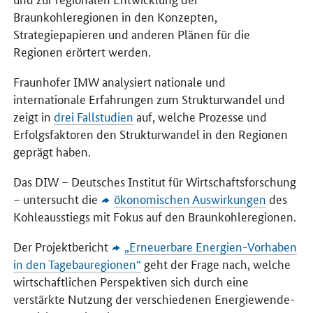
Braunkohleregionen in den Konzepten,
Strategiepapieren und anderen Plänen für die
Regionen erörtert werden.
Fraunhofer IMW analysiert nationale und
internationale Erfahrungen zum Strukturwandel und
zeigt in
drei Fallstudien
auf, welche Prozesse und
Erfolgsfaktoren den Strukturwandel in den Regionen
geprägt haben.
Das DIW – Deutsches Institut für Wirtschaftsforschung
– untersucht die
ökonomischen Auswirkungen
des
Kohleausstiegs mit Fokus auf den Braunkohleregionen.
Der Projektbericht
„Erneuerbare Energien-Vorhaben
in den Tagebauregionen“
geht der Frage nach, welche
wirtschaftlichen Perspektiven sich durch eine
verstärkte Nutzung der verschiedenen Energiewende-