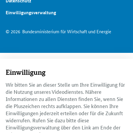
Datenschutz
Einwilligungsverwaltung
© 2026
Bundesministerium für Wirtschaft und Energie
Einwilligung
Wir bitten Sie an dieser Stelle um Ihre Einwilligung für
die Nutzung unseres Videodienstes. Nähere
Informationen zu allen Diensten finden Sie, wenn Sie
die Pluszeichen rechts aufklappen. Sie können Ihre
Einwilligungen jederzeit erteilen oder für die Zukunft
widerrufen. Rufen Sie dazu bitte diese
Einwilligungsverwaltung über den Link am Ende der