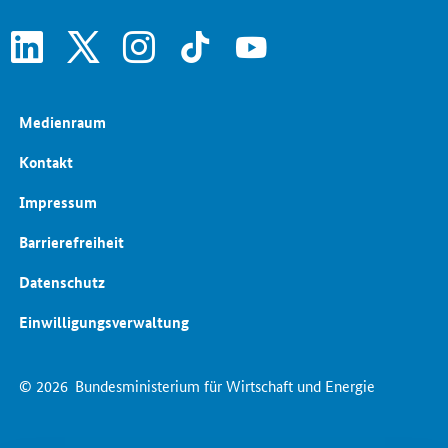
linkedin
x
instagram
tiktok
youtube
Medienraum
Kontakt
Impressum
Barrierefreiheit
Datenschutz
Einwilligungsverwaltung
© 2026
Bundesministerium für Wirtschaft und Energie