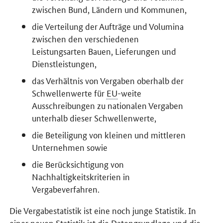
zwischen Bund, Ländern und Kommunen,
die Verteilung der Aufträge und Volumina
zwischen den verschiedenen
Leistungsarten Bauen, Lieferungen und
Dienstleistungen,
das Verhältnis von Vergaben oberhalb der
Schwellenwerte für
EU
-weite
Ausschreibungen zu nationalen Vergaben
unterhalb dieser Schwellenwerte,
die Beteiligung von kleinen und mittleren
Unternehmen sowie
die Berücksichtigung von
Nachhaltigkeitskriterien in
Vergabeverfahren.
Die Vergabestatistik ist eine noch junge Statistik. In
einer neuen Statistik ist die Datengrundlage und die