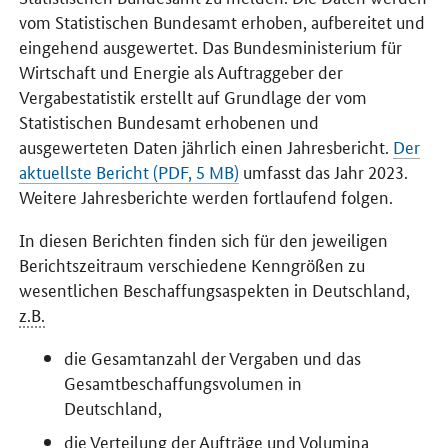
vom Statistischen Bundesamt erhoben, aufbereitet und
eingehend ausgewertet. Das Bundesministerium für
Wirtschaft und Energie als Auftraggeber der
Vergabestatistik erstellt auf Grundlage der vom
Statistischen Bundesamt erhobenen und
ausgewerteten Daten jährlich einen Jahresbericht.
Der
aktuellste Bericht (PDF, 5 MB)
umfasst das Jahr 2023.
Weitere Jahresberichte werden fortlaufend folgen.
In diesen Berichten finden sich für den jeweiligen
Berichtszeitraum verschiedene Kenngrößen zu
wesentlichen Beschaffungsaspekten in Deutschland,
z.B.
die Gesamtanzahl der Vergaben und das
Gesamtbeschaffungsvolumen in
Deutschland,
die Verteilung der Aufträge und Volumina