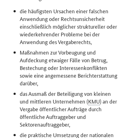
die häufigsten Ursachen einer falschen
Anwendung oder Rechtsunsicherheit
einschließlich möglicher struktureller oder
wiederkehrender Probleme bei der
Anwendung des Vergaberechts,
Maßnahmen zur Vorbeugung und
Aufdeckung etwaiger Fälle von Betrug,
Bestechung oder Interessenkonflikten
sowie eine angemessene Berichterstattung
darüber,
das Ausmaß der Beteiligung von kleinen
und mittleren Unternehmen (
KMU
) an der
Vergabe öffentlicher Aufträge durch
öffentliche Auftraggeber und
Sektorenauftraggeber,
die praktische Umsetzung der nationalen