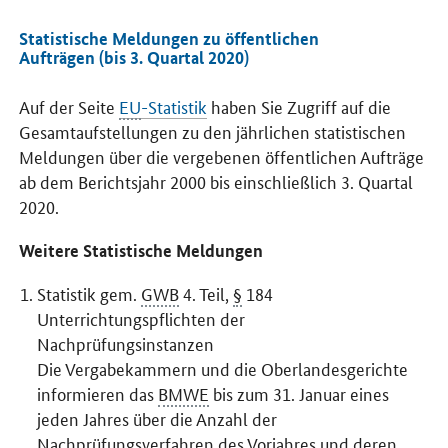
Statistische Meldungen zu öffentlichen
Aufträgen (bis 3. Quartal 2020)
Auf der Seite
EU
-Statistik
haben Sie Zugriff auf die
Gesamtaufstellungen zu den jährlichen statistischen
Meldungen über die vergebenen öffentlichen Aufträge
ab dem Berichtsjahr 2000 bis einschließlich 3. Quartal
2020.
Weitere Statistische Meldungen
Statistik gem.
GWB
4. Teil,
§
184
Unterrichtungspflichten der
Nachprüfungsinstanzen
Die Vergabekammern und die Oberlandesgerichte
informieren das
BMWE
bis zum 31. Januar eines
jeden Jahres über die Anzahl der
Nachprüfungsverfahren des Vorjahres und deren