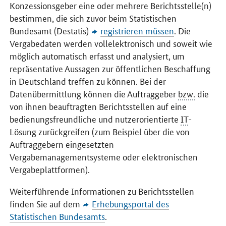
Konzessionsgeber eine oder mehrere Berichtsstelle(n)
bestimmen, die sich zuvor beim Statistischen
Bundesamt (Destatis)
registrieren müssen
. Die
Vergabedaten werden vollelektronisch und soweit wie
möglich automatisch erfasst und analysiert, um
repräsentative Aussagen zur öffentlichen Beschaffung
in Deutschland treffen zu können. Bei der
Datenübermittlung können die Auftraggeber
bzw.
die
von ihnen beauftragten Berichtsstellen auf eine
bedienungsfreundliche und nutzerorientierte
IT
-
Lösung zurückgreifen (zum Beispiel über die von
Auftraggebern eingesetzten
Vergabemanagementsysteme oder elektronischen
Vergabeplattformen).
Weiterführende Informationen zu Berichtsstellen
finden Sie auf dem
Erhebungsportal des
Statistischen Bundesamts
.