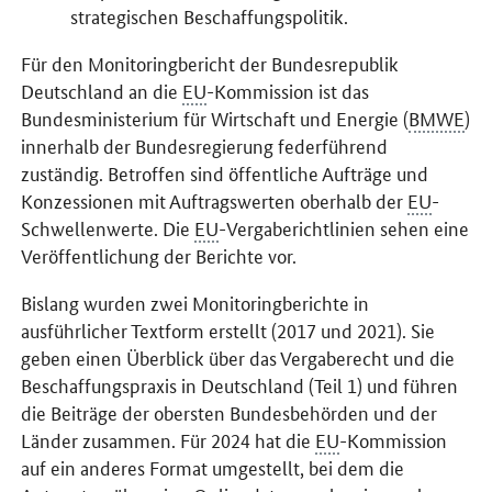
strategischen Beschaffungspolitik.
Für den Monitoringbericht der Bundesrepublik
Deutschland an die
EU
-Kommission ist das
Bundesministerium für Wirtschaft und Energie (
BMWE
)
innerhalb der Bundesregierung federführend
zuständig. Betroffen sind öffentliche Aufträge und
Konzessionen mit Auftragswerten oberhalb der
EU
-
Schwellenwerte. Die
EU
-Vergaberichtlinien sehen eine
Veröffentlichung der Berichte vor.
Bislang wurden zwei Monitoringberichte in
ausführlicher Textform erstellt (2017 und 2021). Sie
geben einen Überblick über das Vergaberecht und die
Beschaffungspraxis in Deutschland (Teil 1) und führen
die Beiträge der obersten Bundesbehörden und der
Länder zusammen. Für 2024 hat die
EU
-Kommission
auf ein anderes Format umgestellt, bei dem die