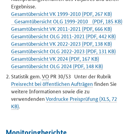
Ergebnisse.
Gesamtübersicht VK 1999-2010 (PDF, 267 KB)
Gesamtübersicht OLG 1999-2010 (PDF, 185 KB)
Gesamtübersicht VK 2011-2021 (PDF, 666 KB)
Gesamtübersicht OLG 2011-2021 (PDF, 442 KB)
Gesamtübersicht VK 2022-2023 (PDF, 138 KB)
Gesamtübersicht OLG 2022-2023 (PDF, 131 KB)
Gesamtübersicht VK 2024 (PDF, 167 KB)
Gesamtübersicht OLG 2024 (PDF, 148 KB)
Statistik gem.
VO
PR 30/53 Unter der Rubrik
Preisrecht bei öffentlichen Aufträgen
finden Sie
weitere Informationen sowie die zu
verwendenden
Vordrucke Preisprüfung (XLS, 72
KB)
.
Monitoringberichte