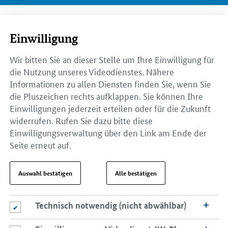
Einwilligung
Wir bitten Sie an dieser Stelle um Ihre Einwilligung für
die Nutzung unseres Videodienstes. Nähere
Informationen zu allen Diensten finden Sie, wenn Sie
die Pluszeichen rechts aufklappen. Sie können Ihre
Einwilligungen jederzeit erteilen oder für die Zukunft
widerrufen. Rufen Sie dazu bitte diese
Einwilligungsverwaltung über den Link am Ende der
Seite erneut auf.
Auswahl bestätigen
Alle bestätigen
Technisch notwendig (nicht abwählbar)
Technisch notwendig (nicht abwählbar)