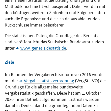
Methodik noch nicht voll ausgereift. Daher werden mit
den künftigen weiteren Zeitreihen und Folgeberichten
auch die Ergebnisse und die sich daraus ableitenden
Rückschlüsse immer belastbarer.
Die statistischen Daten, die Grundlage des Berichts
sind, veröffentlicht das Statistische Bundesamt zudem
unter
www-genesis.destatis.de
.
Ziele
Im Rahmen der Vergaberechtsreform von 2016 wurde
mit der
Vergabestatistikverordnung
(VergStatVO) die
Grundlage für die allgemeine bundesweite
Vergabestatistik geschaffen. Diese hat am 1. Oktober
2020 ihren Betrieb aufgenommen. Erstmals werden
damit in Deutschland die grundlegenden Daten zu