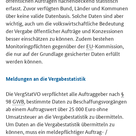
öffentlichen Aufträgen flächendeckend statistisch
erfasst. Zuvor verfügten Bund, Länder und Kommunen
über keine valide Datenbasis. Solche Daten sind aber
wichtig, auch um die volkswirtschaftliche Bedeutung
der Vergabe öffentlicher Aufträge und Konzessionen
besser einschätzen zu können. Zudem bestehen
Monitoringpflichten gegenüber der
EU
-Kommission,
die nur auf der Grundlage gesicherter Daten erfüllt
werden können.
Meldungen an die Vergabestatistik
Die VergStatVO verpflichtet alle Auftraggeber nach
§
98
GWB
, bestimmte Daten zu Beschaffungsvorgängen
ab einem Auftragswert über 25 000 Euro ohne
Umsatzsteuer an die Vergabestatistik zu übermitteln.
Um Daten an die Vergabestatistik übermitteln zu
können, muss ein meldepflichtiger Auftrag- /