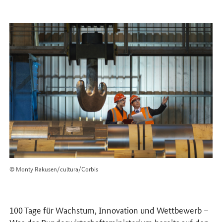
© Monty Rakusen/cultura/Corbis
100 Tage für Wachstum, Innovation und Wettbewerb –
Was das Bundeswirtschaftsministerium bereits auf den