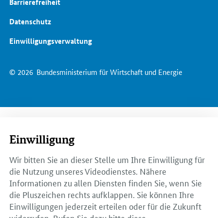
Barrierefreiheit
Datenschutz
Einwilligungsverwaltung
© 2026
Bundesministerium für Wirtschaft und Energie
Einwilligung
Wir bitten Sie an dieser Stelle um Ihre Einwilligung für
die Nutzung unseres Videodienstes. Nähere
Informationen zu allen Diensten finden Sie, wenn Sie
die Pluszeichen rechts aufklappen. Sie können Ihre
Einwilligungen jederzeit erteilen oder für die Zukunft
widerrufen. Rufen Sie dazu bitte diese