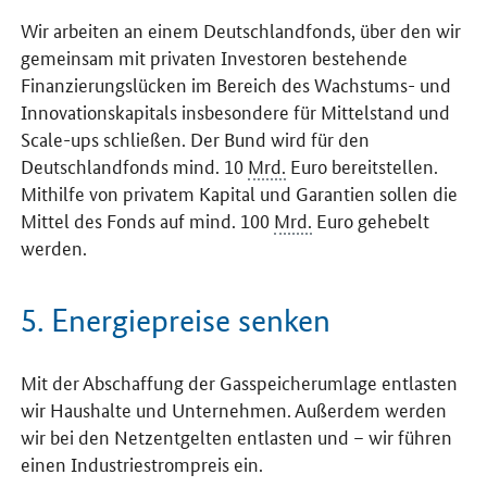
Wir arbeiten an einem Deutschlandfonds, über den wir
gemeinsam mit privaten Investoren bestehende
Finanzierungslücken im Bereich des Wachstums- und
Innovationskapitals insbesondere für Mittelstand und
Scale-ups schließen. Der Bund wird für den
Deutschlandfonds mind. 10
Mrd.
Euro bereitstellen.
Mithilfe von privatem Kapital und Garantien sollen die
Mittel des Fonds auf mind. 100
Mrd.
Euro gehebelt
werden.
5. Energiepreise senken
Mit der Abschaffung der Gasspeicherumlage entlasten
wir Haushalte und Unternehmen. Außerdem werden
wir bei den Netzentgelten entlasten und – wir führen
einen Industriestrompreis ein.