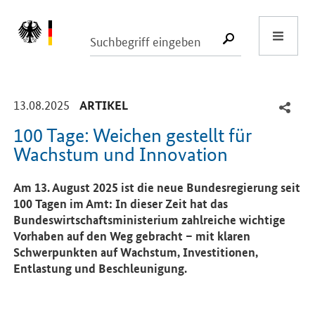
Start
SUCHE START
-
-
13.08.2025
ARTIKEL
100 Tage: Weichen gestellt für
Wachstum und Innovation
Einleitung
Am 13. August 2025 ist die neue Bundesregierung seit
100 Tagen im Amt: In dieser Zeit hat das
Bundeswirtschaftsministerium zahlreiche wichtige
Vorhaben auf den Weg gebracht – mit klaren
Schwerpunkten auf Wachstum, Investitionen,
Entlastung und Beschleunigung.