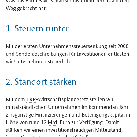
Weg gebracht hat:
1. Steuern runter
Mit der ersten Unternehmenssteuersenkung seit 2008
und Sonderabschreibungen für Investitionen entlasten
wir Unternehmen steuerlich.
2. Standort stärken
Mit dem
ERP
-Wirtschaftsplangesetz stellen wir
mittelständischen Unternehmen im kommenden Jahr
zinsgünstige Finanzierungen und Beteiligungskapital in
Höhe von rund 12
Mrd.
Euro zur Verfügung. Damit
stärken wir einen investitionsfreudigen Mittelstand,
innovative Startups sowie die Digitalisierung unserer