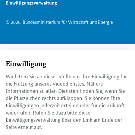
Einwilligungsverwaltung
© 2026
Bundesministerium für Wirtschaft und Energie
Einwilligung
Wir bitten Sie an dieser Stelle um Ihre Einwilligung für
die Nutzung unseres Videodienstes. Nähere
Informationen zu allen Diensten finden Sie, wenn Sie
die Pluszeichen rechts aufklappen. Sie können Ihre
Einwilligungen jederzeit erteilen oder für die Zukunft
widerrufen. Rufen Sie dazu bitte diese
Einwilligungsverwaltung über den Link am Ende der
Seite erneut auf.