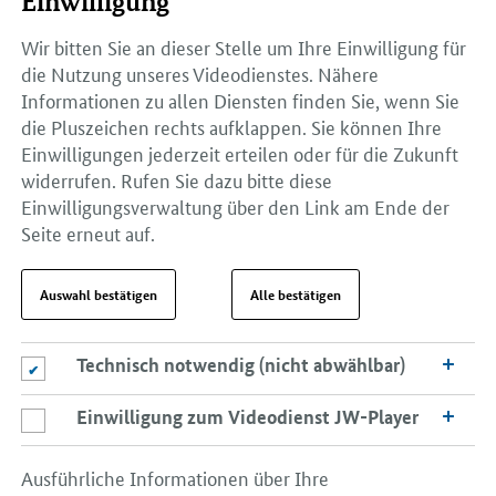
Einwilligung
Wir bitten Sie an dieser Stelle um Ihre Einwilligung für
die Nutzung unseres Videodienstes. Nähere
Informationen zu allen Diensten finden Sie, wenn Sie
die Pluszeichen rechts aufklappen. Sie können Ihre
Einwilligungen jederzeit erteilen oder für die Zukunft
widerrufen. Rufen Sie dazu bitte diese
Einwilligungsverwaltung über den Link am Ende der
Seite erneut auf.
Auswahl bestätigen
Alle bestätigen
Technisch notwendig (nicht abwählbar)
Technisch notwendig (nicht abwählbar)
Einwilligung zum Videodienst JW-Player
Einwilligung zum Videodienst JW-Player
Ausführliche Informationen über Ihre