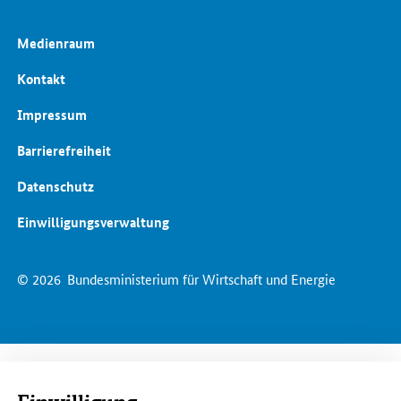
Medienraum
Kontakt
Impressum
Barrierefreiheit
Datenschutz
Einwilligungsverwaltung
© 2026
Bundesministerium für Wirtschaft und Energie