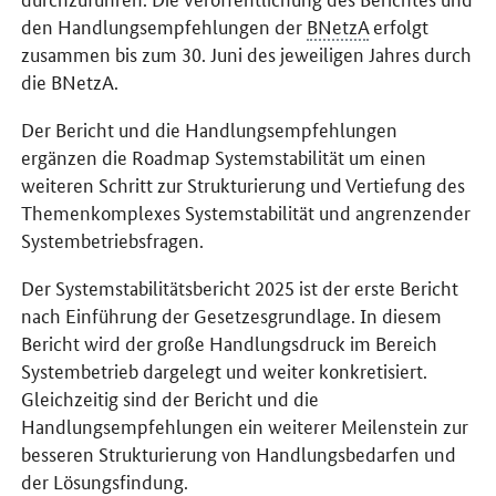
den Handlungsempfehlungen der
BNetzA
erfolgt
zusammen bis zum 30. Juni des jeweiligen Jahres durch
die BNetzA.
Der Bericht und die Handlungsempfehlungen
ergänzen die Roadmap Systemstabilität um einen
weiteren Schritt zur Strukturierung und Vertiefung des
Themenkomplexes Systemstabilität und angrenzender
Systembetriebsfragen.
Der Systemstabilitätsbericht 2025 ist der erste Bericht
nach Einführung der Gesetzesgrundlage. In diesem
Bericht wird der große Handlungsdruck im Bereich
Systembetrieb dargelegt und weiter konkretisiert.
Gleichzeitig sind der Bericht und die
Handlungsempfehlungen ein weiterer Meilenstein zur
besseren Strukturierung von Handlungsbedarfen und
der Lösungsfindung.