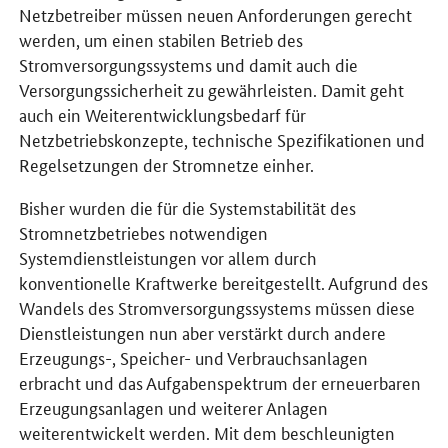
Netzbetreiber müssen neuen Anforderungen gerecht
werden, um einen stabilen Betrieb des
Stromversorgungssystems und damit auch die
Versorgungssicherheit zu gewährleisten. Damit geht
auch ein Weiterentwicklungsbedarf für
Netzbetriebskonzepte, technische Spezifikationen und
Regelsetzungen der Stromnetze einher.
Bisher wurden die für die Systemstabilität des
Stromnetzbetriebes notwendigen
Systemdienstleistungen vor allem durch
konventionelle Kraftwerke bereitgestellt. Aufgrund des
Wandels des Stromversorgungssystems müssen diese
Dienstleistungen nun aber verstärkt durch andere
Erzeugungs-, Speicher- und Verbrauchsanlagen
erbracht und das Aufgabenspektrum der erneuerbaren
Erzeugungsanlagen und weiterer Anlagen
weiterentwickelt werden. Mit dem beschleunigten