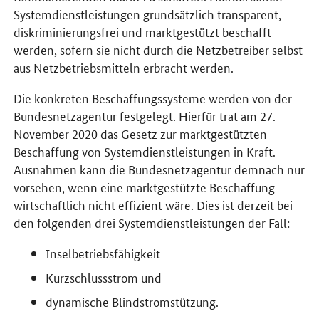
Systemdienstleistungen grundsätzlich transparent,
diskriminierungsfrei und marktgestützt beschafft
werden, sofern sie nicht durch die Netzbetreiber selbst
aus Netzbetriebsmitteln erbracht werden.
Die konkreten Beschaffungssysteme werden von der
Bundesnetzagentur festgelegt. Hierfür trat am 27.
November 2020 das Gesetz zur marktgestützten
Beschaffung von Systemdienstleistungen in Kraft.
Ausnahmen kann die Bundesnetzagentur demnach nur
vorsehen, wenn eine marktgestützte Beschaffung
wirtschaftlich nicht effizient wäre. Dies ist derzeit bei
den folgenden drei Systemdienstleistungen der Fall:
Inselbetriebsfähigkeit
Kurzschlussstrom und
dynamische Blindstromstützung.