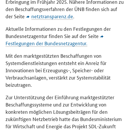
Erbringung im Frühjahr 2025. Nähere Informationen zu
den Beschaffungsverfahren der ÜNB finden sich auf
der Seite
netztransparenz.de
.
Aktuelle Informationen zu den Festlegungen der
Bundesnetzagentur finden Sie auf der Seite
Festlegungen der Bundesnetzagentur.
Mit den marktgestützten Beschaffungen von
Systemdienstleistungen entsteht ein Anreiz für
Innovationen bei Erzeugungs-, Speicher- oder
Verbrauchsanlagen, verstärkt zur Systemstabilität
beizutragen.
Zur Unterstützung der Einführung marktgestützter
Beschaffungssysteme und zur Entwicklung von
konkreten möglichen Lösungsbeiträgen für den
zukünftigen Netzbetrieb hatte das Bundesministerium
für Wirtschaft und Energie das Projekt SDL-Zukunft