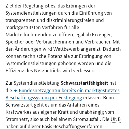
Ziel der Regelung ist es, das Erbringen der
Systemdienstleistungen durch die Einführung von
transparenten und diskriminierungsfreien und
marktgestützten Verfahren für alle
Marktteilnehmenden zu öffnen, egal ob Erzeuger,
Speicher oder Verbraucherinnen und Verbraucher. Mit
den Änderungen wird Wettbewerb angereizt. Dadurch
können technische Potenziale zur Erbringung von
Systemdienstleistungen gehoben werden und die
Effizienz des Netzbetriebs wird verbessert.
Zur Systemdienstleistung
hat
Schwarzstartfähigkeit
die
Bundesnetzagentur bereits ein marktgestütztes
Beschaffungssystem per Festlegung
erlassen. Beim
Schwarzstart geht es um das Anfahren eines
Kraftwerkes aus eigener Kraft und unabhängig vom
Stromnetz, also auch bei einem Stromausfall. Die
ÜNB
haben auf dieser Basis Beschaffungsverfahren