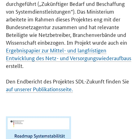
durchgeführt („Zukünftiger Bedarf und Beschaffung
von Systemdienstleistungen“). Das Ministerium
arbeitete im Rahmen dieses Projektes eng mit der
Bundesnetzagentur zusammen und hat relevante
Beteiligte wie Netzbetreiber, Branchenverbände und
Wissenschaft einbezogen. Im Projekt wurde auch ein
Ergebnispapier zur Mittel- und langfristigen
Entwicklung des Netz- und Versorgungswiederaufbaus
erstellt.
Den Endbericht des Projektes SDL-Zukunft finden Sie
auf unserer Publikationsseite.
Öffnet PDF "Roadmap Systemstabilität" in neuem Fenster.