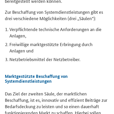
bereitgestellt werden können.
Zur Beschaffung von Systemdienstleistungen gibt es
drei verschiedene Möglichkeiten (drei „Säulen“):
Verpflichtende technische Anforderungen an die
Anlagen,
Freiwillige marktgestützte Erbringung durch
Anlagen und
Netzbetriebsmittel der Netzbetreiber.
Marktgestützte Beschaffung von
Systemdienstleistungen
Das Ziel der zweiten Säule, der marktlichen
Beschaffung, ist es, innovativ und effizient Beiträge zur
Bedarfsdeckung zu leisten und so einen dauerhaft
funktionierenden Markt zu schaffen. Hierbei sollen