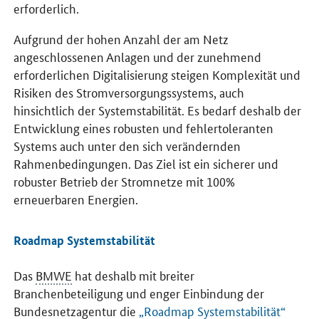
erforderlich.
Aufgrund der hohen Anzahl der am Netz
angeschlossenen Anlagen und der zunehmend
erforderlichen Digitalisierung steigen Komplexität und
Risiken des Stromversorgungssystems, auch
hinsichtlich der Systemstabilität. Es bedarf deshalb der
Entwicklung eines robusten und fehlertoleranten
Systems auch unter den sich verändernden
Rahmenbedingungen. Das Ziel ist ein sicherer und
robuster Betrieb der Stromnetze mit 100%
erneuerbaren Energien.
Roadmap Systemstabilität
Das
BMWE
hat deshalb mit breiter
Branchenbeteiligung und enger Einbindung der
Bundesnetzagentur die
„Roadmap Systemstabilität“