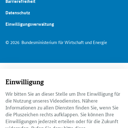
Barrierefreiheit
Datenschutz
Einwilligungsverwaltung
© 2026
Bundesministerium für Wirtschaft und Energie
Einwilligung
Wir bitten Sie an dieser Stelle um Ihre Einwilligung für
die Nutzung unseres Videodienstes. Nähere
Informationen zu allen Diensten finden Sie, wenn Sie
die Pluszeichen rechts aufklappen. Sie können Ihre
Einwilligungen jederzeit erteilen oder für die Zukunft
widerrufen. Rufen Sie dazu bitte diese