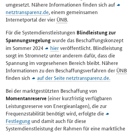
umgesetzt. Nähere Informationen finden sich auf
netztransparenz.de
, einem gemeinsamen
Internetportal der vier
ÜNB
.
Für die Systemdienstleistungen
Blindleistung zur
wurde das Beschaffungskonzept
Spannungsregelung
im Sommer 2024
hier
veröffentlicht. Blindleistung
sorgt im Stromnetz unter anderem dafür, dass die
Spannung im vorgesehenen Bereich bleibt. Nähere
Informationen zu den Beschaffungsverfahren der
ÜNB
finden sich
auf der Seite netztransparenz.de.
Bei der marktgestützten Beschaffung von
(einer kurzfristig verfügbaren
Momentanreserve
Leistungsreserve von Energieanlagen), die zur
Frequenzstabilität benötigt wird, erfolgte die
Festlegung
und damit auch für diese
Systemdienstleistung der Rahmen für eine marktliche