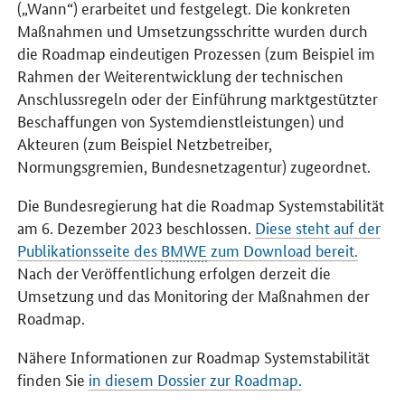
(„Wann“) erarbeitet und festgelegt. Die konkreten
Maßnahmen und Umsetzungsschritte wurden durch
die Roadmap eindeutigen Prozessen (zum Beispiel im
Rahmen der Weiterentwicklung der technischen
Anschlussregeln oder der Einführung marktgestützter
Beschaffungen von Systemdienstleistungen) und
Akteuren (zum Beispiel Netzbetreiber,
Normungsgremien, Bundesnetzagentur) zugeordnet.
Die Bundesregierung hat die Roadmap Systemstabilität
am 6. Dezember 2023 beschlossen.
Diese steht auf der
Publikationsseite des
BMWE
zum Download bereit.
Nach der Veröffentlichung erfolgen derzeit die
Umsetzung und das Monitoring der Maßnahmen der
Roadmap.
Nähere Informationen zur Roadmap Systemstabilität
finden Sie
in diesem Dossier zur Roadmap.