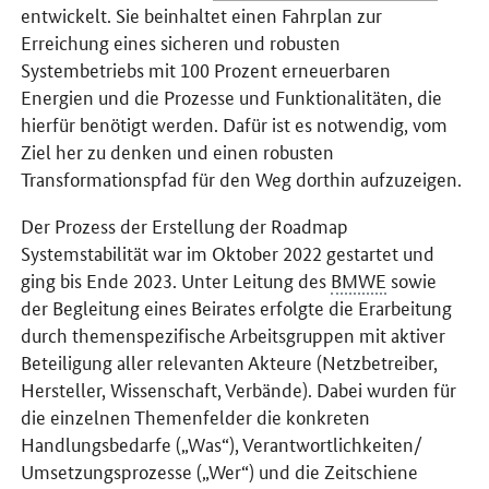
entwickelt. Sie beinhaltet einen Fahrplan zur
Erreichung eines sicheren und robusten
Systembetriebs mit 100 Prozent erneuerbaren
Energien und die Prozesse und Funktionalitäten, die
hierfür benötigt werden. Dafür ist es notwendig, vom
Ziel her zu denken und einen robusten
Transformationspfad für den Weg dorthin aufzuzeigen.
Der Prozess der Erstellung der Roadmap
Systemstabilität war im Oktober 2022 gestartet und
ging bis Ende 2023. Unter Leitung des
BMWE
sowie
der Begleitung eines Beirates erfolgte die Erarbeitung
durch themenspezifische Arbeitsgruppen mit aktiver
Beteiligung aller relevanten Akteure (Netzbetreiber,
Hersteller, Wissenschaft, Verbände). Dabei wurden für
die einzelnen Themenfelder die konkreten
Handlungsbedarfe („Was“), Verantwortlichkeiten/
Umsetzungsprozesse („Wer“) und die Zeitschiene