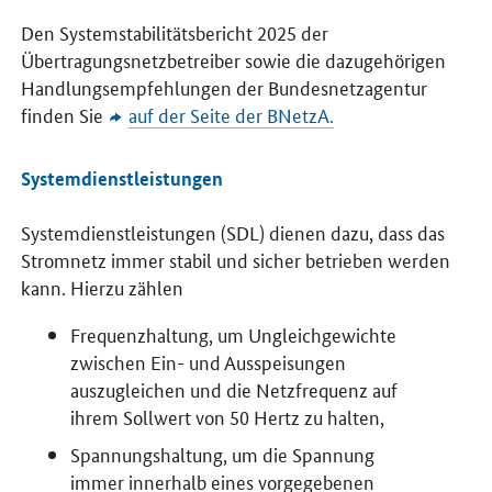
Den Systemstabilitätsbericht 2025 der
Übertragungsnetzbetreiber sowie die dazugehörigen
Handlungsempfehlungen der Bundesnetzagentur
finden Sie
auf der Seite der BNetzA.
Systemdienstleistungen
Systemdienstleistungen (SDL) dienen dazu, dass das
Stromnetz immer stabil und sicher betrieben werden
kann. Hierzu zählen
Frequenzhaltung, um Ungleichgewichte
zwischen Ein- und Ausspeisungen
auszugleichen und die Netzfrequenz auf
ihrem Sollwert von 50 Hertz zu halten,
Spannungshaltung, um die Spannung
immer innerhalb eines vorgegebenen