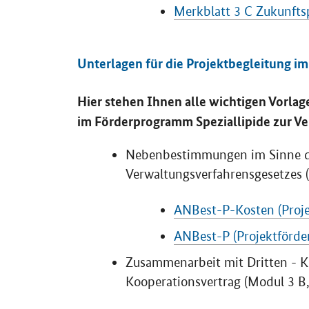
Merkblatt 3 C Zukunfts
Unterlagen für die Projektbegleitung i
Hier stehen Ihnen alle wichtigen Vorlag
im Förderprogramm Speziallipide zur V
Nebenbestimmungen im Sinne 
Verwaltungsverfahrensgesetzes (
ANBest-P-Kosten (Proje
ANBest-P
(Projektförde
Zusammenarbeit mit Dritten - K
Kooperationsvertrag (Modul 3 B