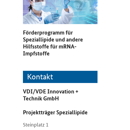
Förderprogramm für
Speziallipide und andere
Hilfsstoffe für mRNA-
Impfstoffe
VDI/VDE Innovation +
Technik GmbH
Projektträger Speziallipide
Steinplatz 1