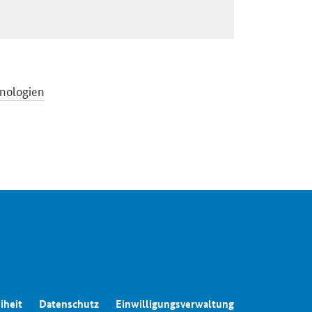
hnologien
iheit
Datenschutz
Einwilligungsverwaltung