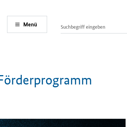
Menü
Förderprogramm