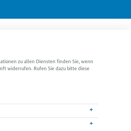
mationen zu allen Diensten finden Sie, wenn
nft widerrufen. Rufen Sie dazu bitte diese