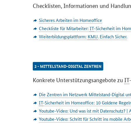
Checklisten, Informationen und Handlu
Sicheres Arbeiten im Homeoffice
Checkliste für Mitarbeiter:
IT
-Sicherheit im Hom
Weiterbildungsplattform:
KMU
. Einfach Sicher.
2 - MITTELSTAND-DIGITAL ZENTREN
Konkrete Unterstützungsangebote zu
IT
Die Zentren im Netzwerk Mittelstand-Digital unt
IT
-Sicherheit im Homeoffice: 10 Goldene Regel
Youtube-Video: Und was ist mit Datenschutz? |
Youtube-Video: Schritt für Schritt ins mobile Arb