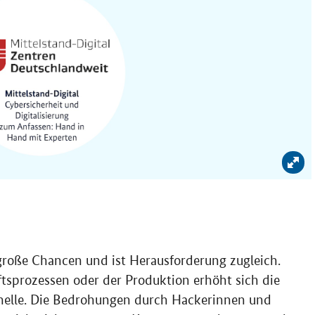
Bil
große Chancen und ist Herausforderung zugleich.
ftsprozessen oder der Produktion erhöht sich die
minelle. Die Bedrohungen durch Hackerinnen und