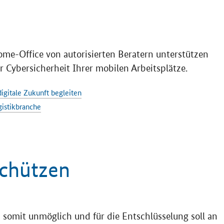
ome-Office von autorisierten Beratern unterstützen
r Cybersicherheit Ihrer mobilen Arbeitsplätze.
igitale Zukunft begleiten
gistikbranche
chützen
 somit unmöglich und für die Entschlüsselung soll an