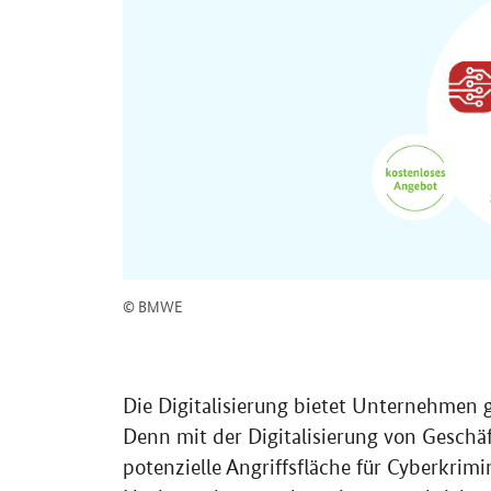
© BMWE
Die Digitalisierung bietet Unternehmen 
Denn mit der Digitalisierung von Geschä
potenzielle Angriffsfläche für Cyberkri