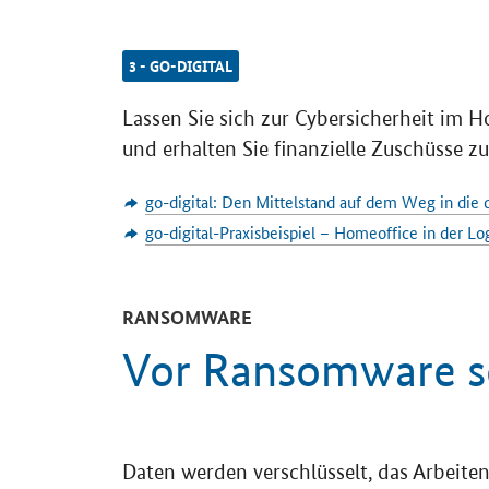
3 - GO-DIGITAL
Lassen Sie sich zur Cybersicherheit im H
und erhalten Sie finanzielle Zuschüsse zu
go-digital: Den Mittelstand auf dem Weg in die d
go-digital-Praxisbeispiel – Homeoffice in der Lo
RANSOMWARE
Vor Ransomware s
Daten werden verschlüsselt, das Arbeiten