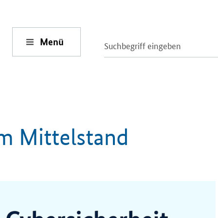
Menü
im Mittelstand