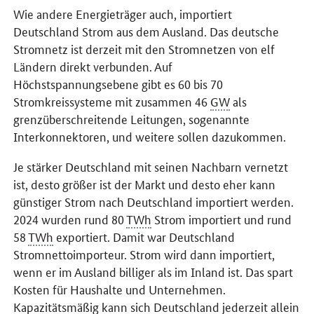
Wie andere Energieträger auch, importiert
Deutschland Strom aus dem Ausland. Das deutsche
Stromnetz ist derzeit mit den Stromnetzen von elf
Ländern direkt verbunden. Auf
Höchstspannungsebene gibt es 60 bis 70
Stromkreissysteme mit zusammen 46
GW
als
grenzüberschreitende Leitungen, sogenannte
Interkonnektoren, und weitere sollen dazukommen.
Je stärker Deutschland mit seinen Nachbarn vernetzt
ist, desto größer ist der Markt und desto eher kann
günstiger Strom nach Deutschland importiert werden.
2024 wurden rund 80
TWh
Strom importiert und rund
58
TWh
exportiert. Damit war Deutschland
Stromnettoimporteur. Strom wird dann importiert,
wenn er im Ausland billiger als im Inland ist. Das spart
Kosten für Haushalte und Unternehmen.
Kapazitätsmäßig kann sich Deutschland jederzeit allein