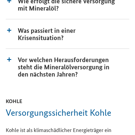
Wie erfolgt die sichere Versorgung
mit Mineralöl?
Was passiert in einer
Krisensituation?
Vor welchen Herausforderungen
steht die Mineralölversorgung in
den nächsten Jahren?
KOHLE
Versorgungssicherheit Kohle
Kohle ist als klimaschädlicher Energieträger ein