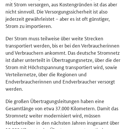
mit Strom versorgen, aus Kostengründen ist das aber
nicht sinnvoll. Die Versorgungssicherheit ist also
jederzeit gewährleistet – aber es ist oft günstiger,
Strom zu importieren.
Der Strom muss teilweise über weite Strecken
transportiert werden, bis er bei den Verbraucherinnen
und Verbrauchern ankommt. Das deutsche Stromnetz
ist daher unterteilt in Übertragungsnetze, über die der
Strom mit Höchstspannung transportiert wird, sowie
Verteilernetze, über die Regionen und
Endverbraucherinnen und Endverbraucher versorgt
werden.
Die großen Übertragungsleitungen haben eine
Gesamtlänge von etwa 37.000 Kilometern. Damit das
Stromnetz weiter modernisiert wird, müssen
Netzbetreiber in den nächsten Jahren insgesamt über