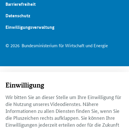
Barrierefreiheit
Datenschutz
Einwilligungsverwaltung
© 2026
Bundesministerium für Wirtschaft und Energie
Einwilligung
Wir bitten Sie an dieser Stelle um Ihre Einwilligung für
die Nutzung unseres Videodienstes. Nähere
Informationen zu allen Diensten finden Sie, wenn Sie
die Pluszeichen rechts aufklappen. Sie können Ihre
Einwilligungen jederzeit erteilen oder für die Zukunft