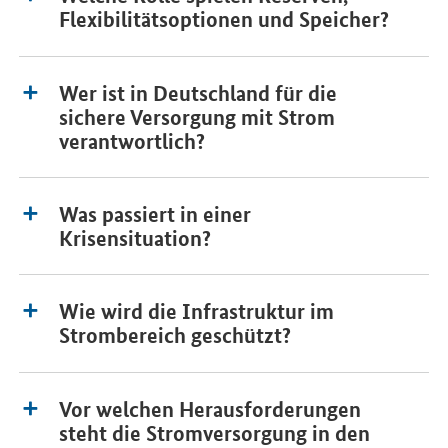
Flexibilitätsoptionen und Speicher?
Wer ist in Deutschland für die
sichere Versorgung mit Strom
verantwortlich?
Was passiert in einer
Krisensituation?
Wie wird die Infrastruktur im
Strombereich geschützt?
Vor welchen Herausforderungen
steht die Stromversorgung in den