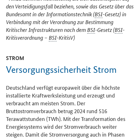
den Verteidigungsfall beziehen, sowie das Gesetz über das
Bundesamt in der Informationstechnik (
BSI
-Gesetz) in
Verbindung mit der Verordnung zur Bestimmung
Kritischer Infrastrukturen nach dem
BSI
-Gesetz (
BSI
-
Kritisverordnung –
BSI
-KritisV)
STROM
Versorgungssicherheit Strom
Deutschland verfügt europaweit über die höchste
installierte Kraftwerksleistung und erzeugt und
verbraucht am meisten Strom. Der
Bruttostromverbrauch betrug 2024 rund 516
Terawattstunden (TWh). Mit der Transformation des
Energiesystems wird der Stromverbrauch weiter
steigen. Damit die Stromversorgung auch in Phasen