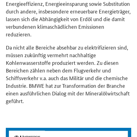
Energieeffizienz, Energieeinsparung sowie Substitution
durch andere, insbesondere erneuerbare Energieträger,
lassen sich die Abhängigkeit von Erdöl und die damit
verbundenen klimaschädlichen Emissionen
reduzieren.
Da nicht alle Bereiche absehbar zu elektrifizieren sind,
müssen zukünftig vermehrt nachhaltige
Kohlenwasserstoffe produziert werden. Zu diesen
Bereichen zählen neben dem Flugverkehr und
Schiffsverkehr v.a. auch das Militär und die chemische
Industrie. BMWE hat zur Transformation der Branche
einen ausführlichen Dialog mit der Mineralölwirtschaft
geführt.
Öffnet PDF "Branchendialog zur Transformation der Mineralölwirt