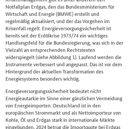
Notfallplan Erdgas, den das Bundesministerium für
Wirtschaft und Energie (BMWE) erstellt und
regelmäßig aktualisiert, und der das Vorgehen im
Krisenfall regelt. Energieversorgungssicherheit ist
bereits seit der Erdölkrise 1973/74 ein wichtiges
Handlungsfeld für die Bundesregierung, was sich in der
Vielzahl an entsprechenden Rechtstexten
widerspiegelt (siehe Abbildung 1). Laufend werden die
Instrumente verbessert und angepasst. Das ist vor dem
Hintergrund der aktuellen Transformation des
Energiesystems besonders wichtig.
Energieversorgungssicherheit bedeutet nicht
Energieautarkie im Sinne einer gänzlichen Vermeidung
von Energieimporten. Deutschland ist in den
europäischen Strommarkt und als Nettoimporteur von
Kohle, Öl und Erdgas stark in internationale Märkte
eingebunden. 2024 betrug die Importquote bei Erdgas