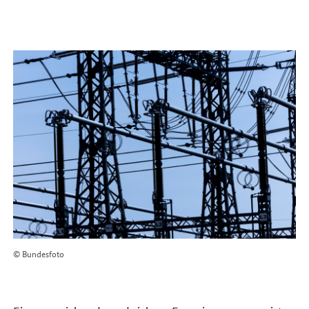
© Bundesfoto