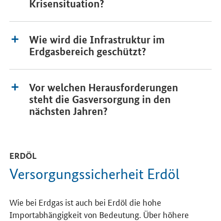
Krisensituation?
Wie wird die Infrastruktur im
Erdgasbereich geschützt?
Vor welchen Herausforderungen
steht die Gasversorgung in den
nächsten Jahren?
ERDÖL
Versorgungssicherheit Erdöl
Wie bei Erdgas ist auch bei Erdöl die hohe
Importabhängigkeit von Bedeutung. Über höhere