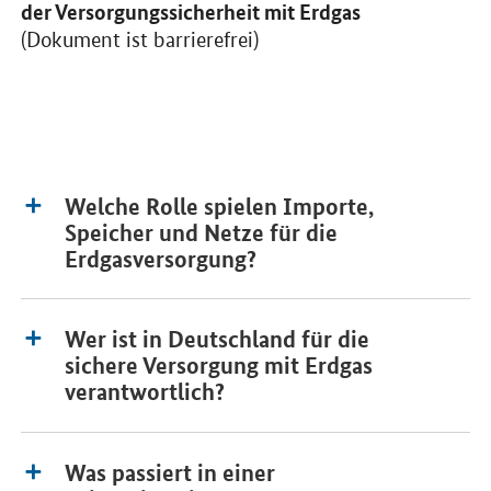
der Versorgungssicherheit mit Erdgas
(Dokument ist barrierefrei)
Welche Rolle spielen Importe,
Speicher und Netze für die
Erdgasversorgung?
Wer ist in Deutschland für die
sichere Versorgung mit Erdgas
verantwortlich?
Was passiert in einer