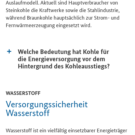
Auslaufmodell. Aktuell sind Hauptverbraucher von
Steinkohle die Kraftwerke sowie die Stahlindustrie,
während Braunkohle hauptsächlich zur Strom- und
Fernwärmeerzeugung eingesetzt wird.
Welche Bedeutung hat Kohle für
die Energieversorgung vor dem
Hintergrund des Kohleausstiegs?
WASSERSTOFF
Versorgungssicherheit
Wasserstoff
Wasserstoff ist ein vielfältig einsetzbarer Energieträger