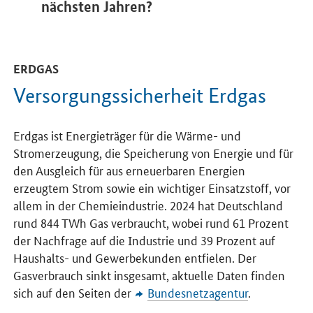
nächsten Jahren?
ERDGAS
Versorgungssicherheit Erdgas
Erdgas ist Energieträger für die Wärme- und
Stromerzeugung, die Speicherung von Energie und für
den Ausgleich für aus erneuerbaren Energien
erzeugtem Strom sowie ein wichtiger Einsatzstoff, vor
allem in der Chemieindustrie. 2024 hat Deutschland
rund 844 TWh Gas verbraucht, wobei rund 61 Prozent
der Nachfrage auf die Industrie und 39 Prozent auf
Haushalts- und Gewerbekunden entfielen. Der
Gasverbrauch sinkt insgesamt, aktuelle Daten finden
sich auf den Seiten der
Bundesnetzagentur
.