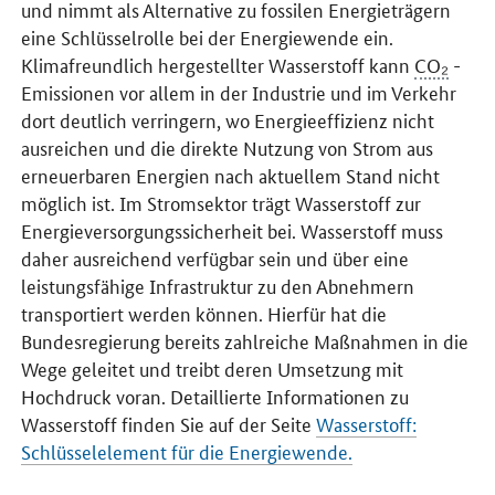
und nimmt als Alternative zu fossilen Energieträgern
eine Schlüsselrolle bei der Energiewende ein.
Klimafreundlich hergestellter Wasserstoff kann
CO₂
-
Emissionen vor allem in der Industrie und im Verkehr
dort deutlich verringern, wo Energieeffizienz nicht
ausreichen und die direkte Nutzung von Strom aus
erneuerbaren Energien nach aktuellem Stand nicht
möglich ist. Im Stromsektor trägt Wasserstoff zur
Energieversorgungssicherheit bei. Wasserstoff muss
daher ausreichend verfügbar sein und über eine
leistungsfähige Infrastruktur zu den Abnehmern
transportiert werden können. Hierfür hat die
Bundesregierung bereits zahlreiche Maßnahmen in die
Wege geleitet und treibt deren Umsetzung mit
Hochdruck voran. Detaillierte Informationen zu
Wasserstoff finden Sie auf der Seite
Wasserstoff:
Schlüsselelement für die Energiewende.