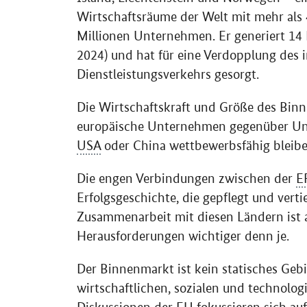
Wirtschaftsräume der Welt mit mehr als 
Millionen Unternehmen. Er generiert 14
2024) und hat für eine Verdopplung des
Dienstleistungsverkehrs gesorgt.
Die Wirtschaftskraft und Größe des Binne
europäische Unternehmen gegenüber Un
USA
oder China wettbewerbsfähig bleibe
Die engen Verbindungen zwischen der
E
Erfolgsgeschichte, die gepflegt und verti
Zusammenarbeit mit diesen Ländern ist a
Herausforderungen wichtiger denn je.
Der Binnenmarkt ist kein statisches Geb
wirtschaftlichen, sozialen und technolo