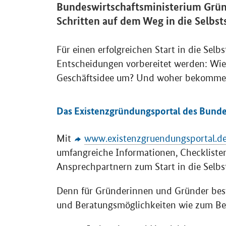
Bundeswirtschaftsministerium Grün
Schritten auf dem Weg in die Selbst
Für einen erfolgreichen Start in die Selb
Entscheidungen vorbereitet werden: Wie 
Geschäftsidee um? Und woher bekomme i
Das Existenzgründungsportal des Bunde
Mit
www.existenzgruendungsportal.d
umfangreiche Informationen, Checkliste
Ansprechpartnern zum Start in die Selbst
Denn für Gründerinnen und Gründer beste
und Beratungsmöglichkeiten wie zum Bei