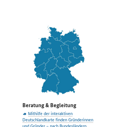
Beratung & Begleitung
Mithilfe der interaktiven
Deutschlandkarte finden Gründerinnen
und Gründer – nach Bundesländern