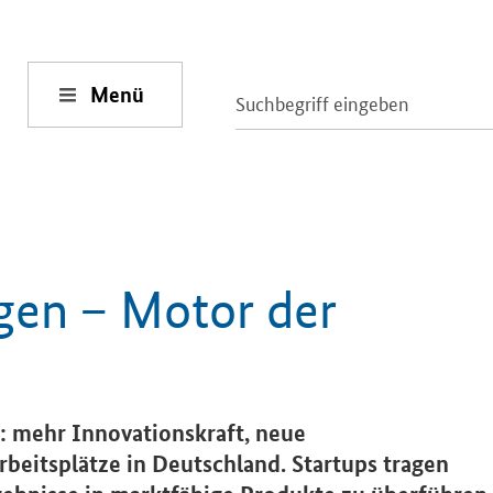
Menü
gen – Motor der
 mehr Innovationskraft, neue
beitsplätze in Deutschland. Startups tragen