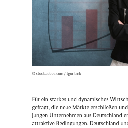
© stock.adobe.com / Igor Link
Für ein starkes und dynamisches Wirts
gefragt, die neue Märkte erschließen und
jungen Unternehmen aus Deutschland erfo
attraktive Bedingungen. Deutschland und