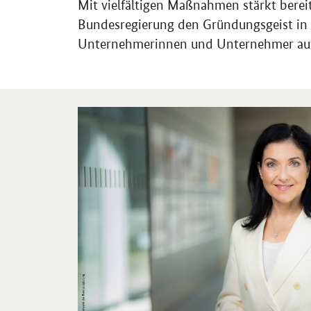
Mit vielfältigen Maßnahmen stärkt berei
Bundesregierung den Gründungsgeist in
Unternehmerinnen und Unternehmer auf 
Öffnet Einzelsicht