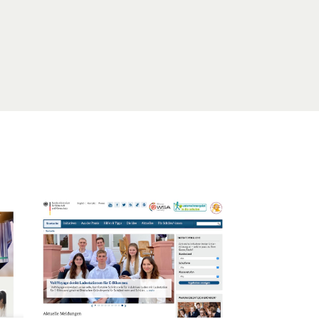
Öffnet Einzelsicht
Öffnet Einzelsich