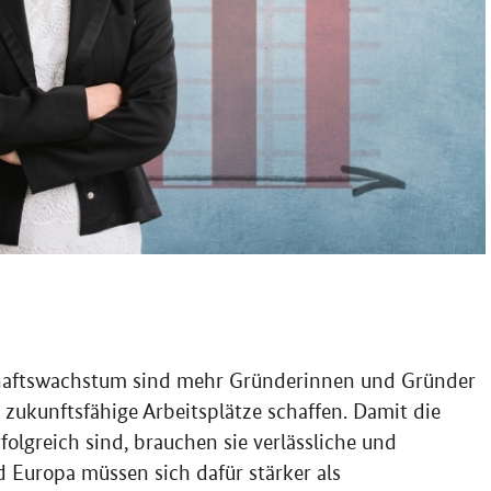
chaftswachstum sind mehr Gründerinnen und Gründer
 zukunftsfähige Arbeitsplätze schaffen. Damit die
lgreich sind, brauchen sie verlässliche und
 Europa müssen sich dafür stärker als