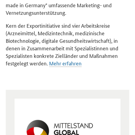
made in Germany" umfassende Marketing- und
Vernetzungsunterstützung.
Kern der Exportinitiative sind vier Arbeitskreise
(Arzneimittel, Medizintechnik, medizinische
Biotechnologie, digitale Gesundheitswirtschaft), in
denen in Zusammenarbeit mit Spezialistinnen und
Spezialisten konkrete Zielländer und Maßnahmen
festgelegt werden.
Mehr erfahren
Öffnet Einzelsicht