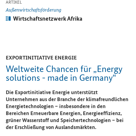
-
ARTIKEL
Außenwirtschaftsförderung
Artikel:
Wirtschaftsnetzwerk Afrika
EXPORTINITIATIVE ENERGIE
Weltweite Chancen für „Energy
solutions - made in Germany“
Die Exportinitiative Energie unterstützt
Unternehmen aus der Branche der klimafreundlichen
Energietechnologien – insbesondere in den
Bereichen Erneuerbare Energien, Energieeffizienz,
grüner Wasserstoff und Speichertechnologien – bei
der Erschließung von Auslandsmärkten.