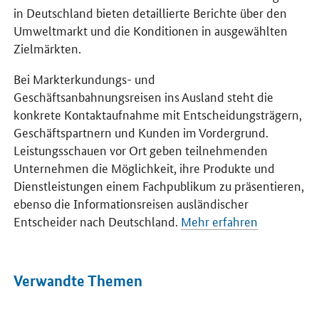
in Deutschland bieten detaillierte Berichte über den
Umweltmarkt und die Konditionen in ausgewählten
Zielmärkten.
Bei Markterkundungs- und
Geschäftsanbahnungsreisen ins Ausland steht die
konkrete Kontaktaufnahme mit Entscheidungsträgern,
Geschäftspartnern und Kunden im Vordergrund.
Leistungsschauen vor Ort geben teilnehmenden
Unternehmen die Möglichkeit, ihre Produkte und
Dienstleistungen einem Fachpublikum zu präsentieren,
ebenso die Informationsreisen ausländischer
Entscheider nach Deutschland.
Mehr erfahren
Verwandte Themen