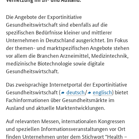
Die Angebote der Exportinitiative
Gesundheitswirtschaft sind ebenfalls auf die
spezifischen Bedürfnisse kleiner und mittlerer
Unternehmen in Deutschland ausgerichtet. Im Fokus
der themen- und marktspezifischen Angebote stehen
vor allem die Branchen Arzneimittel, Medizintechnik,
medizinische Biotechnologie sowie digitale
Gesundheitswirtschaft.
Das zweisprachige Internetportal der Exportinitiative
Gesundheitswirtschaft (
deutsch
/
englisch
) bietet
Fachinformationen über Gesundheitsmärkte im
Ausland und aktuelle Marktentwicklungen.
Auf relevanten Messen, internationalen Kongressen
und speziellen Informationsveranstaltungen vor Ort
finden Unternehmen unter dem Stichwort "Health –