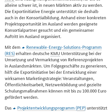
alleine schwer ist, in neuen Märkten aktiv zu werden.
Die Exportinitiative Energie unterstützt sie deshalb
auch in der Konsortialbildung. Anhand einer konkreten
Projektopportunität im Ausland werden geeignete
Konsortialpartner gesucht und ein gemeinsamer
Auftritt im Ausland organisiert.
Mit dem
Renewable-Energy-Solution
s-Programm
(
RES
)
erhalten deutsche
KMU
Unterstützung bei der
Umsetzung und Vermarktung von Referenzprojekten
in Auslandsmärkten. Um Folgegeschäfte zu generieren,
hilft die Exportinitiative bei der Entwicklung einer
wirksamen Marketingstrategie: Veranstaltungen,
Öffentlichkeitsarbeit, Netzwerkbildung und gezielte
Schulungsmaßnahmen können mit bis zu 100.000 Euro
gefördert werden.
Das
Projektentwicklungsprogramm (
PEP
)
unterstützt