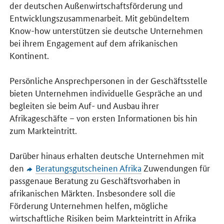
der deutschen Außenwirtschaftsförderung und
Entwicklungszusammenarbeit. Mit gebündeltem
Know-how unterstützen sie deutsche Unternehmen
bei ihrem Engagement auf dem afrikanischen
Kontinent.
Persönliche Ansprechpersonen in der Geschäftsstelle
bieten Unternehmen individuelle Gespräche an und
begleiten sie beim Auf- und Ausbau ihrer
Afrikageschäfte – von ersten Informationen bis hin
zum Markteintritt.
Darüber hinaus erhalten deutsche Unternehmen mit
den
Beratungsgutscheinen Afrika
Zuwendungen für
passgenaue Beratung zu Geschäftsvorhaben in
afrikanischen Märkten. Insbesondere soll die
Förderung Unternehmen helfen, mögliche
wirtschaftliche Risiken beim Markteintritt in Afrika