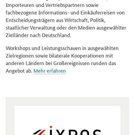
Importeuren und Vertriebspartnern sowie
fachbezogene Informations- und Einkäuferreisen von
Entscheidungsträgern aus Wirtschaft, Politik,
staatlicher Verwaltung oder den Medien ausgewählter
Zielländer nach Deutschland.
Workshops und Leistungsschauen in ausgewählten
Zielregionen sowie bilaterale Kooperationen mit
anderen Ländern bei Großereignissen runden das
Angebot ab.
Mehr erfahren
Öffnet Einzelsicht