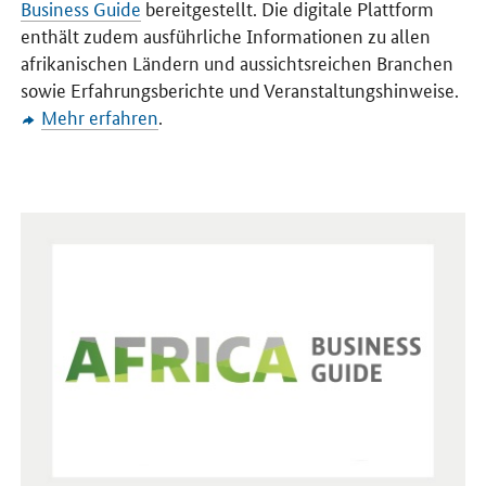
Business Guide
bereitgestellt. Die digitale Plattform
enthält zudem ausführliche Informationen zu allen
afrikanischen Ländern und aussichtsreichen Branchen
sowie Erfahrungsberichte und Veranstaltungshinweise.
Mehr erfahren
.
Öffnet Einzelsicht