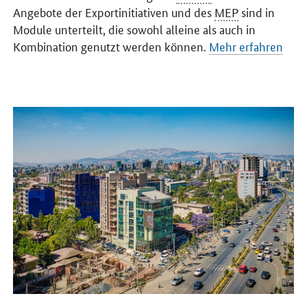
Angebote der Exportinitiativen und des
MEP
sind in
Module unterteilt, die sowohl alleine als auch in
Kombination genutzt werden können.
Mehr erfahren
Öffnet Einzelsicht