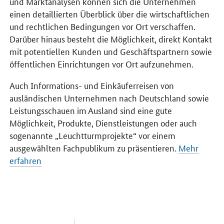
und Marktanalysen können sich die Unternehmen
einen detaillierten Überblick über die wirtschaftlichen
und rechtlichen Bedingungen vor Ort verschaffen.
Darüber hinaus besteht die Möglichkeit, direkt Kontakt
mit potentiellen Kunden und Geschäftspartnern sowie
öffentlichen Einrichtungen vor Ort aufzunehmen.
Auch Informations- und Einkäuferreisen von
ausländischen Unternehmen nach Deutschland sowie
Leistungsschauen im Ausland sind eine gute
Möglichkeit, Produkte, Dienstleistungen oder auch
sogenannte „Leuchtturmprojekte“ vor einem
ausgewählten Fachpublikum zu präsentieren.
Mehr
erfahren
Öffnet Einzelsicht