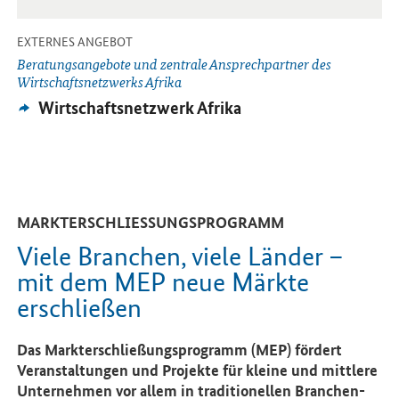
-
EXTERNES ANGEBOT
Beratungsangebote und zentrale Ansprechpartner des
Wirtschaftsnetzwerks Afrika
Externes
Wirtschaftsnetzwerk Afrika
Angebot:
MARKTERSCHLIESSUNGSPROGRAMM
Viele Branchen, viele Länder –
mit dem MEP neue Märkte
erschließen
Das Markterschließungsprogramm (MEP) fördert
Veranstaltungen und Projekte für kleine und mittlere
Unternehmen vor allem in traditionellen Branchen-