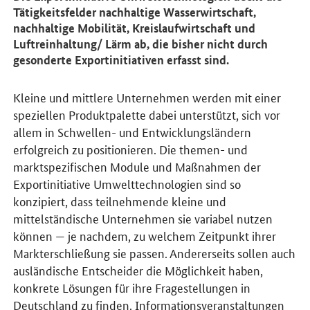
Tätigkeitsfelder nachhaltige Wasserwirtschaft,
nachhaltige Mobilität, Kreislaufwirtschaft und
Luftreinhaltung/ Lärm ab, die bisher nicht durch
gesonderte Exportinitiativen erfasst sind.
Kleine und mittlere Unternehmen werden mit einer
speziellen Produktpalette dabei unterstützt, sich vor
allem in Schwellen- und Entwicklungsländern
erfolgreich zu positionieren. Die themen- und
marktspezifischen Module und Maßnahmen der
Exportinitiative Umwelttechnologien sind so
konzipiert, dass teilnehmende kleine und
mittelständische Unternehmen sie variabel nutzen
können — je nachdem, zu welchem Zeitpunkt ihrer
Markterschließung sie passen. Andererseits sollen auch
ausländische Entscheider die Möglichkeit haben,
konkrete Lösungen für ihre Fragestellungen in
Deutschland zu finden. Informationsveranstaltungen