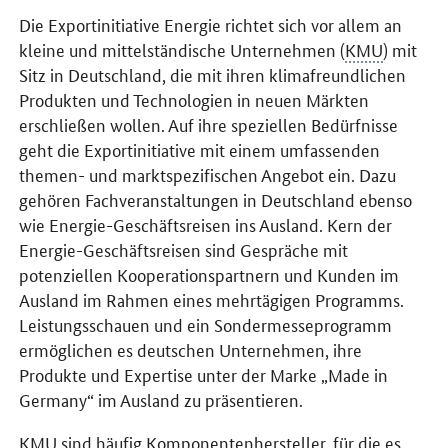
Die Exportinitiative Energie richtet sich vor allem an
kleine und mittelständische Unternehmen (
KMU
) mit
Sitz in Deutschland, die mit ihren klimafreundlichen
Produkten und Technologien in neuen Märkten
erschließen wollen. Auf ihre speziellen Bedürfnisse
geht die Exportinitiative mit einem umfassenden
themen- und marktspezifischen Angebot ein. Dazu
gehören Fachveranstaltungen in Deutschland ebenso
wie Energie-Geschäftsreisen ins Ausland. Kern der
Energie-Geschäftsreisen sind Gespräche mit
potenziellen Kooperationspartnern und Kunden im
Ausland im Rahmen eines mehrtägigen Programms.
Leistungsschauen und ein Sondermesseprogramm
ermöglichen es deutschen Unternehmen, ihre
Produkte und Expertise unter der Marke „Made in
Germany“ im Ausland zu präsentieren.
KMU
sind häufig Komponentenhersteller, für die es