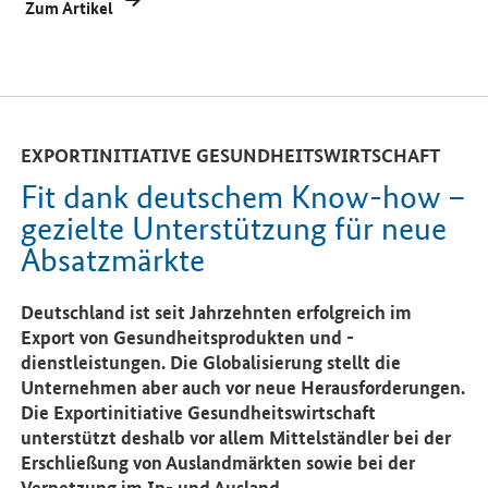
Zum Artikel
EXPORTINITIATIVE GESUNDHEITSWIRTSCHAFT
Fit dank deutschem Know-how –
gezielte Unterstützung für neue
Absatzmärkte
Deutschland ist seit Jahrzehnten erfolgreich im
Export von Gesundheitsprodukten und -
dienstleistungen. Die Globalisierung stellt die
Unternehmen aber auch vor neue Herausforderungen.
Die Exportinitiative Gesundheitswirtschaft
unterstützt deshalb vor allem Mittelständler bei der
Erschließung von Auslandmärkten sowie bei der
Vernetzung im In- und Ausland.