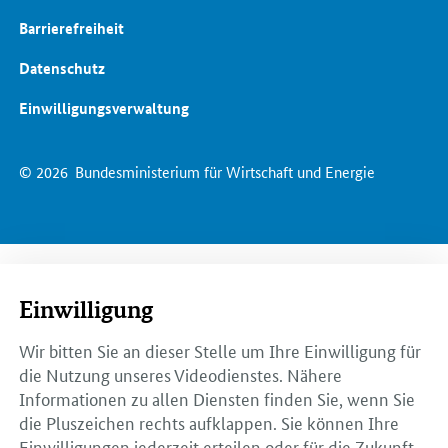
Barrierefreiheit
Datenschutz
Einwilligungsverwaltung
© 2026
Bundesministerium für Wirtschaft und Energie
Einwilligung
Wir bitten Sie an dieser Stelle um Ihre Einwilligung für
die Nutzung unseres Videodienstes. Nähere
Informationen zu allen Diensten finden Sie, wenn Sie
die Pluszeichen rechts aufklappen. Sie können Ihre
Einwilligungen jederzeit erteilen oder für die Zukunft