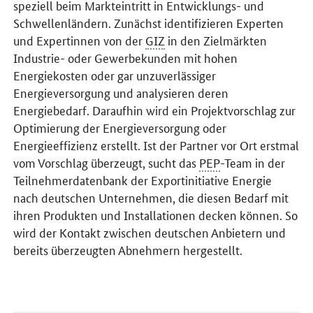
speziell beim Markteintritt in Entwicklungs- und
Schwellenländern. Zunächst identifizieren Experten
und Expertinnen von der
GIZ
in den Zielmärkten
Industrie- oder Gewerbekunden mit hohen
Energiekosten oder gar unzuverlässiger
Energieversorgung und analysieren deren
Energiebedarf. Daraufhin wird ein Projektvorschlag zur
Optimierung der Energieversorgung oder
Energieeffizienz erstellt. Ist der Partner vor Ort erstmal
vom Vorschlag überzeugt, sucht das
PEP
-Team in der
Teilnehmerdatenbank der Exportinitiative Energie
nach deutschen Unternehmen, die diesen Bedarf mit
ihren Produkten und Installationen decken können. So
wird der Kontakt zwischen deutschen Anbietern und
bereits überzeugten Abnehmern hergestellt.