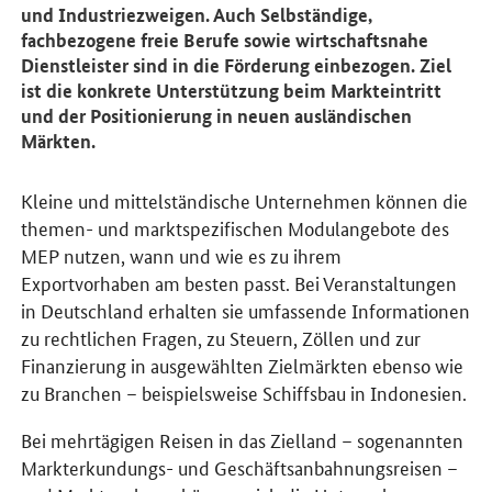
und Industriezweigen. Auch Selbständige,
fachbezogene freie Berufe sowie wirtschaftsnahe
Dienstleister sind in die Förderung einbezogen. Ziel
ist die konkrete Unterstützung beim Markteintritt
und der Positionierung in neuen ausländischen
Märkten.
Kleine und mittelständische Unternehmen können die
themen- und marktspezifischen Modulangebote des
MEP nutzen, wann und wie es zu ihrem
Exportvorhaben am besten passt. Bei Veranstaltungen
in Deutschland erhalten sie umfassende Informationen
zu rechtlichen Fragen, zu Steuern, Zöllen und zur
Finanzierung in ausgewählten Zielmärkten ebenso wie
zu Branchen – beispielsweise Schiffsbau in Indonesien.
Bei mehrtägigen Reisen in das Zielland – sogenannten
Markterkundungs- und Geschäftsanbahnungsreisen –