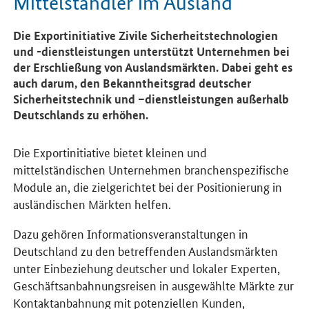
Mittelständler im Ausland
Die Exportinitiative Zivile Sicherheitstechnologien
und -dienstleistungen unterstützt Unternehmen bei
der Erschließung von Auslandsmärkten. Dabei geht es
auch darum, den Bekanntheitsgrad deutscher
Sicherheitstechnik und –dienstleistungen außerhalb
Deutschlands zu erhöhen.
Die Exportinitiative bietet kleinen und
mittelständischen Unternehmen branchenspezifische
Module an, die zielgerichtet bei der Positionierung in
ausländischen Märkten helfen.
Dazu gehören Informationsveranstaltungen in
Deutschland zu den betreffenden Auslandsmärkten
unter Einbeziehung deutscher und lokaler Experten,
Geschäftsanbahnungsreisen in ausgewählte Märkte zur
Kontaktanbahnung mit potenziellen Kunden,