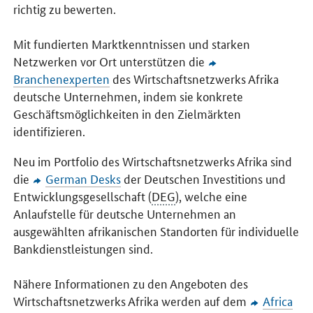
richtig zu bewerten.
Mit fundierten Marktkenntnissen und starken
Netzwerken vor Ort unterstützen die
Branchenexperten
des Wirtschaftsnetzwerks Afrika
deutsche Unternehmen, indem sie konkrete
Geschäftsmöglichkeiten in den Zielmärkten
identifizieren.
Neu im Portfolio des Wirtschaftsnetzwerks Afrika sind
die
German Desks
der Deutschen Investitions und
Entwicklungsgesellschaft (
DEG
), welche eine
Anlaufstelle für deutsche Unternehmen an
ausgewählten afrikanischen Standorten für individuelle
Bankdienstleistungen sind.
Nähere Informationen zu den Angeboten des
Wirtschaftsnetzwerks Afrika werden auf dem
Africa