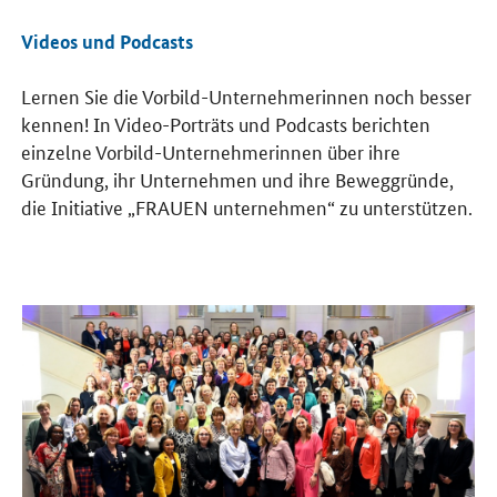
Videos und Podcasts
Lernen Sie die Vorbild-Unternehmerinnen noch besser
kennen! In Video-Porträts und Podcasts berichten
einzelne Vorbild-Unternehmerinnen über ihre
Gründung, ihr Unternehmen und ihre Beweggründe,
die Initiative „FRAUEN unternehmen“ zu unterstützen.
Öffnet Einzelsicht
Öf