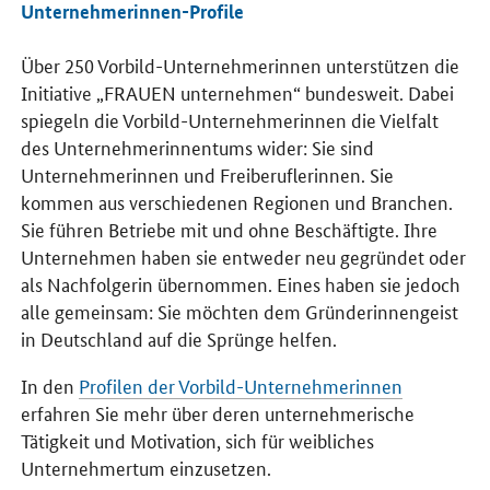
Unternehmerinnen-Profile
Über 250 Vorbild-Unternehmerinnen unterstützen die
Initiative „FRAUEN unternehmen“ bundesweit. Dabei
spiegeln die Vorbild-Unternehmerinnen die Vielfalt
des Unternehmerinnentums wider: Sie sind
Unternehmerinnen und Freiberuflerinnen. Sie
kommen aus verschiedenen Regionen und Branchen.
Sie führen Betriebe mit und ohne Beschäftigte. Ihre
Unternehmen haben sie entweder neu gegründet oder
als Nachfolgerin übernommen. Eines haben sie jedoch
alle gemeinsam: Sie möchten dem Gründerinnengeist
in Deutschland auf die Sprünge helfen.
In den
Profilen der Vorbild-Unternehmerinnen
erfahren Sie mehr über deren unternehmerische
Tätigkeit und Motivation, sich für weibliches
Unternehmertum einzusetzen.