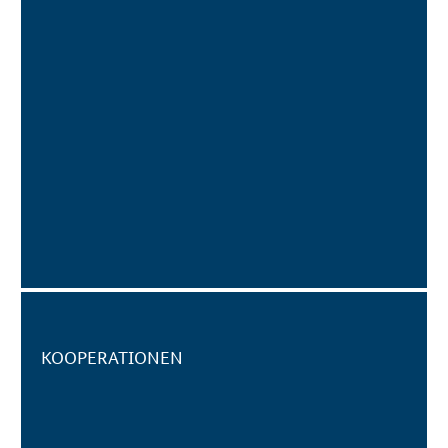
KOOPERATIONEN