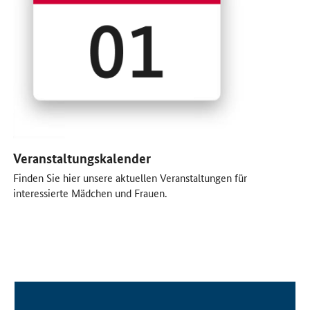
Veranstaltungskalender
Finden Sie hier unsere aktuellen Veranstaltungen für
interessierte Mädchen und Frauen.