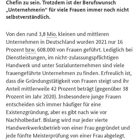
Chefin zu sein. Trotzdem ist der Berufswunsch
„Unternehmerin“ für viele Frauen immer noch nicht
selbstverständlich.
Von den rund 3,8
Mio.
kleinen und mittleren
Unternehmen in Deutschland wurden 2021 nur 16
Prozent
bzw.
608.000 von Frauen geführt. Lediglich bei
Dienstleistungen, im nicht-zulassungspflichtigen
Handwerk und unter Sozialunternehmen sind viele
frauengeführte Unternehmen zu finden. Erfreulich ist,
dass die Gründungstätigkeit von Frauen steigt und ihr
Anteil mittlerweile 42 Prozent beträgt (gegenüber 38
Prozent im Jahr 2020). Insbesondere junge Frauen
entscheiden sich immer häufiger für eine
Existenzgründung, aber es gibt nach wie vor
Nachholbedarf. Bislang wird nur jeder vierte
Handwerkwerksbetrieb von einer Frau gegründet und
jede fünfte Meisterprüfung von einer Frau abgelegt.