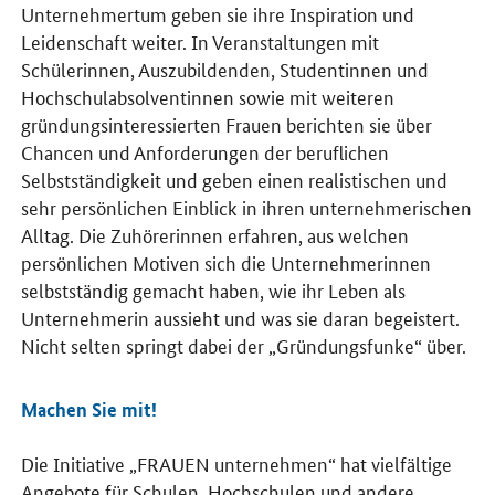
Unternehmertum geben sie ihre Inspiration und
Leidenschaft weiter. In Veranstaltungen mit
Schülerinnen, Auszubildenden, Studentinnen und
Hochschulabsolventinnen sowie mit weiteren
gründungsinteressierten Frauen berichten sie über
Chancen und Anforderungen der beruflichen
Selbstständigkeit und geben einen realistischen und
sehr persönlichen Einblick in ihren unternehmerischen
Alltag. Die Zuhörerinnen erfahren, aus welchen
persönlichen Motiven sich die Unternehmerinnen
selbstständig gemacht haben, wie ihr Leben als
Unternehmerin aussieht und was sie daran begeistert.
Nicht selten springt dabei der „Gründungsfunke“ über.
Machen Sie mit!
Die Initiative „FRAUEN unternehmen“ hat vielfältige
Angebote für Schulen, Hochschulen und andere