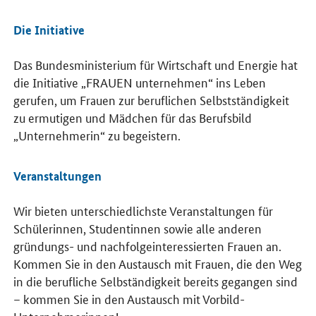
Die Initiative
Das Bundesministerium für Wirtschaft und Energie hat
die Initiative „FRAUEN unternehmen“ ins Leben
gerufen, um Frauen zur beruflichen Selbstständigkeit
zu ermutigen und Mädchen für das Berufsbild
„Unternehmerin“ zu begeistern.
Veranstaltungen
Wir bieten unterschiedlichste Veranstaltungen für
Schülerinnen, Studentinnen sowie alle anderen
gründungs- und nachfolgeinteressierten Frauen an.
Kommen Sie in den Austausch mit Frauen, die den Weg
in die berufliche Selbständigkeit bereits gegangen sind
– kommen Sie in den Austausch mit Vorbild-