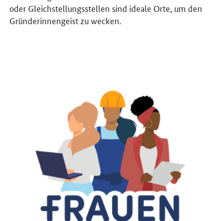
oder Gleichstellungsstellen sind ideale Orte, um den
Gründerinnengeist zu wecken.