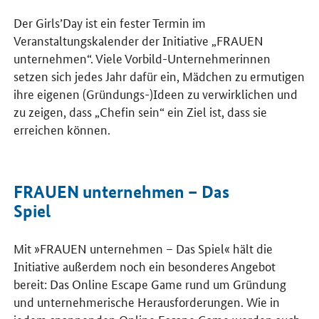
Der Girls’Day ist ein fester Termin im
Veranstaltungskalender der Initiative „FRAUEN
unternehmen“. Viele Vorbild-Unternehmerinnen
setzen sich jedes Jahr dafür ein, Mädchen zu ermutigen
ihre eigenen (Gründungs-)Ideen zu verwirklichen und
zu zeigen, dass „Chefin sein“ ein Ziel ist, dass sie
erreichen können.
FRAUEN unternehmen – Das
Spiel
Mit »FRAUEN unternehmen – Das Spiel« hält die
Initiative außerdem noch ein besonderes Angebot
bereit: Das Online Escape Game rund um Gründung
und unternehmerische Herausforderungen. Wie in