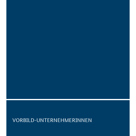
VORBILD-UNTERNEHMERINNEN