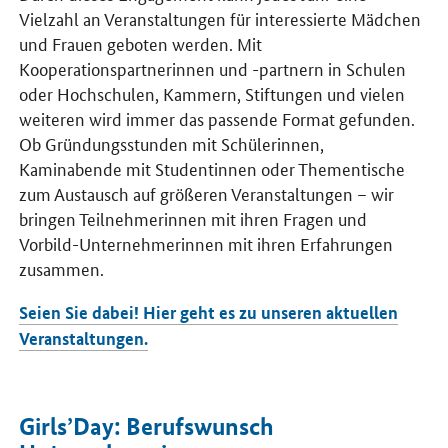
Vielzahl an Veranstaltungen für interessierte Mädchen
und Frauen geboten werden. Mit
Kooperationspartnerinnen und -partnern in Schulen
oder Hochschulen, Kammern, Stiftungen und vielen
weiteren wird immer das passende Format gefunden.
Ob Gründungsstunden mit Schülerinnen,
Kaminabende mit Studentinnen oder Thementische
zum Austausch auf größeren Veranstaltungen – wir
bringen Teilnehmerinnen mit ihren Fragen und
Vorbild-Unternehmerinnen mit ihren Erfahrungen
zusammen.
Seien Sie dabei! Hier geht es zu unseren aktuellen
Veranstaltungen.
Girls’Day: Berufswunsch