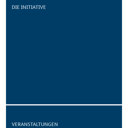
DIE INITIATIVE
VERANSTALTUNGEN