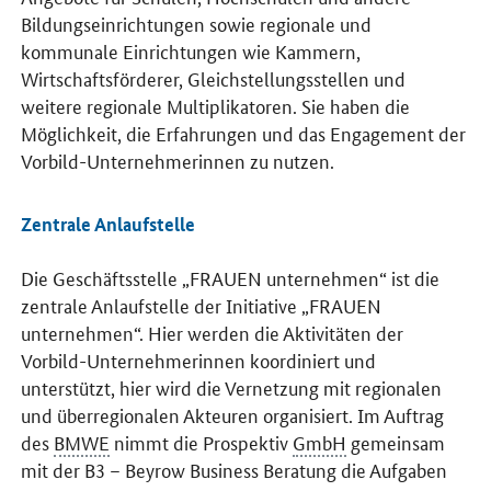
Bildungseinrichtungen sowie regionale und
kommunale Einrichtungen wie Kammern,
Wirtschaftsförderer, Gleichstellungsstellen und
weitere regionale Multiplikatoren. Sie haben die
Möglichkeit, die Erfahrungen und das Engagement der
Vorbild-Unternehmerinnen zu nutzen.
Zentrale Anlaufstelle
Die Geschäftsstelle „FRAUEN unternehmen“ ist die
zentrale Anlaufstelle der Initiative „FRAUEN
unternehmen“. Hier werden die Aktivitäten der
Vorbild-Unternehmerinnen koordiniert und
unterstützt, hier wird die Vernetzung mit regionalen
und überregionalen Akteuren organisiert. Im Auftrag
des
BMWE
nimmt die Prospektiv
GmbH
gemeinsam
mit der B3 –
Beyrow Business
Beratung die Aufgaben