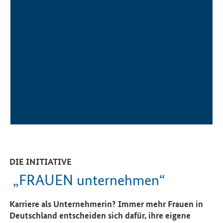
DIE INITIATIVE
„FRAUEN unternehmen“
Karriere als Unternehmerin? Immer mehr Frauen in
Deutschland entscheiden sich dafür, ihre eigene