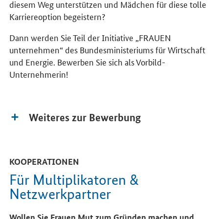
diesem Weg unterstützen und Mädchen für diese tolle
Karriereoption begeistern?
Dann werden Sie Teil der Initiative „FRAUEN
unternehmen“ des Bundesministeriums für Wirtschaft
und Energie. Bewerben Sie sich als Vorbild-
Unternehmerin!
Weiteres zur Bewerbung
KOOPERATIONEN
Für Multiplikatoren &
Netzwerkpartner
Wollen Sie Frauen Mut zum Gründen machen und