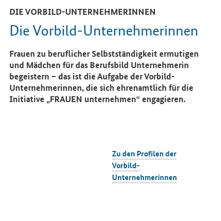
DIE VORBILD-UNTERNEHMERINNEN
Die Vorbild-Unternehmerinnen
Frauen zu beruflicher Selbstständigkeit ermutigen
und Mädchen für das Berufsbild Unternehmerin
begeistern – das ist die Aufgabe der Vorbild-
Unternehmerinnen, die sich ehrenamtlich für die
Initiative „FRAUEN unternehmen“ engagieren.
Zu den Profilen der
Vorbild-
Unternehmerinnen