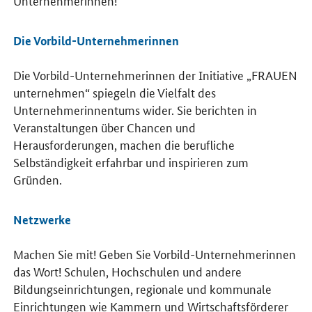
Unternehmerinnen!
Die Vorbild-Unternehmerinnen
Die Vorbild-Unternehmerinnen der Initiative „FRAUEN
unternehmen“ spiegeln die Vielfalt des
Unternehmerinnentums wider. Sie berichten in
Veranstaltungen über Chancen und
Herausforderungen, machen die berufliche
Selbständigkeit erfahrbar und inspirieren zum
Gründen.
Netzwerke
Machen Sie mit! Geben Sie Vorbild-Unternehmerinnen
das Wort! Schulen, Hochschulen und andere
Bildungseinrichtungen, regionale und kommunale
Einrichtungen wie Kammern und Wirtschaftsförderer