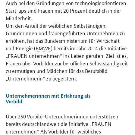
Auch bei den Gründungen von technologieorientieren
Start-ups
sind Frauen mit 20 Prozent deutlich in der
Minderheit.
Um den Anteil der weiblichen Selbständigen,
Gründerinnen und frauengeführten Unternehmen zu
erhöhen, hat das Bundesministerium für Wirtschaft
und Energie (
BMWE
) bereits im Jahr 2014 die Initiative
„FRAUEN unternehmen“ ins Leben gerufen. Ziel ist es,
Frauen über Vorbilder zur beruflichen Selbstständigkeit
zu ermutigen und Mädchen für das Berufsbild
„Unternehmerin“ zu begeistern.
Unternehmerinnen mit Erfahrung als
Vorbild
Über 250 Vorbild-Unternehmerinnen unterstützen
bereits deutschlandweit die Initiative „FRAUEN
unternehmen“. Als Vorbilder für weibliches