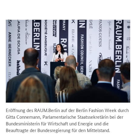
Eröffnung des RAUM.Berlin auf der Berlin Fashion Week durch
Gitta Connemann, Parlamentarische Staatssekretärin bei der
Bundesministerin für Wirtschaft und Energie und die
Beauftragte der Bundesregierung für den Mittelstand.