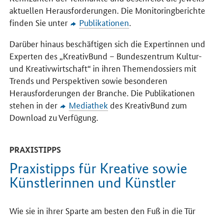
aktuellen Herausforderungen. Die Monitoringberichte
finden Sie unter
Publikationen
.
Darüber hinaus beschäftigen sich die Expertinnen und
Experten des „KreativBund – Bundeszentrum Kultur-
und Kreativwirtschaft“ in ihren Themendossiers mit
Trends und Perspektiven sowie besonderen
Herausforderungen der Branche. Die Publikationen
stehen in der
Mediathek
des KreativBund zum
Download zu Verfügung.
PRAXISTIPPS
Praxistipps für Kreative sowie
Künstlerinnen und Künstler
Wie sie in ihrer Sparte am besten den Fuß in die Tür