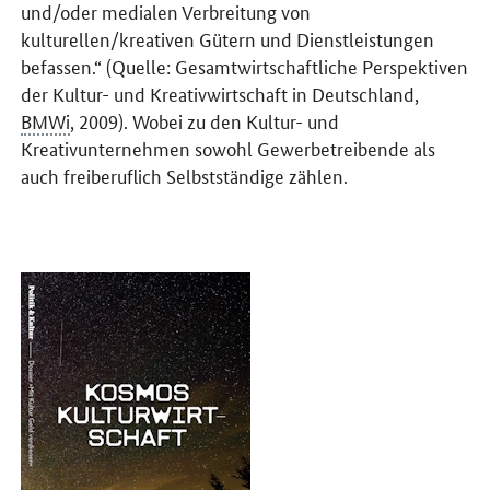
und/oder medialen Verbreitung von
kulturellen/kreativen Gütern und Dienstleistungen
befassen.“ (Quelle: Gesamtwirtschaftliche Perspektiven
der Kultur- und Kreativwirtschaft in Deutschland,
BMWi
, 2009). Wobei zu den Kultur- und
Kreativunternehmen sowohl Gewerbetreibende als
auch freiberuflich Selbstständige zählen.
Öffnet Einzelsicht