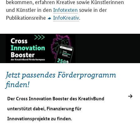
bekommen, erfahren Kreative sowie Künstlerinnen
und Künstler in den
Infotexten
sowie in der
Publikationsreihe
InfoKreativ
.
Jetzt passendes Förderprogramm
finden!
Der Cross Innovation Booster des KreativBund
unterstützt dabei, Finanzierung für
Innovationsprojekte zu finden.