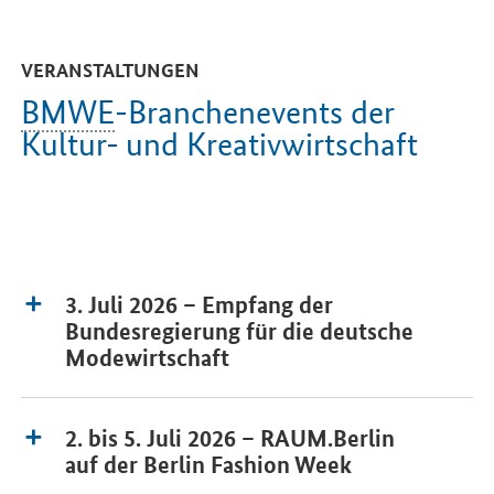
VERANSTALTUNGEN
BMWE
-Branchenevents der
Kultur- und Kreativwirtschaft
3. Juli 2026 – Empfang der
Bundesregierung für die deutsche
Modewirtschaft
2. bis 5. Juli 2026 – RAUM.Berlin
auf der Berlin Fashion Week