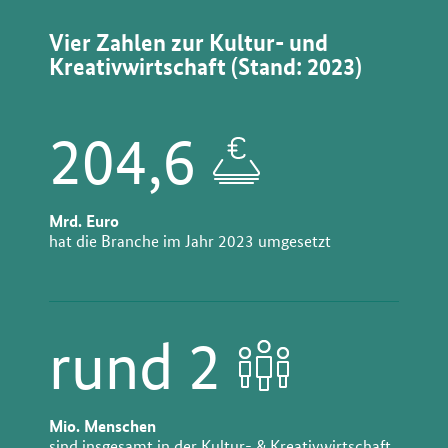
Vier Zahlen zur Kultur- und
Kreativwirtschaft (Stand: 2023)
204,6
Mrd. Euro
hat die Branche im Jahr 2023 umgesetzt
rund 2
Mio. Menschen
sind insgesamt in der Kultur- & Kreativwirtschaft