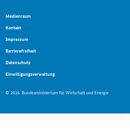
Medienraum
Kontakt
Impressum
Barrierefreiheit
Datenschutz
Einwilligungsverwaltung
© 2026
Bundesministerium für Wirtschaft und Energie