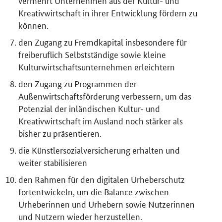
vermehrt Unternehmen aus der Kultur- und
Kreativwirtschaft in ihrer Entwicklung fördern zu
können.
den Zugang zu Fremdkapital insbesondere für
freiberuflich Selbstständige sowie kleine
Kulturwirtschaftsunternehmen erleichtern
den Zugang zu Programmen der
Außenwirtschaftsförderung verbessern, um das
Potenzial der inländischen Kultur- und
Kreativwirtschaft im Ausland noch stärker als
bisher zu präsentieren.
die Künstlersozialversicherung erhalten und
weiter stabilisieren
den Rahmen für den digitalen Urheberschutz
fortentwickeln, um die Balance zwischen
Urheberinnen und Urhebern sowie Nutzerinnen
und Nutzern wieder herzustellen.