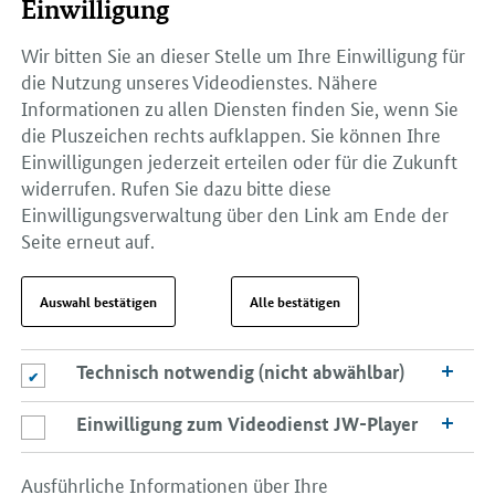
Einwilligung
Wir bitten Sie an dieser Stelle um Ihre Einwilligung für
die Nutzung unseres Videodienstes. Nähere
Informationen zu allen Diensten finden Sie, wenn Sie
die Pluszeichen rechts aufklappen. Sie können Ihre
Einwilligungen jederzeit erteilen oder für die Zukunft
widerrufen. Rufen Sie dazu bitte diese
Einwilligungsverwaltung über den Link am Ende der
Seite erneut auf.
Auswahl bestätigen
Alle bestätigen
Technisch notwendig (nicht abwählbar)
Technisch notwendig (nicht abwählbar)
Einwilligung zum Videodienst JW-Player
Einwilligung zum Videodienst JW-Player
Ausführliche Informationen über Ihre