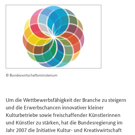
© Bundeswirtschaftsministerium
Um die Wettbewerbsfähigkeit der Branche zu steigern
und die Erwerbschancen innovativer kleiner
Kulturbetriebe sowie freischaffender Künstlerinnen
und Künstler zu stärken, hat die Bundesregierung im
Jahr 2007 die Initiative Kultur- und Kreativwirtschaft