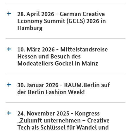
28. April 2026 - German Creative
Economy Summit (GCES) 2026 in
Hamburg
10. März 2026 - Mittelstandsreise
Hessen und Besuch des
Modeateliers Gockel in Mainz
30. Januar 2026 - RAUM.Berlin auf
der Berlin Fashion Week!
24. November 2025 - Kongress
„Zukunft unternehmen – Creative
Tech als Schlüssel für Wandel und