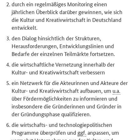
durch ein regelmäßiges
Monitoring
einen
jährlichen Überblick darüber gewinnen, wie sich
die Kultur und Kreativwirtschaft in Deutschland
entwickelt.
den Dialog hinsichtlich der Strukturen,
Herausforderungen, Entwicklungslinien und
Bedarfe der einzelnen Teilmärkte fortsetzen.
die wirtschaftliche Vernetzung innerhalb der
Kultur- und Kreativwirtschaft verbessern
ein Netzwerk für die Akteurinnen und Akteure der
Kultur- und Kreativwirtschaft aufbauen, um
u.a.
über Fördermöglichkeiten zu informieren und
insbesondere die Gründerinnen und Gründer in
der Gründungsphase qualifizieren.
die wirtschafts- und technologiepolitischen
Programme überprüfen und
ggf.
anpassen, um