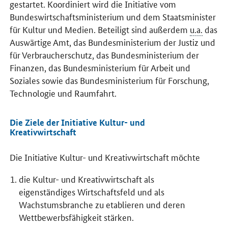
gestartet. Koordiniert wird die Initiative vom
Bundeswirtschaftsministerium und dem Staatsminister
für Kultur und Medien. Beteiligt sind außerdem
u.a.
das
Auswärtige Amt, das Bundesministerium der Justiz und
für Verbraucherschutz, das Bundesministerium der
Finanzen, das Bundesministerium für Arbeit und
Soziales sowie das Bundesministerium für Forschung,
Technologie und Raumfahrt.
Die Ziele der Initiative Kultur- und
Kreativwirtschaft
Die Initiative Kultur- und Kreativwirtschaft möchte
die Kultur- und Kreativwirtschaft als
eigenständiges Wirtschaftsfeld und als
Wachstumsbranche zu etablieren und deren
Wettbewerbsfähigkeit stärken.