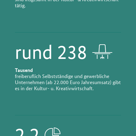
tätig.
rund 238
Tausend
freiberuflich Selbstständige und gewerbliche
Unternehmen (ab 22.000 Euro Jahresumsatz) gibt
es in der Kultur- u. Kreativwirtschaft.
2,2