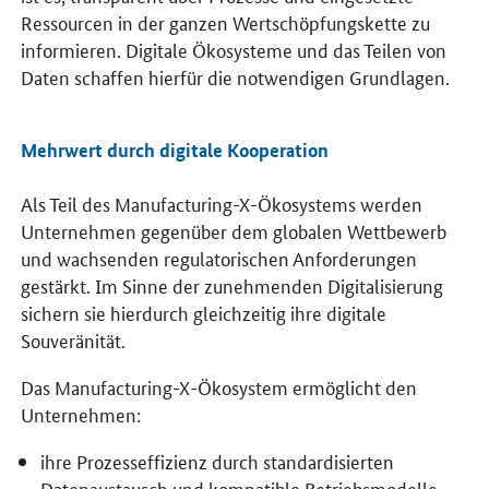
Ressourcen in der ganzen Wertschöpfungskette zu
informieren. Digitale Ökosysteme und das Teilen von
Daten schaffen hierfür die notwendigen Grundlagen.
Mehrwert durch digitale Kooperation
Als Teil des
Manufacturing-X
-Ökosystems werden
Unternehmen gegenüber dem globalen Wettbewerb
und wachsenden regulatorischen Anforderungen
gestärkt. Im Sinne der zunehmenden Digitalisierung
sichern sie hierdurch gleichzeitig ihre digitale
Souveränität.
Das
Manufacturing-X
-Ökosystem ermöglicht den
Unternehmen:
ihre Prozesseffizienz durch standardisierten
Datenaustausch und kompatible Betriebsmodelle