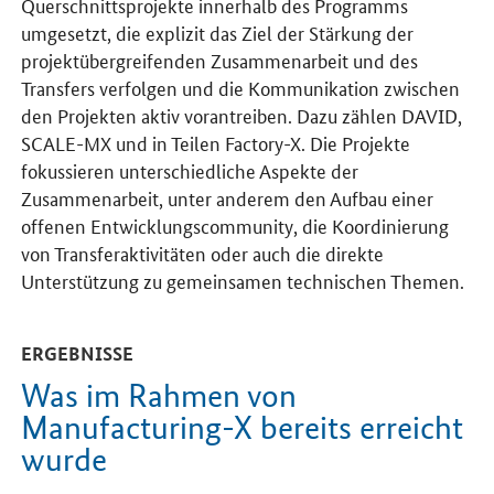
Querschnittsprojekte innerhalb des Programms
umgesetzt, die explizit das Ziel der Stärkung der
projektübergreifenden Zusammenarbeit und des
Transfers verfolgen und die Kommunikation zwischen
den Projekten aktiv vorantreiben. Dazu zählen DAVID,
SCALE-MX
und in Teilen
Factory-X
. Die Projekte
fokussieren unterschiedliche Aspekte der
Zusammenarbeit, unter anderem den Aufbau einer
offenen Entwicklungs
community
, die Koordinierung
von Transferaktivitäten oder auch die direkte
Unterstützung zu gemeinsamen technischen Themen.
ERGEBNISSE
Was im Rahmen von
Manufacturing-X bereits erreicht
wurde