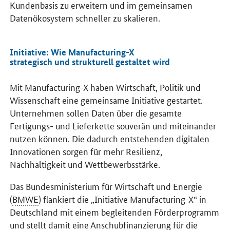
Kundenbasis zu erweitern und im gemeinsamen
Datenökosystem schneller zu skalieren.
Initiative: Wie
Manufacturing-X
strategisch und strukturell gestaltet wird
Mit
Manufacturing-X
haben Wirtschaft, Politik und
Wissenschaft eine gemeinsame Initiative gestartet.
Unternehmen sollen Daten über die gesamte
Fertigungs- und Lieferkette souverän und miteinander
nutzen können. Die dadurch entstehenden digitalen
Innovationen sorgen für mehr Resilienz,
Nachhaltigkeit und Wettbewerbsstärke.
Das Bundesministerium für Wirtschaft und Energie
(
BMWE
) flankiert die „Initiative
Manufacturing-X
“ in
Deutschland mit einem begleitenden Förderprogramm
und stellt damit eine Anschubfinanzierung für die