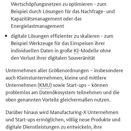
Wertschöpfungsnetzen zu optimieren - zum
Beispiel durch Lösungen für das Nachfrage- und
Kapazitätsmanagement oder das
Energielastmanagement
digitale Lösungen effizienter zu skalieren - zum
Beispiel Werkzeuge für das Einspeisen ihrer
individuellen Daten in große
KI
-Modelle ohne
den Verlust ihrer digitalen Souveränität
Unternehmen aller Größenordnungen – insbesondere
auch Kleinstunternehmen, kleine und mittlere
Unternehmen (
KMU
) sowie Start-ups – können
problemlos am Datenökosystem teilnehmen und die
oben genannten Vorteile gleichermaßen nutzen.
Darüber hinaus wird
Manufacturing-X
Unternehmen
und
Start-ups
ermöglichen, völlig neue Produkte und
digitale Dienstleistungen zu entwickeln, ihre