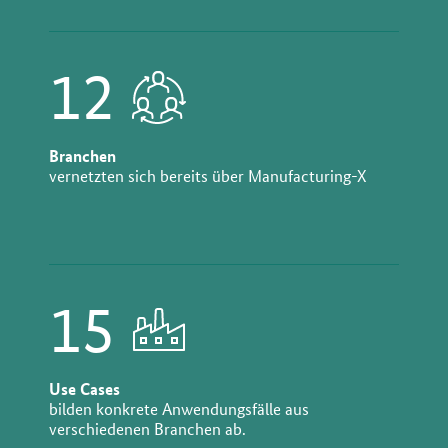
12
Branchen
vernetzten sich bereits über Manufacturing-X
15
Use Cases
bilden konkrete Anwendungsfälle aus
verschiedenen Branchen ab.