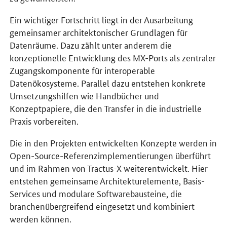
Ein wichtiger Fortschritt liegt in der Ausarbeitung
gemeinsamer architektonischer Grundlagen für
Datenräume. Dazu zählt unter anderem die
konzeptionelle Entwicklung des MX-Ports als zentraler
Zugangskomponente für interoperable
Datenökosysteme. Parallel dazu entstehen konkrete
Umsetzungshilfen wie Handbücher und
Konzeptpapiere, die den Transfer in die industrielle
Praxis vorbereiten.
Die in den Projekten entwickelten Konzepte werden in
Open-Source-Referenzimplementierungen überführt
und im Rahmen von Tractus-X weiterentwickelt. Hier
entstehen gemeinsame Architekturelemente, Basis-
Services und modulare Softwarebausteine, die
branchenübergreifend eingesetzt und kombiniert
werden können.