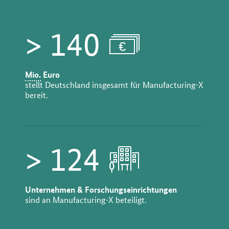
> 140
Mio.
Euro
stellt Deutschland insgesamt für Manufacturing-X
bereit.
> 124
Unternehmen & Forschungseinrichtungen
sind an Manufacturing-X beteiligt.