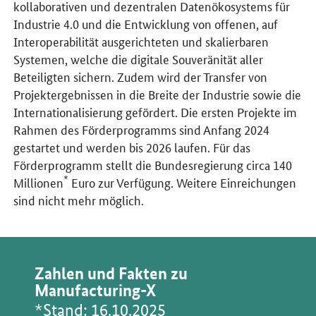
kollaborativen und dezentralen Datenökosystems für
Industrie 4.0 und die Entwicklung von offenen, auf
Interoperabilität ausgerichteten und skalierbaren
Systemen, welche die digitale Souveränität aller
Beteiligten sichern. Zudem wird der Transfer von
Projektergebnissen in die Breite der Industrie sowie die
Internationalisierung gefördert. Die ersten Projekte im
Rahmen des Förderprogramms sind Anfang 2024
gestartet und werden bis 2026 laufen. Für das
Förderprogramm stellt die Bundesregierung circa 140
*
Millionen
Euro zur Verfügung. Weitere Einreichungen
sind nicht mehr möglich.
Zahlen und Fakten zu
Manufacturing-X
*Stand: 16.10.2025