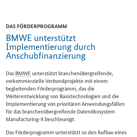
DAS FÖRDERPROGRAMM
BMWE unterstützt
Implementierung durch
Anschubfinanzierung
Das
BMWE
unterstützt branchenübergreifende,
vorkommerzielle Verbundprojekte mit einem
begleitenden Förderprogramm, das die
Weiterentwicklung von Basistechnologien und die
Implementierung von prioritären Anwendungsfällen
für das branchenübergreifende Datenökosystem
Manufacturing-X beschleunigt.
Das Förderprogramm unterstützt so den Aufbau eines