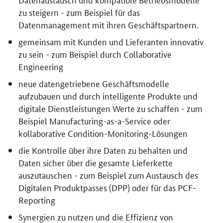
zu steigern - zum Beispiel für das
Datenmanagement mit ihren Geschäftspartnern.
gemeinsam mit Kunden und Lieferanten innovativ
zu sein - zum Beispiel durch
Collaborative
Engineering
neue datengetriebene Geschäftsmodelle
aufzubauen und durch intelligente Produkte und
digitale Dienstleistungen Werte zu schaffen - zum
Beispiel
Manufacturing-as-a-Service
oder
kollaborative
Condition-Monitoring
-Lösungen
die Kontrolle über ihre Daten zu behalten und
Daten sicher über die gesamte Lieferkette
auszutauschen - zum Beispiel zum Austausch des
Digitalen Produktpasses (DPP) oder für das
PCF-
Reporting
Synergien zu nutzen und die Effizienz von