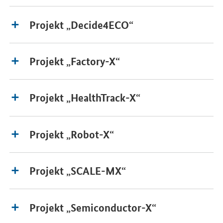
Projekt „Decide4ECO“
Projekt „Factory-X“
Projekt „HealthTrack-X“
Projekt „Robot-X“
Projekt „SCALE-MX“
Projekt „Semiconductor-X“