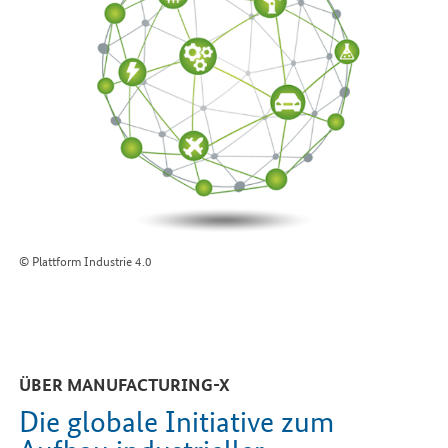
© Plattform Industrie 4.0
ÜBER
MANUFACTURING-X
Die globale Initiative zum