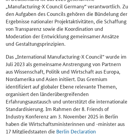
„
Manufacturing-X
Council Germany
“ verantwortlich. Zu
den Aufgaben des
Councils
gehören die Bündelung der
Ergebnisse nationaler Projektaktivitäten, die Schaffung
von Transparenz sowie die Koordination und
Moderation der Entwicklung gemeinsamer Ansätze
und Gestaltungsprinzipien.
Das „
International Manufacturing-X
Council
“ wurde im
Juli 2023 als gemeinsame Anstrengung von Partnern
aus Wissenschaft, Politik und Wirtschaft aus Europa,
Nordamerika und Asien initiiert. Das Gremium
identifiziert auf globaler Ebene relevante Themen,
organisiert den länderübergreifenden
Erfahrungsaustausch und unterstützt die internationale
Standardisierung. Im Rahmen der 8. Friends of
Industry Konferenz am 3. November 2025 in Berlin
haben die Wirtschaftsministerinnen und -minister aus
17 Mitgliedstaaten die
Berlin Declaration