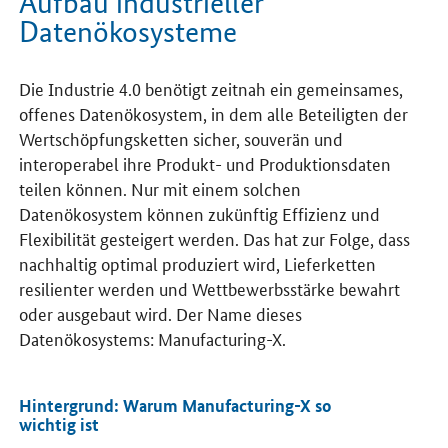
Aufbau industrieller
Datenökosysteme
Die Industrie 4.0 benötigt zeitnah ein gemeinsames,
offenes Datenökosystem, in dem alle Beteiligten der
Wertschöpfungsketten sicher, souverän und
interoperabel ihre Produkt- und Produktionsdaten
teilen können. Nur mit einem solchen
Datenökosystem können zukünftig Effizienz und
Flexibilität gesteigert werden. Das hat zur Folge, dass
nachhaltig optimal produziert wird, Lieferketten
resilienter werden und Wettbewerbsstärke bewahrt
oder ausgebaut wird. Der Name dieses
Datenökosystems:
Manufacturing-X
.
Hintergrund: Warum
Manufacturing-X
so
wichtig ist