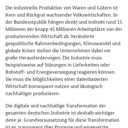
Die industrielle Produktion von Waren und Gütern ist
Kern und Rückgrat wachsender Volkswirtschaften. In
der Bundesrepublik hängen direkt und indirekt rund 15
Millionen der knapp 45 Millionen Arbeitsplätze von der
produzierenden Wirtschaft ab. Veränderte
geopolitische Rahmenbedingungen, Klimawandel und
globale Krisen stellen die Unternehmen dabei vor
große Herausforderungen. Die Industrie muss
beispielsweise auf Störungen in Lieferketten oder
Rohstoff- und Energieversorgung reagieren können.
Sie muss die Möglichkeiten einer datenbasierten
Wirtschaft konsequent nutzen und ökologisch
nachhaltiger produzieren.
Die digitale und nachhaltige Transformation der
gesamten deutschen Industrie ist deshalb wichtiger
denn je. Grundvoraussetzung für diese Transformation
ist es, transparent über Prozesse und eingesetzte