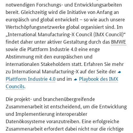
notwendigen Forschungs- und Entwicklungsarbeiten
bereit. Gleichzeitig wird die Initiative von Anfang an
europäisch und global entwickelt – so wie auch unsere
Wertschöpfungsnetzwerke global organisiert sind. Im
„
International Manufacturing-X Council (IMX Council)
“
findet daher unter aktiver Gestaltung durch das
BMWE
sowie die Plattform Industrie 4.0 eine enge
Abstimmung mit den europäischen und
internationalen
Stakeholdern
statt. Erfahren Sie mehr
zu
International Manufacturing-X
auf der Seite der
Plattform Industrie 4.0
und im
Playbook des IMX
Councils
.
Die projekt- und branchenübergreifende
Zusammenarbeit ist entscheidend, um die Entwicklung
und Implementierung interoperabler
Datenökosysteme voranzutreiben. Eine erfolgreiche
Zusammenarbeit erfordert dabei nicht nur die richtige