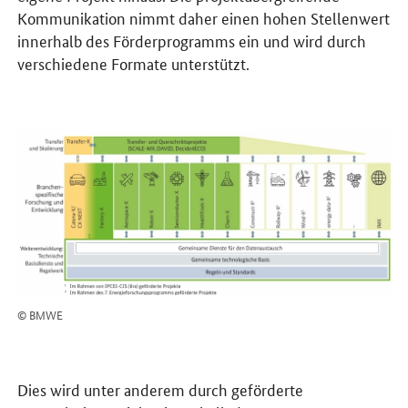
Kommunikation nimmt daher einen hohen Stellenwert
innerhalb des Förderprogramms ein und wird durch
verschiedene Formate unterstützt.
© BMWE
Dies wird unter anderem durch geförderte