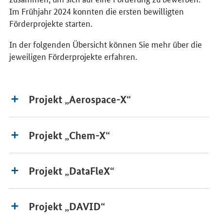
Im Frühjahr 2024 konnten die ersten bewilligten
Förderprojekte starten.
In der folgenden Übersicht können Sie mehr über die
jeweiligen Förderprojekte erfahren.
Projekt „Aerospace-X“
Projekt „Chem-X“
Projekt „DataFleX“
Projekt „DAVID“