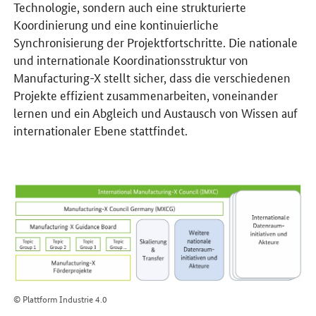
Technologie, sondern auch eine strukturierte
Koordinierung und eine kontinuierliche
Synchronisierung der Projektfortschritte. Die nationale
und internationale Koordinationsstruktur von
Manufacturing-X
stellt sicher, dass die verschiedenen
Projekte effizient zusammenarbeiten, voneinander
lernen und ein Abgleich und Austausch von Wissen auf
internationaler Ebene stattfindet.
© Plattform Industrie 4.0