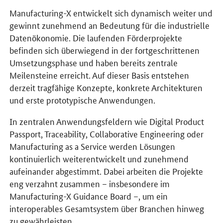
Manufacturing-X entwickelt sich dynamisch weiter und
gewinnt zunehmend an Bedeutung für die industrielle
Datenökonomie. Die laufenden Förderprojekte
befinden sich überwiegend in der fortgeschrittenen
Umsetzungsphase und haben bereits zentrale
Meilensteine erreicht. Auf dieser Basis entstehen
derzeit tragfähige Konzepte, konkrete Architekturen
und erste prototypische Anwendungen.
In zentralen Anwendungsfeldern wie Digital Product
Passport, Traceability, Collaborative Engineering oder
Manufacturing as a Service werden Lösungen
kontinuierlich weiterentwickelt und zunehmend
aufeinander abgestimmt. Dabei arbeiten die Projekte
eng verzahnt zusammen – insbesondere im
Manufacturing-X Guidance Board –, um ein
interoperables Gesamtsystem über Branchen hinweg
zu gewährleisten.