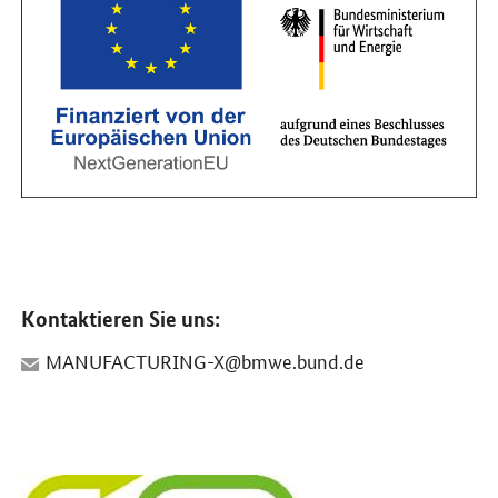
Kontaktieren Sie uns:
MANUFACTURING-X@bmwe.bund.de