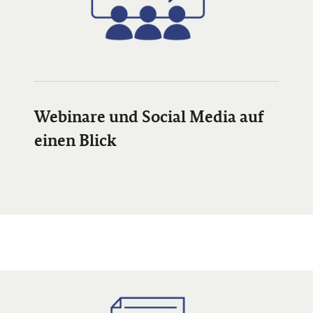
Öffnet Einzelsicht
Webinare und Social Media auf
einen Blick
Öffnet Einzelsicht