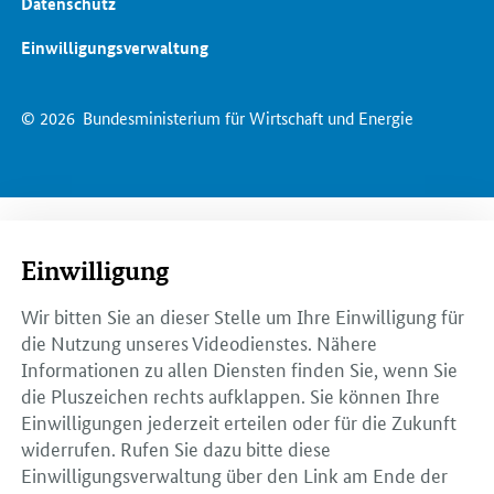
Datenschutz
Einwilligungsverwaltung
© 2026
Bundesministerium für Wirtschaft und Energie
Einwilligung
Wir bitten Sie an dieser Stelle um Ihre Einwilligung für
die Nutzung unseres Videodienstes. Nähere
Informationen zu allen Diensten finden Sie, wenn Sie
die Pluszeichen rechts aufklappen. Sie können Ihre
Einwilligungen jederzeit erteilen oder für die Zukunft
widerrufen. Rufen Sie dazu bitte diese
Einwilligungsverwaltung über den Link am Ende der