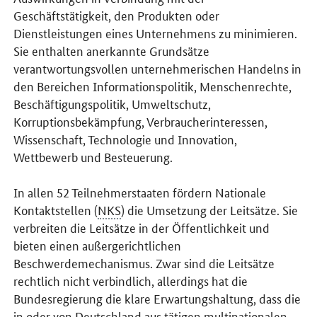
Geschäftstätigkeit, den Produkten oder
Dienstleistungen eines Unternehmens zu minimieren.
Sie enthalten anerkannte Grundsätze
verantwortungsvollen unternehmerischen Handelns in
den Bereichen Informationspolitik, Menschenrechte,
Beschäftigungspolitik, Umweltschutz,
Korruptionsbekämpfung, Verbraucherinteressen,
Wissenschaft, Technologie und Innovation,
Wettbewerb und Besteuerung.
In allen 52 Teilnehmerstaaten fördern Nationale
Kontaktstellen (
NKS
) die Umsetzung der Leitsätze. Sie
verbreiten die Leitsätze in der Öffentlichkeit und
bieten einen außergerichtlichen
Beschwerdemechanismus. Zwar sind die Leitsätze
rechtlich nicht verbindlich, allerdings hat die
Bundesregierung die klare Erwartungshaltung, dass die
in oder von Deutschland aus tätigen multinationalen