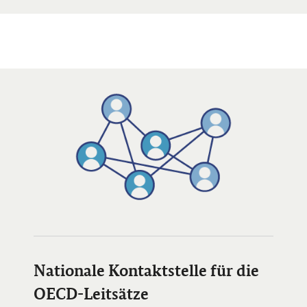
Öffnet Einzelsicht
Öffnet Einzelsicht
Nationale Kontaktstelle für die
OECD-Leitsätze