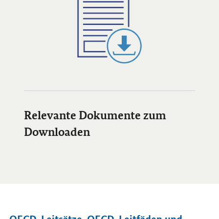
Öffnet Einzelsicht
Relevante Dokumente zum
Downloaden