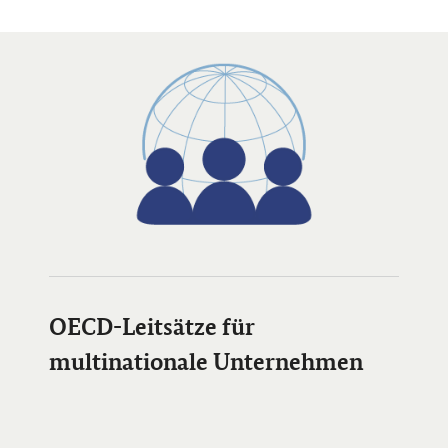
Öffnet Einzelsicht
Öffnet Einzelsicht
OECD-Leitsätze für
multinationale Unternehmen