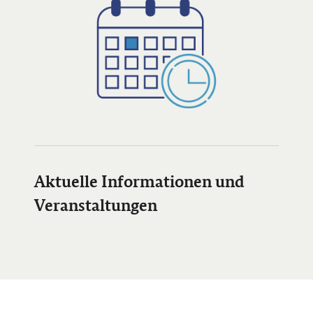
Öffnet Einzelsicht
Öffnet Einzelsicht
Aktuelle Informationen und
Veranstaltungen