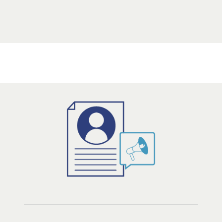
Öffnet Einzelsicht
Öffnet Einzelsicht