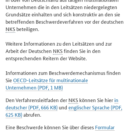
Unternehmen die in den Leitsätzen niedergelegten
Grundsätze einhalten und sich konstruktiv an den sie
betreffenden Beschwerdeverfahren vor der deutschen
NKS
beteiligen.
Weitere Informationen zu den Leitsätzen und zur
Arbeit der Deutschen
NKS
finden Sie in den
entsprechenden Reitern der Website.
Informationen zum Beschwerdemechanismus finden
Sie
OECD-Leitsätze für multinationale
Unternehmen (PDF, 1 MB)
Den Verfahrensleitfaden der
NKS
können Sie hier
in
deutscher (PDF, 666 KB)
und
englischer Sprache (PDF,
625 KB)
abrufen.
Eine Beschwerde können Sie über dieses
Formular