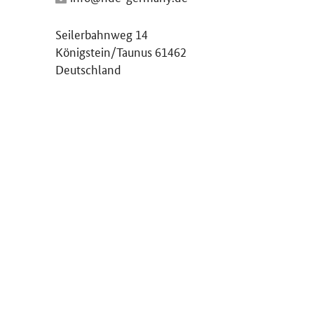
Seilerbahnweg 14
Königstein/Taunus 61462
Deutschland