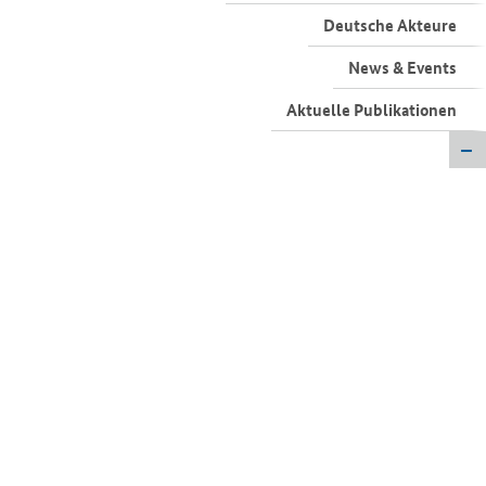
Deutsche Akteure
News & Events
Aktuelle Publikationen