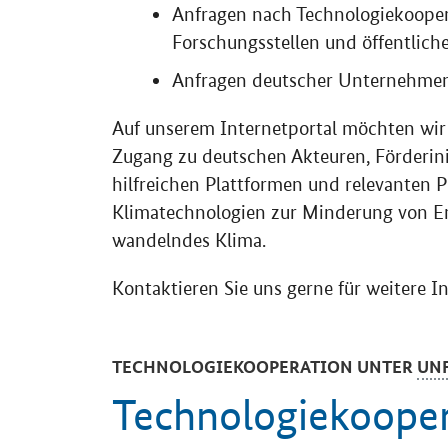
Anfragen nach Technologiekoope
Forschungsstellen und öffentliche
Anfragen deutscher Unternehmen
Auf unserem Internetportal möchten wir
Zugang zu deutschen Akteuren, Förderin
hilfreichen Plattformen und relevanten P
Klimatechnologien zur Minderung von Em
wandelndes Klima.
Kontaktieren Sie uns gerne für weitere I
TECHNOLOGIEKOOPERATION UNTER
UN
Technologiekooper