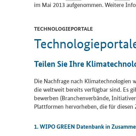
im Mai 2013 aufgenommen. Weitere Info
TECHNOLOGIEPORTALE
Technologieportal
Teilen Sie Ihre Klimatechnol
Die Nachfrage nach Klimatechnologien w
die weltweit bereits verfügbar sind. Es 
bewerben (Branchenverbände, Initiativen 
Plattformen hervorheben, die für diesen 
1. WIPO GREEN Datenbank in Zusammen