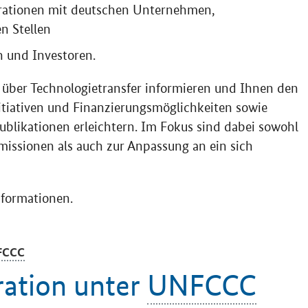
rationen mit deutschen Unternehmen,
n Stellen
 und Investoren.
 über Technologietransfer informieren und Ihnen den
itiativen und Finanzierungsmöglichkeiten sowie
ublikationen erleichtern. Im Fokus sind dabei sowohl
issionen als auch zur Anpassung an ein sich
nformationen.
FCCC
ation unter
UNFCCC