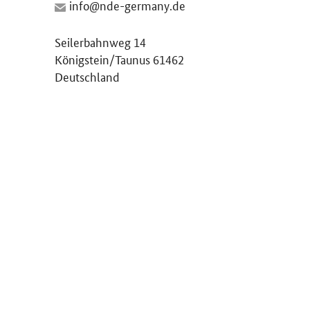
Seilerbahnweg 14
Königstein/Taunus 61462
Deutschland