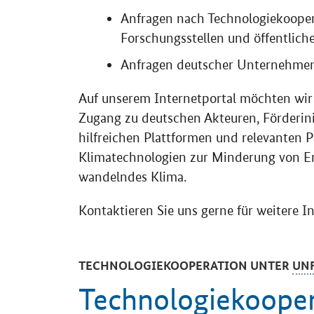
Anfragen nach Technologiekoope
Forschungsstellen und öffentliche
Anfragen deutscher Unternehmen
Auf unserem Internetportal möchten wir
Zugang zu deutschen Akteuren, Förderin
hilfreichen Plattformen und relevanten P
Klimatechnologien zur Minderung von Em
wandelndes Klima.
Kontaktieren Sie uns gerne für weitere I
TECHNOLOGIEKOOPERATION UNTER
UN
Technologiekooper