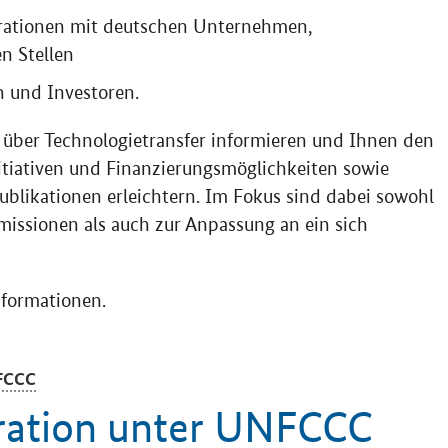
rationen mit deutschen Unternehmen,
n Stellen
 und Investoren.
 über Technologietransfer informieren und Ihnen den
itiativen und Finanzierungsmöglichkeiten sowie
ublikationen erleichtern. Im Fokus sind dabei sowohl
issionen als auch zur Anpassung an ein sich
nformationen.
FCCC
ation unter
UNFCCC