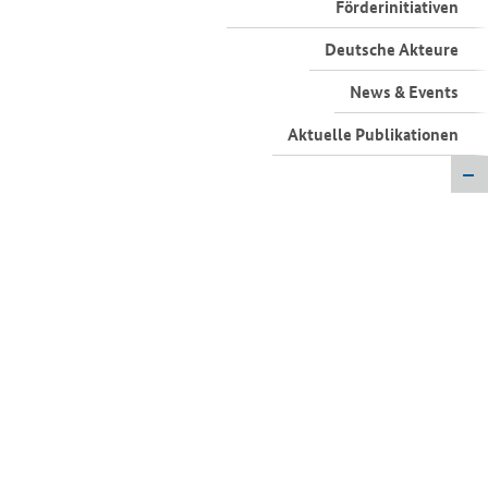
Deutsche Akteure
News & Events
Aktuelle Publikationen