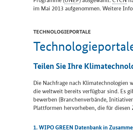
im Mai 2013 aufgenommen. Weitere Info
TECHNOLOGIEPORTALE
Technologieportal
Teilen Sie Ihre Klimatechnol
Die Nachfrage nach Klimatechnologien w
die weltweit bereits verfügbar sind. Es 
bewerben (Branchenverbände, Initiativen 
Plattformen hervorheben, die für diesen 
1. WIPO GREEN Datenbank in Zusammen