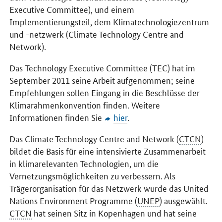
Executive Committee
), und einem
Implementierungsteil, dem Klimatechnologiezentrum
und -netzwerk (
Climate Technology Centre and
Network
).
Das
Technology Executive Committee
(TEC) hat im
September 2011 seine Arbeit aufgenommen; seine
Empfehlungen sollen Eingang in die Beschlüsse der
Klimarahmenkonvention finden. Weitere
Informationen finden Sie
hier
.
Das
Climate Technology Centre and Network
(
CTCN
)
bildet die Basis für eine intensivierte Zusammenarbeit
in klimarelevanten Technologien, um die
Vernetzungsmöglichkeiten zu verbessern. Als
Trägerorganisation für das Netzwerk wurde das
United
Nations Environment Programme
(
UNEP
) ausgewählt.
CTCN
hat seinen Sitz in Kopenhagen und hat seine