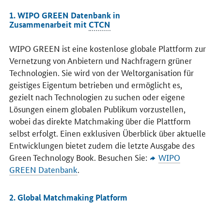
1. WIPO GREEN Datenbank in
Zusammenarbeit mit
CTCN
WIPO GREEN
ist eine kostenlose globale Plattform zur
Vernetzung von Anbietern und Nachfragern grüner
Technologien. Sie wird von der Weltorganisation für
geistiges Eigentum betrieben und ermöglicht es,
gezielt nach Technologien zu suchen oder eigene
Lösungen einem globalen Publikum vorzustellen,
wobei das direkte Matchmaking über die Plattform
selbst erfolgt. Einen exklusiven Überblick über aktuelle
Entwicklungen bietet zudem die letzte Ausgabe des
Green Technology Book
. Besuchen Sie:
WIPO
GREEN
Datenbank
.
2.
Global Matchmaking Platform