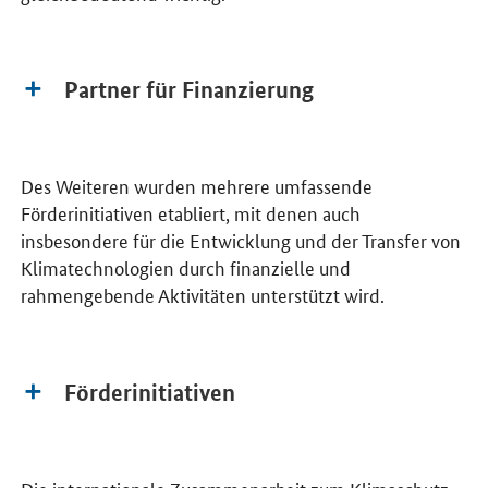
Partner für Finanzierung
Des Weiteren wurden mehrere umfassende
Förderinitiativen etabliert, mit denen auch
insbesondere für die Entwicklung und der Transfer von
Klimatechnologien durch finanzielle und
rahmengebende Aktivitäten unterstützt wird.
Förderinitiativen
Die internationale Zusammenarbeit zum Klimaschutz