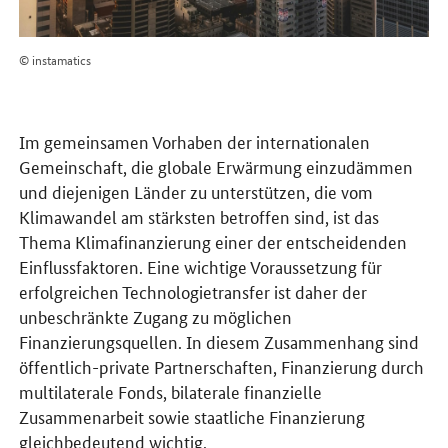
© instamatics
Im gemeinsamen Vorhaben der internationalen
Gemeinschaft, die globale Erwärmung einzudämmen
und diejenigen Länder zu unterstützen, die vom
Klimawandel am stärksten betroffen sind, ist das
Thema Klimafinanzierung einer der entscheidenden
Einflussfaktoren. Eine wichtige Voraussetzung für
erfolgreichen Technologietransfer ist daher der
unbeschränkte Zugang zu möglichen
Finanzierungsquellen. In diesem Zusammenhang sind
öffentlich-private Partnerschaften, Finanzierung durch
multilaterale Fonds, bilaterale finanzielle
Zusammenarbeit sowie staatliche Finanzierung
gleichbedeutend wichtig.