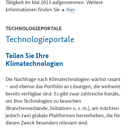
Tätigkeit im Mai 2013 aufgenommen. Weitere
Informationen finden Sie
hier
.
TECHNOLOGIEPORTALE
Technologieportale
Teilen Sie Ihre
Klimatechnologien
Die Nachfrage nach Klimatechnologien wächst rasant
– und ebenso das Portfolio an Lösungen, die weltweit
bereits verfügbar sind. Es gibt zwar zahlreiche Kanäle,
um Ihre Technologien zu bewerben
(Branchenverbände, Initiativen u. v. m.), wir möchten
jedoch zwei globale Plattformen hervorheben, die für
diesen Zweck besonders relevant sind.