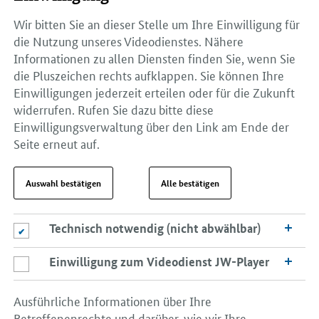
Wir bitten Sie an dieser Stelle um Ihre Einwilligung für
die Nutzung unseres Videodienstes. Nähere
Informationen zu allen Diensten finden Sie, wenn Sie
die Pluszeichen rechts aufklappen. Sie können Ihre
Einwilligungen jederzeit erteilen oder für die Zukunft
widerrufen. Rufen Sie dazu bitte diese
Einwilligungsverwaltung über den Link am Ende der
Seite erneut auf.
Auswahl bestätigen
Alle bestätigen
Technisch notwendig (nicht abwählbar)
Technisch notwendig (nicht abwählbar)
Einwilligung zum Videodienst JW-Player
Einwilligung zum Videodienst JW-Player
Ausführliche Informationen über Ihre
Betroffenenrechte und darüber, wie wir Ihre