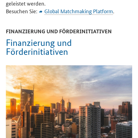
geleistet werden.
Besuchen Sie:
Global Matchmaking Platform
.
FINANZIERUNG UND FÖRDERINITIATIVEN
Finanzierung und
Förderinitiativen