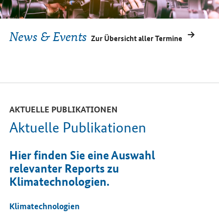
News & Events
Zur Übersicht aller Termine
AKTUELLE PUBLIKATIONEN
Aktuelle Publikationen
Hier finden Sie eine Auswahl
relevanter Reports zu
Klimatechnologien.
Klimatechnologien