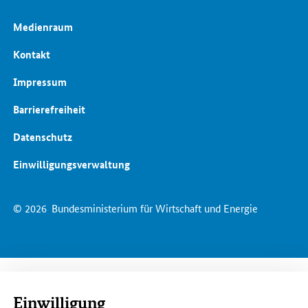
Medienraum
Kontakt
Impressum
Barrierefreiheit
Datenschutz
Einwilligungsverwaltung
© 2026
Bundesministerium für Wirtschaft und Energie
Einwilligung