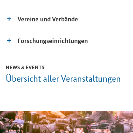
Vereine und Verbände
Forschungseinrichtungen
NEWS & EVENTS
Übersicht aller Veranstaltungen