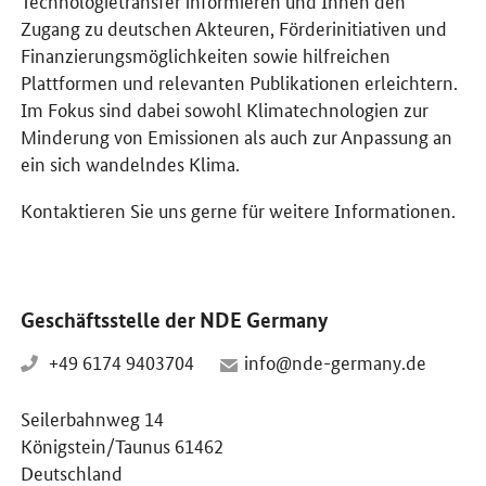
Zugang zu deutschen Akteuren, Förderinitiativen und
Finanzierungsmöglichkeiten sowie hilfreichen
Plattformen und relevanten Publikationen erleichtern.
Im Fokus sind dabei sowohl Klimatechnologien zur
Minderung von Emissionen als auch zur Anpassung an
ein sich wandelndes Klima.
Kontaktieren Sie uns gerne für weitere Informationen.
Geschäftsstelle der NDE Germany
+49 6174 9403704
info@nde-germany.de
Seilerbahnweg 14
Königstein/Taunus 61462
Deutschland