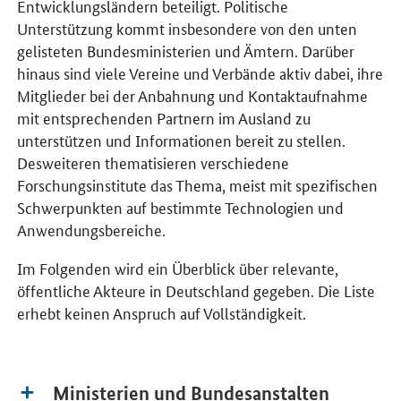
Entwicklungsländern beteiligt. Politische
Unterstützung kommt insbesondere von den unten
gelisteten Bundesministerien und Ämtern. Darüber
hinaus sind viele Vereine und Verbände aktiv dabei, ihre
Mitglieder bei der Anbahnung und Kontaktaufnahme
mit entsprechenden Partnern im Ausland zu
unterstützen und Informationen bereit zu stellen.
Desweiteren thematisieren verschiedene
Forschungsinstitute das Thema, meist mit spezifischen
Schwerpunkten auf bestimmte Technologien und
Anwendungsbereiche.
Im Folgenden wird ein Überblick über relevante,
öffentliche Akteure in Deutschland gegeben. Die Liste
erhebt keinen Anspruch auf Vollständigkeit.
Ministerien und Bundesanstalten