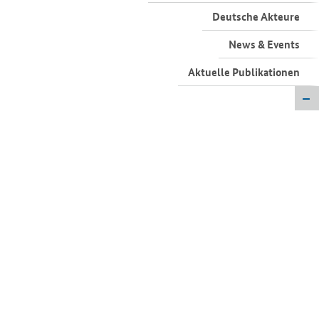
Deutsche Akteure
News & Events
Aktuelle Publikationen