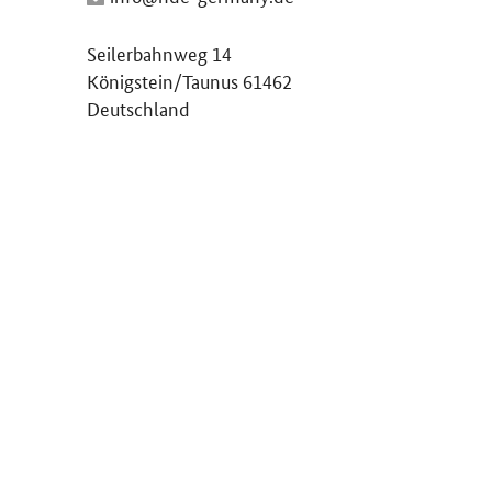
Seilerbahnweg 14
Königstein/Taunus 61462
Deutschland