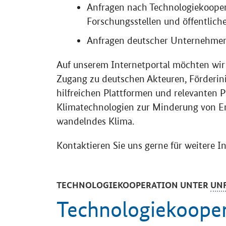
Anfragen nach Technologiekoope
Forschungsstellen und öffentliche
Anfragen deutscher Unternehmen
Auf unserem Internetportal möchten wir
Zugang zu deutschen Akteuren, Förderin
hilfreichen Plattformen und relevanten P
Klimatechnologien zur Minderung von Em
wandelndes Klima.
Kontaktieren Sie uns gerne für weitere I
TECHNOLOGIEKOOPERATION UNTER
UN
Technologiekooper