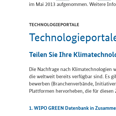
im Mai 2013 aufgenommen. Weitere Info
TECHNOLOGIEPORTALE
Technologieportal
Teilen Sie Ihre Klimatechnol
Die Nachfrage nach Klimatechnologien w
die weltweit bereits verfügbar sind. Es 
bewerben (Branchenverbände, Initiativen 
Plattformen hervorheben, die für diesen 
1. WIPO GREEN Datenbank in Zusammen