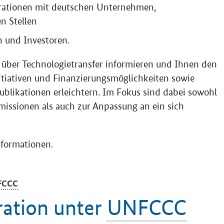
rationen mit deutschen Unternehmen,
n Stellen
 und Investoren.
 über Technologietransfer informieren und Ihnen den
itiativen und Finanzierungsmöglichkeiten sowie
ublikationen erleichtern. Im Fokus sind dabei sowohl
issionen als auch zur Anpassung an ein sich
nformationen.
FCCC
ation unter
UNFCCC