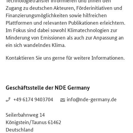
Zugang zu deutschen Akteuren, Förderinitiativen und
Finanzierungsmöglichkeiten sowie hilfreichen
Plattformen und relevanten Publikationen erleichtern.
Im Fokus sind dabei sowohl Klimatechnologien zur
Minderung von Emissionen als auch zur Anpassung an
ein sich wandelndes Klima.
Kontaktieren Sie uns gerne für weitere Informationen.
Geschäftsstelle der NDE Germany
+49 6174 9403704
info@nde-germany.de
Seilerbahnweg 14
Königstein/Taunus 61462
Deutschland