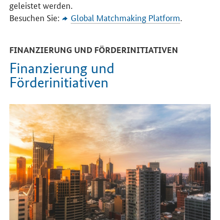
geleistet werden.
Besuchen Sie:
Global Matchmaking Platform
.
FINANZIERUNG UND FÖRDERINITIATIVEN
Finanzierung und
Förderinitiativen