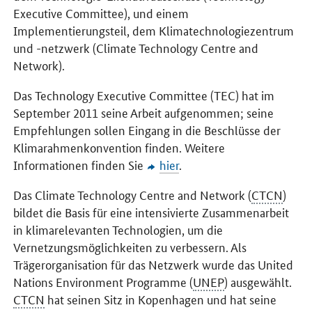
Executive Committee
), und einem
Implementierungsteil, dem Klimatechnologiezentrum
und -netzwerk (
Climate Technology Centre and
Network
).
Das
Technology Executive Committee
(TEC) hat im
September 2011 seine Arbeit aufgenommen; seine
Empfehlungen sollen Eingang in die Beschlüsse der
Klimarahmenkonvention finden. Weitere
Informationen finden Sie
hier
.
Das
Climate Technology Centre and Network
(
CTCN
)
bildet die Basis für eine intensivierte Zusammenarbeit
in klimarelevanten Technologien, um die
Vernetzungsmöglichkeiten zu verbessern. Als
Trägerorganisation für das Netzwerk wurde das
United
Nations Environment Programme
(
UNEP
) ausgewählt.
CTCN
hat seinen Sitz in Kopenhagen und hat seine