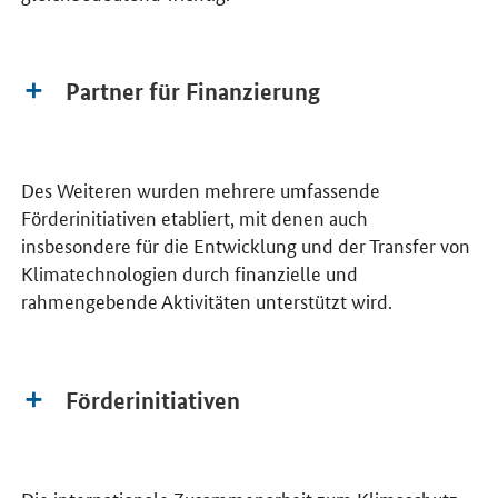
Partner für Finanzierung
Des Weiteren wurden mehrere umfassende
Förderinitiativen etabliert, mit denen auch
insbesondere für die Entwicklung und der Transfer von
Klimatechnologien durch finanzielle und
rahmengebende Aktivitäten unterstützt wird.
Förderinitiativen
Die internationale Zusammenarbeit zum Klimaschutz