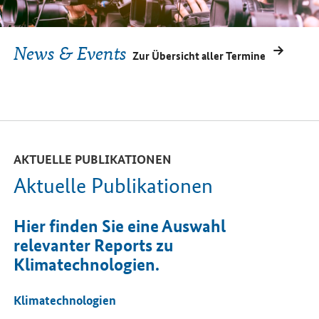
News & Events
Zur Übersicht aller Termine
AKTUELLE PUBLIKATIONEN
Aktuelle Publikationen
Hier finden Sie eine Auswahl
relevanter Reports zu
Klimatechnologien.
Klimatechnologien