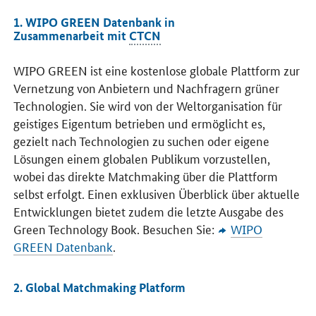
1. WIPO GREEN Datenbank in
Zusammenarbeit mit
CTCN
WIPO GREEN
ist eine kostenlose globale Plattform zur
Vernetzung von Anbietern und Nachfragern grüner
Technologien. Sie wird von der Weltorganisation für
geistiges Eigentum betrieben und ermöglicht es,
gezielt nach Technologien zu suchen oder eigene
Lösungen einem globalen Publikum vorzustellen,
wobei das direkte Matchmaking über die Plattform
selbst erfolgt. Einen exklusiven Überblick über aktuelle
Entwicklungen bietet zudem die letzte Ausgabe des
Green Technology Book
. Besuchen Sie:
WIPO
GREEN
Datenbank
.
2.
Global Matchmaking Platform