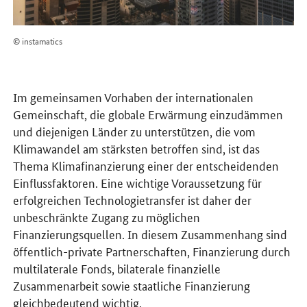
© instamatics
Im gemeinsamen Vorhaben der internationalen
Gemeinschaft, die globale Erwärmung einzudämmen
und diejenigen Länder zu unterstützen, die vom
Klimawandel am stärksten betroffen sind, ist das
Thema Klimafinanzierung einer der entscheidenden
Einflussfaktoren. Eine wichtige Voraussetzung für
erfolgreichen Technologietransfer ist daher der
unbeschränkte Zugang zu möglichen
Finanzierungsquellen. In diesem Zusammenhang sind
öffentlich-private Partnerschaften, Finanzierung durch
multilaterale Fonds, bilaterale finanzielle
Zusammenarbeit sowie staatliche Finanzierung
gleichbedeutend wichtig.