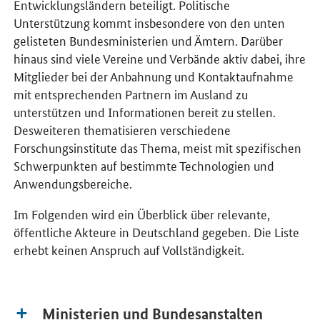
Entwicklungsländern beteiligt. Politische
Unterstützung kommt insbesondere von den unten
gelisteten Bundesministerien und Ämtern. Darüber
hinaus sind viele Vereine und Verbände aktiv dabei, ihre
Mitglieder bei der Anbahnung und Kontaktaufnahme
mit entsprechenden Partnern im Ausland zu
unterstützen und Informationen bereit zu stellen.
Desweiteren thematisieren verschiedene
Forschungsinstitute das Thema, meist mit spezifischen
Schwerpunkten auf bestimmte Technologien und
Anwendungsbereiche.
Im Folgenden wird ein Überblick über relevante,
öffentliche Akteure in Deutschland gegeben. Die Liste
erhebt keinen Anspruch auf Vollständigkeit.
Ministerien und Bundesanstalten