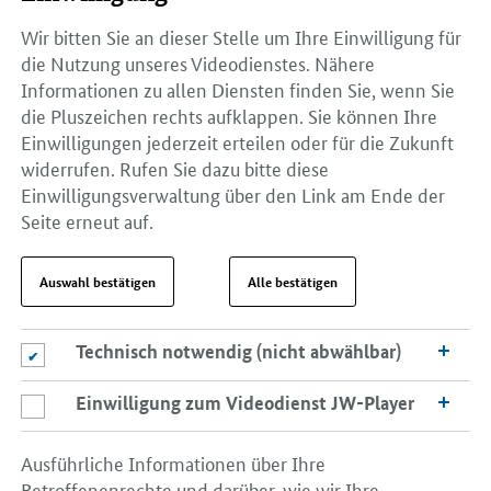
Wir bitten Sie an dieser Stelle um Ihre Einwilligung für
die Nutzung unseres Videodienstes. Nähere
Informationen zu allen Diensten finden Sie, wenn Sie
die Pluszeichen rechts aufklappen. Sie können Ihre
Einwilligungen jederzeit erteilen oder für die Zukunft
widerrufen. Rufen Sie dazu bitte diese
Einwilligungsverwaltung über den Link am Ende der
Seite erneut auf.
Auswahl bestätigen
Alle bestätigen
Technisch notwendig (nicht abwählbar)
Technisch notwendig (nicht abwählbar)
Einwilligung zum Videodienst JW-Player
Einwilligung zum Videodienst JW-Player
Ausführliche Informationen über Ihre
Betroffenenrechte und darüber, wie wir Ihre