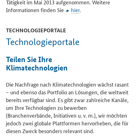
Tätigkeit im Mai 2013 aufgenommen. Weitere
Informationen finden Sie
hier
.
TECHNOLOGIEPORTALE
Technologieportale
Teilen Sie Ihre
Klimatechnologien
Die Nachfrage nach Klimatechnologien wächst rasant
– und ebenso das Portfolio an Lösungen, die weltweit
bereits verfügbar sind. Es gibt zwar zahlreiche Kanäle,
um Ihre Technologien zu bewerben
(Branchenverbände, Initiativen u. v. m.), wir möchten
jedoch zwei globale Plattformen hervorheben, die für
diesen Zweck besonders relevant sind.