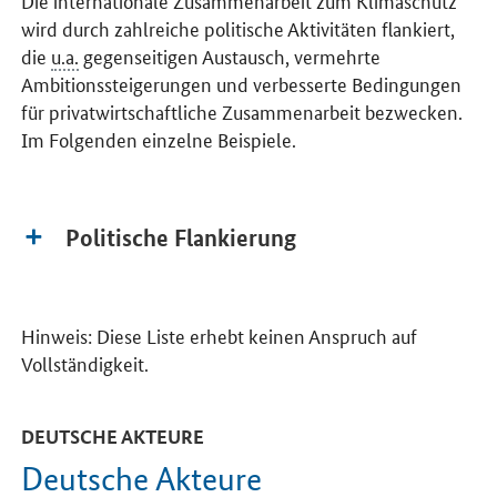
wird durch zahlreiche politische Aktivitäten flankiert,
die
u.a.
gegenseitigen Austausch, vermehrte
Ambitionssteigerungen und verbesserte Bedingungen
für privatwirtschaftliche Zusammenarbeit bezwecken.
Im Folgenden einzelne Beispiele.
Politische Flankierung
Hinweis: Diese Liste erhebt keinen Anspruch auf
Vollständigkeit.
DEUTSCHE AKTEURE
Deutsche Akteure