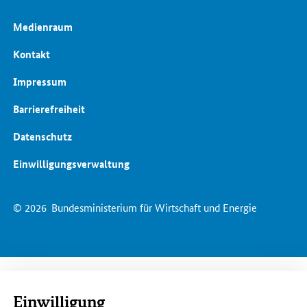
Medienraum
Kontakt
Impressum
Barrierefreiheit
Datenschutz
Einwilligungsverwaltung
© 2026
Bundesministerium für Wirtschaft und Energie
Einwilligung