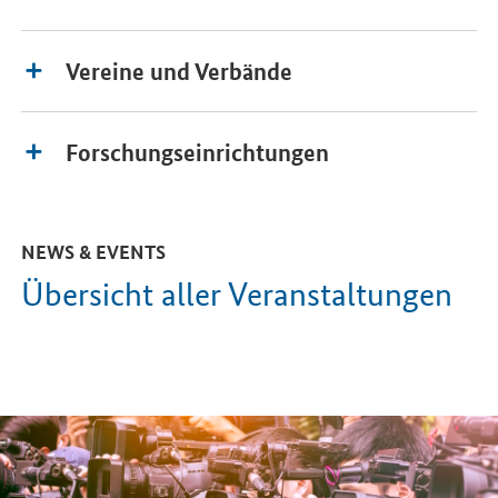
Vereine und Verbände
Forschungseinrichtungen
NEWS & EVENTS
Übersicht aller Veranstaltungen