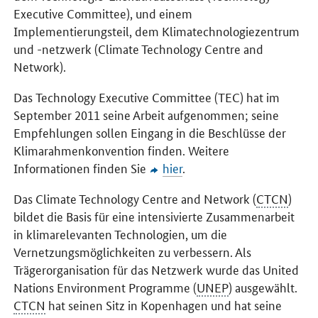
Executive Committee
), und einem
Implementierungsteil, dem Klimatechnologiezentrum
und -netzwerk (
Climate Technology Centre and
Network
).
Das
Technology Executive Committee
(TEC) hat im
September 2011 seine Arbeit aufgenommen; seine
Empfehlungen sollen Eingang in die Beschlüsse der
Klimarahmenkonvention finden. Weitere
Informationen finden Sie
hier
.
Das
Climate Technology Centre and Network
(
CTCN
)
bildet die Basis für eine intensivierte Zusammenarbeit
in klimarelevanten Technologien, um die
Vernetzungsmöglichkeiten zu verbessern. Als
Trägerorganisation für das Netzwerk wurde das
United
Nations Environment Programme
(
UNEP
) ausgewählt.
CTCN
hat seinen Sitz in Kopenhagen und hat seine