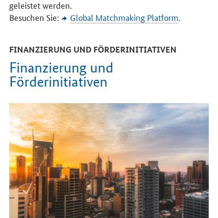
geleistet werden.
Besuchen Sie:
Global Matchmaking Platform
.
FINANZIERUNG UND FÖRDERINITIATIVEN
Finanzierung und
Förderinitiativen