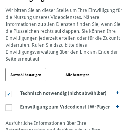
Wir bitten Sie an dieser Stelle um Ihre Einwilligung für
die Nutzung unseres Videodienstes. Nähere
Informationen zu allen Diensten finden Sie, wenn Sie
die Pluszeichen rechts aufklappen. Sie können Ihre
Einwilligungen jederzeit erteilen oder für die Zukunft
widerrufen. Rufen Sie dazu bitte diese
Einwilligungsverwaltung über den Link am Ende der
Seite erneut auf.
Auswahl bestätigen
Alle bestätigen
Technisch notwendig (nicht abwählbar)
Technisch notwendig (nicht abwählbar)
Einwilligung zum Videodienst JW-Player
Einwilligung zum Videodienst JW-Player
Ausführliche Informationen über Ihre
Betroffenenrechte und darüber, wie wir Ihre