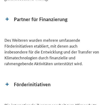
Partner für Finanzierung
Des Weiteren wurden mehrere umfassende
Förderinitiativen etabliert, mit denen auch
insbesondere für die Entwicklung und der Transfer von
Klimatechnologien durch finanzielle und
rahmengebende Aktivitäten unterstützt wird.
Förderinitiativen
Die internationale Zusammenarbeit zum Klimaschutz