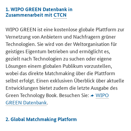
1. WIPO GREEN Datenbank in
Zusammenarbeit mit
CTCN
WIPO GREEN
ist eine kostenlose globale Plattform zur
Vernetzung von Anbietern und Nachfragern grüner
Technologien. Sie wird von der Weltorganisation für
geistiges Eigentum betrieben und ermöglicht es,
gezielt nach Technologien zu suchen oder eigene
Lösungen einem globalen Publikum vorzustellen,
wobei das direkte Matchmaking über die Plattform
selbst erfolgt. Einen exklusiven Überblick über aktuelle
Entwicklungen bietet zudem die letzte Ausgabe des
Green Technology Book
. Besuchen Sie:
WIPO
GREEN
Datenbank
.
2.
Global Matchmaking Platform