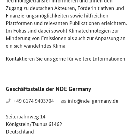
Zugang zu deutschen Akteuren, Förderinitiativen und
Finanzierungsmöglichkeiten sowie hilfreichen
Plattformen und relevanten Publikationen erleichtern.
Im Fokus sind dabei sowohl Klimatechnologien zur
Minderung von Emissionen als auch zur Anpassung an
ein sich wandelndes Klima.
Kontaktieren Sie uns gerne für weitere Informationen.
Geschäftsstelle der NDE Germany
+49 6174 9403704
info@nde-germany.de
Seilerbahnweg 14
Königstein/Taunus 61462
Deutschland