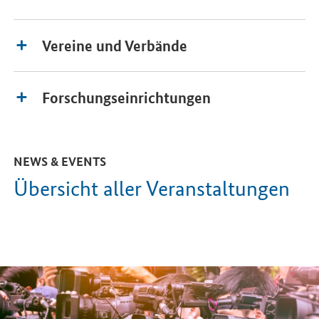
Vereine und Verbände
Forschungseinrichtungen
NEWS & EVENTS
Übersicht aller Veranstaltungen