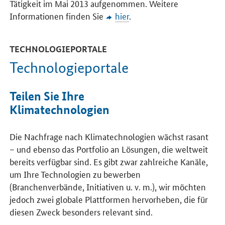
Tätigkeit im Mai 2013 aufgenommen. Weitere
Informationen finden Sie
hier
.
TECHNOLOGIEPORTALE
Technologieportale
Teilen Sie Ihre
Klimatechnologien
Die Nachfrage nach Klimatechnologien wächst rasant
– und ebenso das Portfolio an Lösungen, die weltweit
bereits verfügbar sind. Es gibt zwar zahlreiche Kanäle,
um Ihre Technologien zu bewerben
(Branchenverbände, Initiativen u. v. m.), wir möchten
jedoch zwei globale Plattformen hervorheben, die für
diesen Zweck besonders relevant sind.