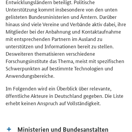
Entwicklungsländern beteiligt. Politische
Unterstützung kommt insbesondere von den unten
gelisteten Bundesministerien und Ämtern. Darüber
hinaus sind viele Vereine und Verbände aktiv dabei, ihre
Mitglieder bei der Anbahnung und Kontaktaufnahme
mit entsprechenden Partnern im Ausland zu
unterstützen und Informationen bereit zu stellen.
Desweiteren thematisieren verschiedene
Forschungsinstitute das Thema, meist mit spezifischen
Schwerpunkten auf bestimmte Technologien und
Anwendungsbereiche.
Im Folgenden wird ein Überblick über relevante,
öffentliche Akteure in Deutschland gegeben. Die Liste
erhebt keinen Anspruch auf Vollständigkeit.
Ministerien und Bundesanstalten