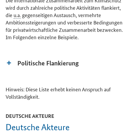
wird durch zahlreiche politische Aktivitäten flankiert,
die
u.a.
gegenseitigen Austausch, vermehrte
Ambitionssteigerungen und verbesserte Bedingungen
für privatwirtschaftliche Zusammenarbeit bezwecken.
Im Folgenden einzelne Beispiele.
Politische Flankierung
Hinweis: Diese Liste erhebt keinen Anspruch auf
Vollständigkeit.
DEUTSCHE AKTEURE
Deutsche Akteure