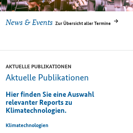
News & Events
Zur Übersicht aller Termine
AKTUELLE PUBLIKATIONEN
Aktuelle Publikationen
Hier finden Sie eine Auswahl
relevanter Reports zu
Klimatechnologien.
Klimatechnologien