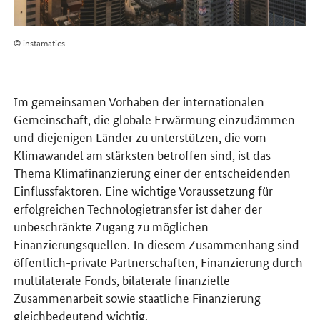
© instamatics
Im gemeinsamen Vorhaben der internationalen
Gemeinschaft, die globale Erwärmung einzudämmen
und diejenigen Länder zu unterstützen, die vom
Klimawandel am stärksten betroffen sind, ist das
Thema Klimafinanzierung einer der entscheidenden
Einflussfaktoren. Eine wichtige Voraussetzung für
erfolgreichen Technologietransfer ist daher der
unbeschränkte Zugang zu möglichen
Finanzierungsquellen. In diesem Zusammenhang sind
öffentlich-private Partnerschaften, Finanzierung durch
multilaterale Fonds, bilaterale finanzielle
Zusammenarbeit sowie staatliche Finanzierung
gleichbedeutend wichtig.