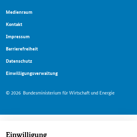
Medienraum
Kontakt
Impressum
Barrierefreiheit
Datenschutz
Einwilligungsverwaltung
© 2026
Bundesministerium für Wirtschaft und Energie
Einwilligung