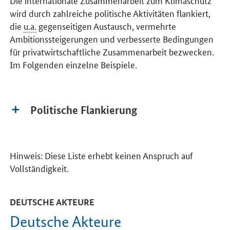
wird durch zahlreiche politische Aktivitäten flankiert,
die
u.a.
gegenseitigen Austausch, vermehrte
Ambitionssteigerungen und verbesserte Bedingungen
für privatwirtschaftliche Zusammenarbeit bezwecken.
Im Folgenden einzelne Beispiele.
Politische Flankierung
Hinweis: Diese Liste erhebt keinen Anspruch auf
Vollständigkeit.
DEUTSCHE AKTEURE
Deutsche Akteure