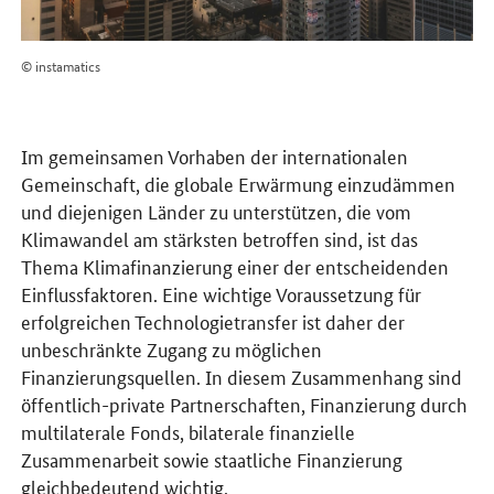
© instamatics
Im gemeinsamen Vorhaben der internationalen
Gemeinschaft, die globale Erwärmung einzudämmen
und diejenigen Länder zu unterstützen, die vom
Klimawandel am stärksten betroffen sind, ist das
Thema Klimafinanzierung einer der entscheidenden
Einflussfaktoren. Eine wichtige Voraussetzung für
erfolgreichen Technologietransfer ist daher der
unbeschränkte Zugang zu möglichen
Finanzierungsquellen. In diesem Zusammenhang sind
öffentlich-private Partnerschaften, Finanzierung durch
multilaterale Fonds, bilaterale finanzielle
Zusammenarbeit sowie staatliche Finanzierung
gleichbedeutend wichtig.