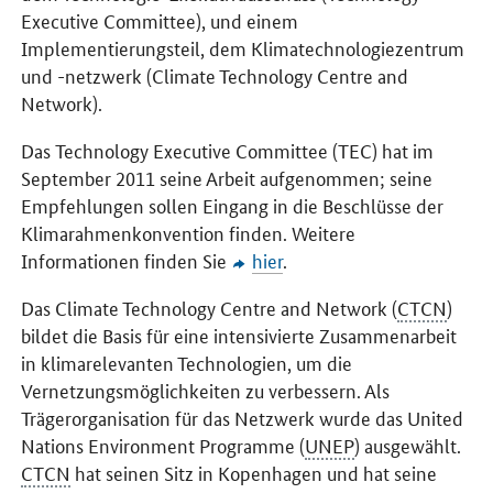
Executive Committee
), und einem
Implementierungsteil, dem Klimatechnologiezentrum
und -netzwerk (
Climate Technology Centre and
Network
).
Das
Technology Executive Committee
(TEC) hat im
September 2011 seine Arbeit aufgenommen; seine
Empfehlungen sollen Eingang in die Beschlüsse der
Klimarahmenkonvention finden. Weitere
Informationen finden Sie
hier
.
Das
Climate Technology Centre and Network
(
CTCN
)
bildet die Basis für eine intensivierte Zusammenarbeit
in klimarelevanten Technologien, um die
Vernetzungsmöglichkeiten zu verbessern. Als
Trägerorganisation für das Netzwerk wurde das
United
Nations Environment Programme
(
UNEP
) ausgewählt.
CTCN
hat seinen Sitz in Kopenhagen und hat seine