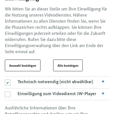
Wir bitten Sie an dieser Stelle um Ihre Einwilligung für
die Nutzung unseres Videodienstes. Nähere
Informationen zu allen Diensten finden Sie, wenn Sie
die Pluszeichen rechts aufklappen. Sie können Ihre
Einwilligungen jederzeit erteilen oder für die Zukunft
widerrufen. Rufen Sie dazu bitte diese
Einwilligungsverwaltung über den Link am Ende der
Seite erneut auf.
Auswahl bestätigen
Alle bestätigen
Technisch notwendig (nicht abwählbar)
Technisch notwendig (nicht abwählbar)
Einwilligung zum Videodienst JW-Player
Einwilligung zum Videodienst JW-Player
Ausführliche Informationen über Ihre
Betroffenenrechte und darüber, wie wir Ihre