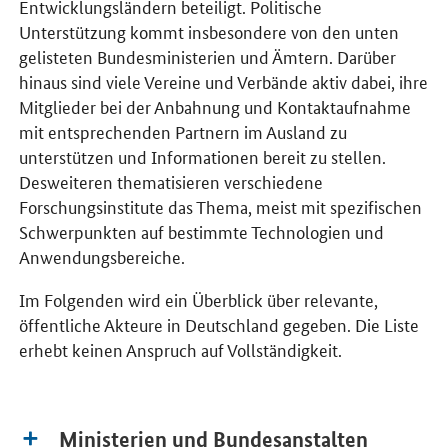
Entwicklungsländern beteiligt. Politische
Unterstützung kommt insbesondere von den unten
gelisteten Bundesministerien und Ämtern. Darüber
hinaus sind viele Vereine und Verbände aktiv dabei, ihre
Mitglieder bei der Anbahnung und Kontaktaufnahme
mit entsprechenden Partnern im Ausland zu
unterstützen und Informationen bereit zu stellen.
Desweiteren thematisieren verschiedene
Forschungsinstitute das Thema, meist mit spezifischen
Schwerpunkten auf bestimmte Technologien und
Anwendungsbereiche.
Im Folgenden wird ein Überblick über relevante,
öffentliche Akteure in Deutschland gegeben. Die Liste
erhebt keinen Anspruch auf Vollständigkeit.
Ministerien und Bundesanstalten