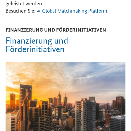
geleistet werden.
Besuchen Sie:
Global Matchmaking Platform
.
FINANZIERUNG UND FÖRDERINITIATIVEN
Finanzierung und
Förderinitiativen