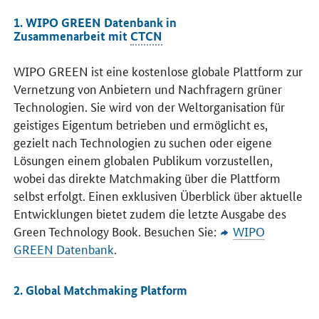
1. WIPO GREEN Datenbank in
Zusammenarbeit mit
CTCN
WIPO GREEN
ist eine kostenlose globale Plattform zur
Vernetzung von Anbietern und Nachfragern grüner
Technologien. Sie wird von der Weltorganisation für
geistiges Eigentum betrieben und ermöglicht es,
gezielt nach Technologien zu suchen oder eigene
Lösungen einem globalen Publikum vorzustellen,
wobei das direkte Matchmaking über die Plattform
selbst erfolgt. Einen exklusiven Überblick über aktuelle
Entwicklungen bietet zudem die letzte Ausgabe des
Green Technology Book
. Besuchen Sie:
WIPO
GREEN
Datenbank
.
2.
Global Matchmaking Platform