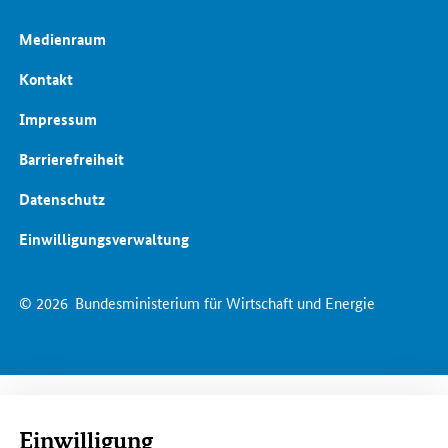
Medienraum
Kontakt
Impressum
Barrierefreiheit
Datenschutz
Einwilligungsverwaltung
© 2026
Bundesministerium für Wirtschaft und Energie
Einwilligung