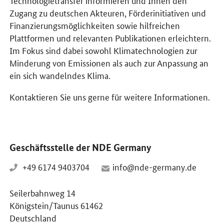
Zugang zu deutschen Akteuren, Förderinitiativen und
Finanzierungsmöglichkeiten sowie hilfreichen
Plattformen und relevanten Publikationen erleichtern.
Im Fokus sind dabei sowohl Klimatechnologien zur
Minderung von Emissionen als auch zur Anpassung an
ein sich wandelndes Klima.
Kontaktieren Sie uns gerne für weitere Informationen.
Geschäftsstelle der NDE Germany
+49 6174 9403704
info@nde-germany.de
Seilerbahnweg 14
Königstein/Taunus 61462
Deutschland