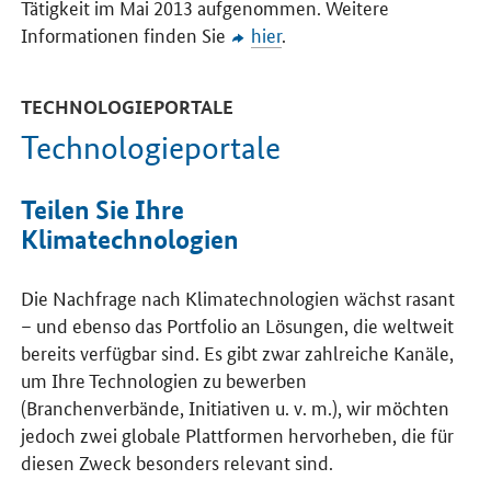
Tätigkeit im Mai 2013 aufgenommen. Weitere
Informationen finden Sie
hier
.
TECHNOLOGIEPORTALE
Technologieportale
Teilen Sie Ihre
Klimatechnologien
Die Nachfrage nach Klimatechnologien wächst rasant
– und ebenso das Portfolio an Lösungen, die weltweit
bereits verfügbar sind. Es gibt zwar zahlreiche Kanäle,
um Ihre Technologien zu bewerben
(Branchenverbände, Initiativen u. v. m.), wir möchten
jedoch zwei globale Plattformen hervorheben, die für
diesen Zweck besonders relevant sind.