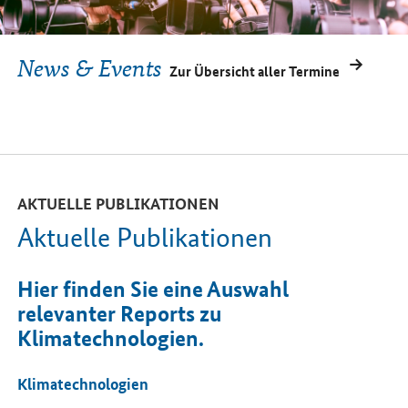
News & Events
Zur Übersicht aller Termine
AKTUELLE PUBLIKATIONEN
Aktuelle Publikationen
Hier finden Sie eine Auswahl
relevanter Reports zu
Klimatechnologien.
Klimatechnologien