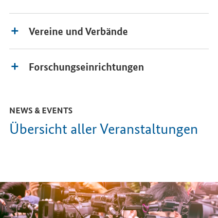
Vereine und Verbände
Forschungseinrichtungen
NEWS & EVENTS
Übersicht aller Veranstaltungen