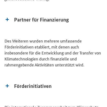
Partner für Finanzierung
Des Weiteren wurden mehrere umfassende
Förderinitiativen etabliert, mit denen auch
insbesondere für die Entwicklung und der Transfer von
Klimatechnologien durch finanzielle und
rahmengebende Aktivitäten unterstützt wird.
Förderinitiativen
Die internationale Zusammenarbeit zum Klimaschutz