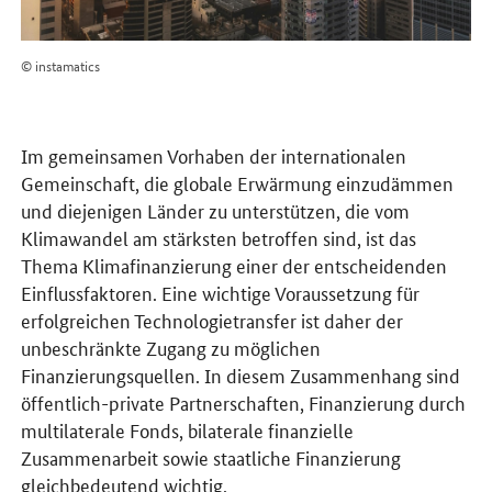
© instamatics
Im gemeinsamen Vorhaben der internationalen
Gemeinschaft, die globale Erwärmung einzudämmen
und diejenigen Länder zu unterstützen, die vom
Klimawandel am stärksten betroffen sind, ist das
Thema Klimafinanzierung einer der entscheidenden
Einflussfaktoren. Eine wichtige Voraussetzung für
erfolgreichen Technologietransfer ist daher der
unbeschränkte Zugang zu möglichen
Finanzierungsquellen. In diesem Zusammenhang sind
öffentlich-private Partnerschaften, Finanzierung durch
multilaterale Fonds, bilaterale finanzielle
Zusammenarbeit sowie staatliche Finanzierung
gleichbedeutend wichtig.