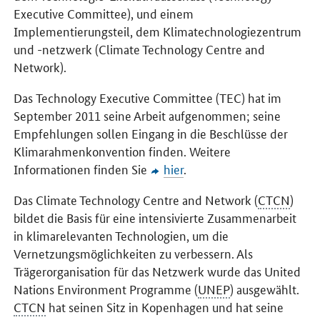
Executive Committee
), und einem
Implementierungsteil, dem Klimatechnologiezentrum
und -netzwerk (
Climate Technology Centre and
Network
).
Das
Technology Executive Committee
(TEC) hat im
September 2011 seine Arbeit aufgenommen; seine
Empfehlungen sollen Eingang in die Beschlüsse der
Klimarahmenkonvention finden. Weitere
Informationen finden Sie
hier
.
Das
Climate Technology Centre and Network
(
CTCN
)
bildet die Basis für eine intensivierte Zusammenarbeit
in klimarelevanten Technologien, um die
Vernetzungsmöglichkeiten zu verbessern. Als
Trägerorganisation für das Netzwerk wurde das
United
Nations Environment Programme
(
UNEP
) ausgewählt.
CTCN
hat seinen Sitz in Kopenhagen und hat seine