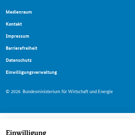
Medienraum
Kontakt
Impressum
Barrierefreiheit
Datenschutz
Einwilligungsverwaltung
© 2026
Bundesministerium für Wirtschaft und Energie
Einwilligung