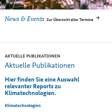
News & Events
Zur Übersicht aller Termine
AKTUELLE PUBLIKATIONEN
Aktuelle Publikationen
Hier finden Sie eine Auswahl
relevanter Reports zu
Klimatechnologien.
Klimatechnologien