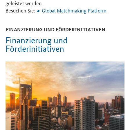
geleistet werden.
Besuchen Sie:
Global Matchmaking Platform
.
FINANZIERUNG UND FÖRDERINITIATIVEN
Finanzierung und
Förderinitiativen