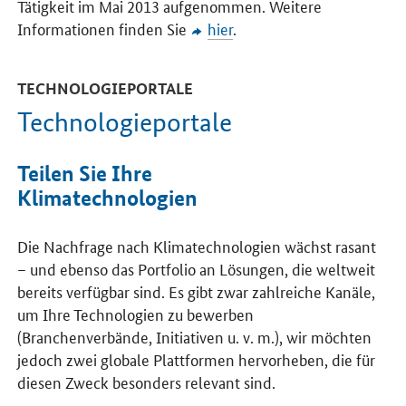
Tätigkeit im Mai 2013 aufgenommen. Weitere
Informationen finden Sie
hier
.
TECHNOLOGIEPORTALE
Technologieportale
Teilen Sie Ihre
Klimatechnologien
Die Nachfrage nach Klimatechnologien wächst rasant
– und ebenso das Portfolio an Lösungen, die weltweit
bereits verfügbar sind. Es gibt zwar zahlreiche Kanäle,
um Ihre Technologien zu bewerben
(Branchenverbände, Initiativen u. v. m.), wir möchten
jedoch zwei globale Plattformen hervorheben, die für
diesen Zweck besonders relevant sind.