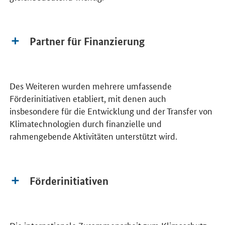
Partner für Finanzierung
Des Weiteren wurden mehrere umfassende
Förderinitiativen etabliert, mit denen auch
insbesondere für die Entwicklung und der Transfer von
Klimatechnologien durch finanzielle und
rahmengebende Aktivitäten unterstützt wird.
Förderinitiativen
Die internationale Zusammenarbeit zum Klimaschutz