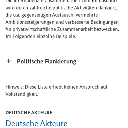
wird durch zahlreiche politische Aktivitäten flankiert,
die
u.a.
gegenseitigen Austausch, vermehrte
Ambitionssteigerungen und verbesserte Bedingungen
für privatwirtschaftliche Zusammenarbeit bezwecken.
Im Folgenden einzelne Beispiele.
Politische Flankierung
Hinweis: Diese Liste erhebt keinen Anspruch auf
Vollständigkeit.
DEUTSCHE AKTEURE
Deutsche Akteure