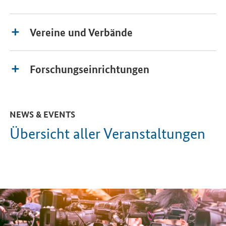
Vereine und Verbände
Forschungseinrichtungen
NEWS & EVENTS
Übersicht aller Veranstaltungen