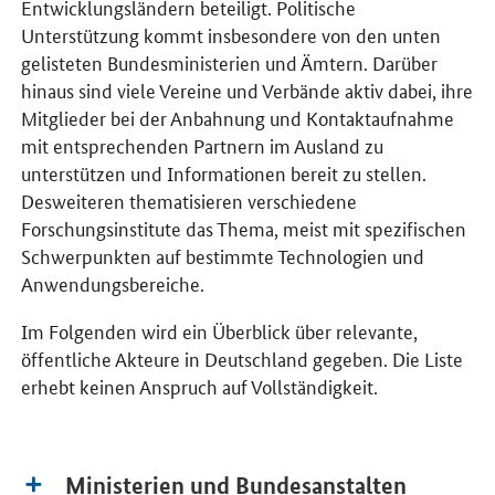
Entwicklungsländern beteiligt. Politische
Unterstützung kommt insbesondere von den unten
gelisteten Bundesministerien und Ämtern. Darüber
hinaus sind viele Vereine und Verbände aktiv dabei, ihre
Mitglieder bei der Anbahnung und Kontaktaufnahme
mit entsprechenden Partnern im Ausland zu
unterstützen und Informationen bereit zu stellen.
Desweiteren thematisieren verschiedene
Forschungsinstitute das Thema, meist mit spezifischen
Schwerpunkten auf bestimmte Technologien und
Anwendungsbereiche.
Im Folgenden wird ein Überblick über relevante,
öffentliche Akteure in Deutschland gegeben. Die Liste
erhebt keinen Anspruch auf Vollständigkeit.
Ministerien und Bundesanstalten