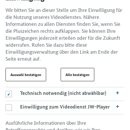
Wir bitten Sie an dieser Stelle um Ihre Einwilligung für
die Nutzung unseres Videodienstes. Nähere
Informationen zu allen Diensten finden Sie, wenn Sie
die Pluszeichen rechts aufklappen. Sie können Ihre
Einwilligungen jederzeit erteilen oder für die Zukunft
widerrufen. Rufen Sie dazu bitte diese
Einwilligungsverwaltung über den Link am Ende der
Seite erneut auf.
Auswahl bestätigen
Alle bestätigen
Technisch notwendig (nicht abwählbar)
Technisch notwendig (nicht abwählbar)
Einwilligung zum Videodienst JW-Player
Einwilligung zum Videodienst JW-Player
Ausführliche Informationen über Ihre
Betroffenenrechte und darüber, wie wir Ihre