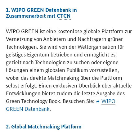
1. WIPO GREEN Datenbank in
Zusammenarbeit mit
CTCN
WIPO GREEN
ist eine kostenlose globale Plattform zur
Vernetzung von Anbietern und Nachfragern grüner
Technologien. Sie wird von der Weltorganisation für
geistiges Eigentum betrieben und ermöglicht es,
gezielt nach Technologien zu suchen oder eigene
Lösungen einem globalen Publikum vorzustellen,
wobei das direkte Matchmaking über die Plattform
selbst erfolgt. Einen exklusiven Überblick über aktuelle
Entwicklungen bietet zudem die letzte Ausgabe des
Green Technology Book
. Besuchen Sie:
WIPO
GREEN
Datenbank
.
2.
Global Matchmaking Platform