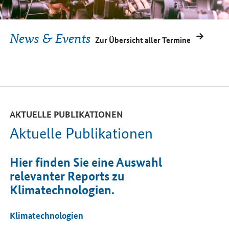
News & Events
Zur Übersicht aller Termine
AKTUELLE PUBLIKATIONEN
Aktuelle Publikationen
Hier finden Sie eine Auswahl
relevanter Reports zu
Klimatechnologien.
Klimatechnologien