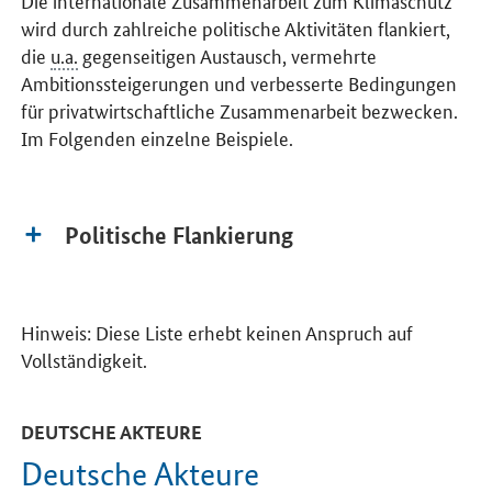
wird durch zahlreiche politische Aktivitäten flankiert,
die
u.a.
gegenseitigen Austausch, vermehrte
Ambitionssteigerungen und verbesserte Bedingungen
für privatwirtschaftliche Zusammenarbeit bezwecken.
Im Folgenden einzelne Beispiele.
Politische Flankierung
Hinweis: Diese Liste erhebt keinen Anspruch auf
Vollständigkeit.
DEUTSCHE AKTEURE
Deutsche Akteure