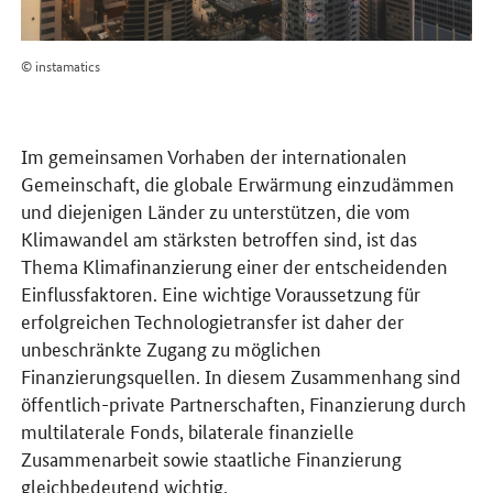
© instamatics
Im gemeinsamen Vorhaben der internationalen
Gemeinschaft, die globale Erwärmung einzudämmen
und diejenigen Länder zu unterstützen, die vom
Klimawandel am stärksten betroffen sind, ist das
Thema Klimafinanzierung einer der entscheidenden
Einflussfaktoren. Eine wichtige Voraussetzung für
erfolgreichen Technologietransfer ist daher der
unbeschränkte Zugang zu möglichen
Finanzierungsquellen. In diesem Zusammenhang sind
öffentlich-private Partnerschaften, Finanzierung durch
multilaterale Fonds, bilaterale finanzielle
Zusammenarbeit sowie staatliche Finanzierung
gleichbedeutend wichtig.