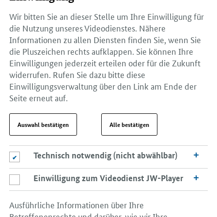
Wir bitten Sie an dieser Stelle um Ihre Einwilligung für
die Nutzung unseres Videodienstes. Nähere
Informationen zu allen Diensten finden Sie, wenn Sie
die Pluszeichen rechts aufklappen. Sie können Ihre
Einwilligungen jederzeit erteilen oder für die Zukunft
widerrufen. Rufen Sie dazu bitte diese
Einwilligungsverwaltung über den Link am Ende der
Seite erneut auf.
Auswahl bestätigen
Alle bestätigen
Technisch notwendig (nicht abwählbar)
Technisch notwendig (nicht abwählbar)
Einwilligung zum Videodienst JW-Player
Einwilligung zum Videodienst JW-Player
Ausführliche Informationen über Ihre
Betroffenenrechte und darüber, wie wir Ihre