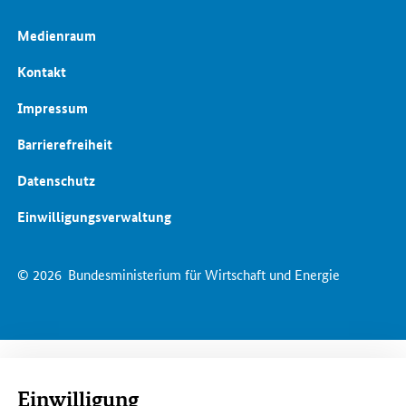
Medienraum
Kontakt
Impressum
Barrierefreiheit
Datenschutz
Einwilligungsverwaltung
© 2026
Bundesministerium für Wirtschaft und Energie
Einwilligung