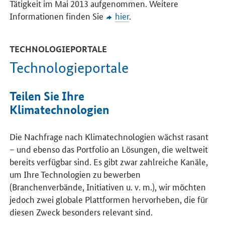
Tätigkeit im Mai 2013 aufgenommen. Weitere
Informationen finden Sie
hier
.
TECHNOLOGIEPORTALE
Technologieportale
Teilen Sie Ihre
Klimatechnologien
Die Nachfrage nach Klimatechnologien wächst rasant
– und ebenso das Portfolio an Lösungen, die weltweit
bereits verfügbar sind. Es gibt zwar zahlreiche Kanäle,
um Ihre Technologien zu bewerben
(Branchenverbände, Initiativen u. v. m.), wir möchten
jedoch zwei globale Plattformen hervorheben, die für
diesen Zweck besonders relevant sind.