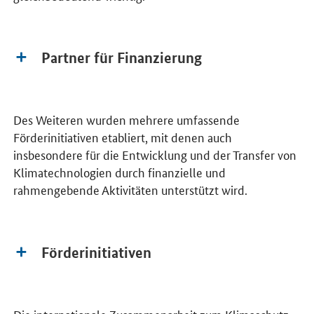
Partner für Finanzierung
Des Weiteren wurden mehrere umfassende
Förderinitiativen etabliert, mit denen auch
insbesondere für die Entwicklung und der Transfer von
Klimatechnologien durch finanzielle und
rahmengebende Aktivitäten unterstützt wird.
Förderinitiativen
Die internationale Zusammenarbeit zum Klimaschutz