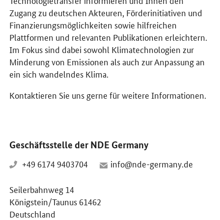
Zugang zu deutschen Akteuren, Förderinitiativen und
Finanzierungsmöglichkeiten sowie hilfreichen
Plattformen und relevanten Publikationen erleichtern.
Im Fokus sind dabei sowohl Klimatechnologien zur
Minderung von Emissionen als auch zur Anpassung an
ein sich wandelndes Klima.
Kontaktieren Sie uns gerne für weitere Informationen.
Geschäftsstelle der NDE Germany
+49 6174 9403704
info@nde-germany.de
Seilerbahnweg 14
Königstein/Taunus 61462
Deutschland