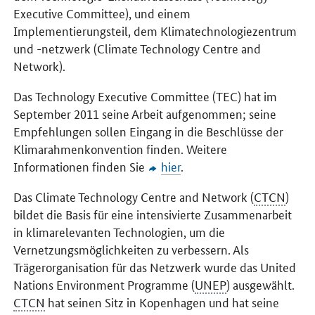
Executive Committee
), und einem
Implementierungsteil, dem Klimatechnologiezentrum
und -netzwerk (
Climate Technology Centre and
Network
).
Das
Technology Executive Committee
(TEC) hat im
September 2011 seine Arbeit aufgenommen; seine
Empfehlungen sollen Eingang in die Beschlüsse der
Klimarahmenkonvention finden. Weitere
Informationen finden Sie
hier
.
Das
Climate Technology Centre and Network
(
CTCN
)
bildet die Basis für eine intensivierte Zusammenarbeit
in klimarelevanten Technologien, um die
Vernetzungsmöglichkeiten zu verbessern. Als
Trägerorganisation für das Netzwerk wurde das
United
Nations Environment Programme
(
UNEP
) ausgewählt.
CTCN
hat seinen Sitz in Kopenhagen und hat seine