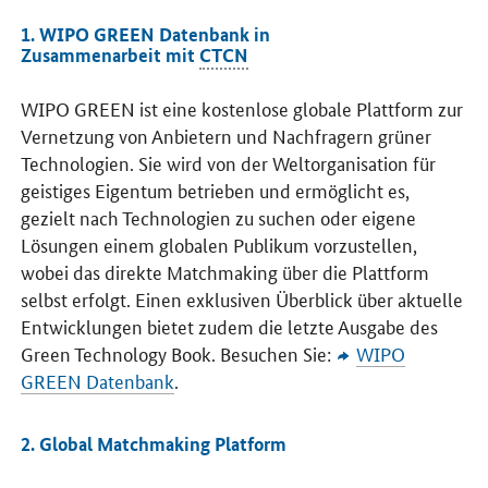
1. WIPO GREEN Datenbank in
Zusammenarbeit mit
CTCN
WIPO GREEN
ist eine kostenlose globale Plattform zur
Vernetzung von Anbietern und Nachfragern grüner
Technologien. Sie wird von der Weltorganisation für
geistiges Eigentum betrieben und ermöglicht es,
gezielt nach Technologien zu suchen oder eigene
Lösungen einem globalen Publikum vorzustellen,
wobei das direkte Matchmaking über die Plattform
selbst erfolgt. Einen exklusiven Überblick über aktuelle
Entwicklungen bietet zudem die letzte Ausgabe des
Green Technology Book
. Besuchen Sie:
WIPO
GREEN
Datenbank
.
2.
Global Matchmaking Platform