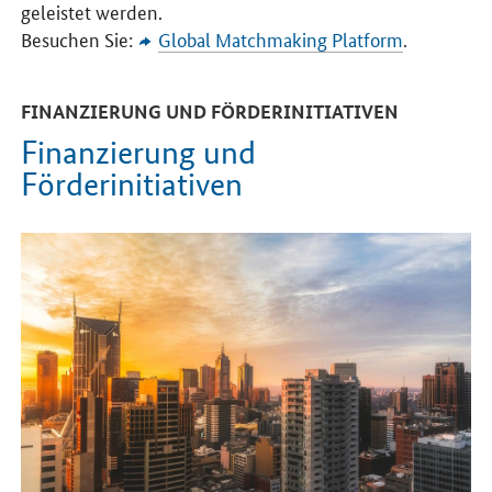
geleistet werden.
Besuchen Sie:
Global Matchmaking Platform
.
FINANZIERUNG UND FÖRDERINITIATIVEN
Finanzierung und
Förderinitiativen