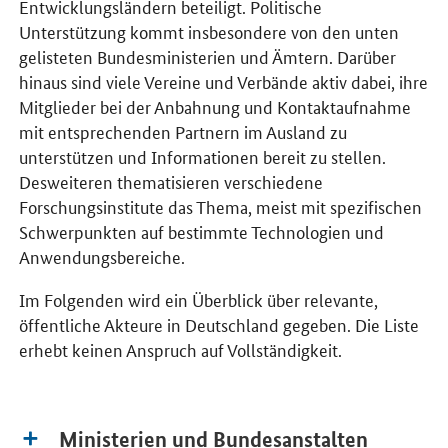
Entwicklungsländern beteiligt. Politische
Unterstützung kommt insbesondere von den unten
gelisteten Bundesministerien und Ämtern. Darüber
hinaus sind viele Vereine und Verbände aktiv dabei, ihre
Mitglieder bei der Anbahnung und Kontaktaufnahme
mit entsprechenden Partnern im Ausland zu
unterstützen und Informationen bereit zu stellen.
Desweiteren thematisieren verschiedene
Forschungsinstitute das Thema, meist mit spezifischen
Schwerpunkten auf bestimmte Technologien und
Anwendungsbereiche.
Im Folgenden wird ein Überblick über relevante,
öffentliche Akteure in Deutschland gegeben. Die Liste
erhebt keinen Anspruch auf Vollständigkeit.
Ministerien und Bundesanstalten