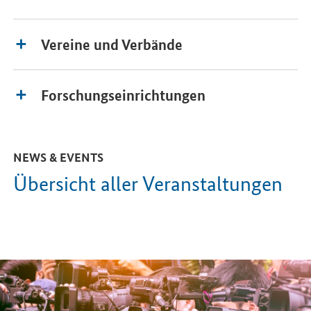
Vereine und Verbände
Forschungseinrichtungen
NEWS & EVENTS
Übersicht aller Veranstaltungen