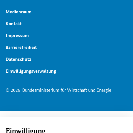
Medienraum
Kontakt
Impressum
Barrierefreiheit
Datenschutz
Einwilligungsverwaltung
© 2026
Bundesministerium für Wirtschaft und Energie
Einwilligung