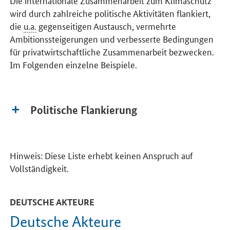
wird durch zahlreiche politische Aktivitäten flankiert,
die
u.a.
gegenseitigen Austausch, vermehrte
Ambitionssteigerungen und verbesserte Bedingungen
für privatwirtschaftliche Zusammenarbeit bezwecken.
Im Folgenden einzelne Beispiele.
Politische Flankierung
Hinweis: Diese Liste erhebt keinen Anspruch auf
Vollständigkeit.
DEUTSCHE AKTEURE
Deutsche Akteure