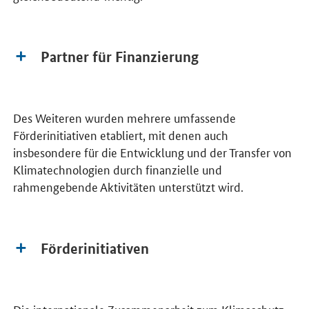
Partner für Finanzierung
Des Weiteren wurden mehrere umfassende
Förderinitiativen etabliert, mit denen auch
insbesondere für die Entwicklung und der Transfer von
Klimatechnologien durch finanzielle und
rahmengebende Aktivitäten unterstützt wird.
Förderinitiativen
Die internationale Zusammenarbeit zum Klimaschutz