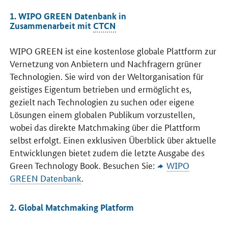
1. WIPO GREEN Datenbank in
Zusammenarbeit mit
CTCN
WIPO GREEN
ist eine kostenlose globale Plattform zur
Vernetzung von Anbietern und Nachfragern grüner
Technologien. Sie wird von der Weltorganisation für
geistiges Eigentum betrieben und ermöglicht es,
gezielt nach Technologien zu suchen oder eigene
Lösungen einem globalen Publikum vorzustellen,
wobei das direkte Matchmaking über die Plattform
selbst erfolgt. Einen exklusiven Überblick über aktuelle
Entwicklungen bietet zudem die letzte Ausgabe des
Green Technology Book
. Besuchen Sie:
WIPO
GREEN
Datenbank
.
2.
Global Matchmaking Platform