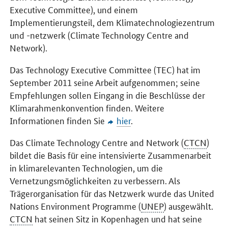
Executive Committee
), und einem
Implementierungsteil, dem Klimatechnologiezentrum
und -netzwerk (
Climate Technology Centre and
Network
).
Das
Technology Executive Committee
(TEC) hat im
September 2011 seine Arbeit aufgenommen; seine
Empfehlungen sollen Eingang in die Beschlüsse der
Klimarahmenkonvention finden. Weitere
Informationen finden Sie
hier
.
Das
Climate Technology Centre and Network
(
CTCN
)
bildet die Basis für eine intensivierte Zusammenarbeit
in klimarelevanten Technologien, um die
Vernetzungsmöglichkeiten zu verbessern. Als
Trägerorganisation für das Netzwerk wurde das
United
Nations Environment Programme
(
UNEP
) ausgewählt.
CTCN
hat seinen Sitz in Kopenhagen und hat seine