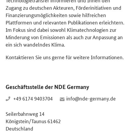
Zugang zu deutschen Akteuren, Förderinitiativen und
Finanzierungsmöglichkeiten sowie hilfreichen
Plattformen und relevanten Publikationen erleichtern.
Im Fokus sind dabei sowohl Klimatechnologien zur
Minderung von Emissionen als auch zur Anpassung an
ein sich wandelndes Klima.
Kontaktieren Sie uns gerne für weitere Informationen.
Geschäftsstelle der NDE Germany
+49 6174 9403704
info@nde-germany.de
Seilerbahnweg 14
Königstein/Taunus 61462
Deutschland