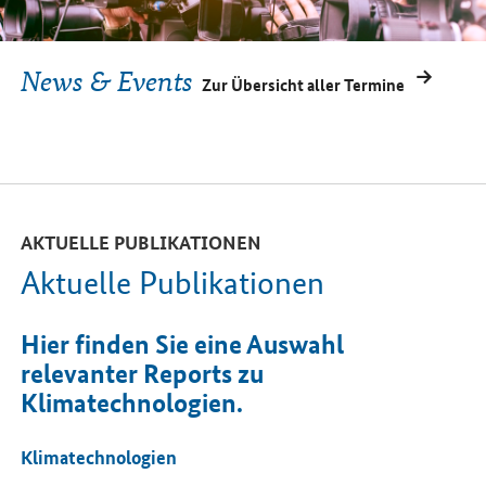
News & Events
Zur Übersicht aller Termine
AKTUELLE PUBLIKATIONEN
Aktuelle Publikationen
Hier finden Sie eine Auswahl
relevanter Reports zu
Klimatechnologien.
Klimatechnologien