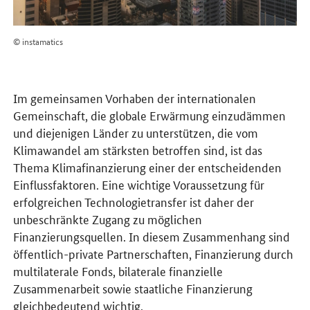
© instamatics
Im gemeinsamen Vorhaben der internationalen
Gemeinschaft, die globale Erwärmung einzudämmen
und diejenigen Länder zu unterstützen, die vom
Klimawandel am stärksten betroffen sind, ist das
Thema Klimafinanzierung einer der entscheidenden
Einflussfaktoren. Eine wichtige Voraussetzung für
erfolgreichen Technologietransfer ist daher der
unbeschränkte Zugang zu möglichen
Finanzierungsquellen. In diesem Zusammenhang sind
öffentlich-private Partnerschaften, Finanzierung durch
multilaterale Fonds, bilaterale finanzielle
Zusammenarbeit sowie staatliche Finanzierung
gleichbedeutend wichtig.