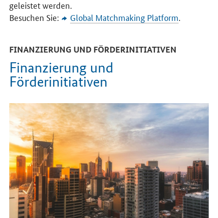
geleistet werden.
Besuchen Sie:
Global Matchmaking Platform
.
FINANZIERUNG UND FÖRDERINITIATIVEN
Finanzierung und
Förderinitiativen