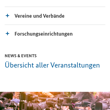
Vereine und Verbände
Forschungseinrichtungen
NEWS & EVENTS
Übersicht aller Veranstaltungen