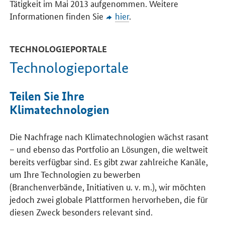
Tätigkeit im Mai 2013 aufgenommen. Weitere
Informationen finden Sie
hier
.
TECHNOLOGIEPORTALE
Technologieportale
Teilen Sie Ihre
Klimatechnologien
Die Nachfrage nach Klimatechnologien wächst rasant
– und ebenso das Portfolio an Lösungen, die weltweit
bereits verfügbar sind. Es gibt zwar zahlreiche Kanäle,
um Ihre Technologien zu bewerben
(Branchenverbände, Initiativen u. v. m.), wir möchten
jedoch zwei globale Plattformen hervorheben, die für
diesen Zweck besonders relevant sind.