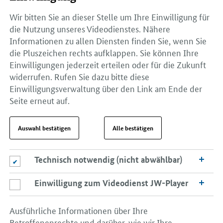
Wir bitten Sie an dieser Stelle um Ihre Einwilligung für
die Nutzung unseres Videodienstes. Nähere
Informationen zu allen Diensten finden Sie, wenn Sie
die Pluszeichen rechts aufklappen. Sie können Ihre
Einwilligungen jederzeit erteilen oder für die Zukunft
widerrufen. Rufen Sie dazu bitte diese
Einwilligungsverwaltung über den Link am Ende der
Seite erneut auf.
Auswahl bestätigen
Alle bestätigen
Technisch notwendig (nicht abwählbar)
Technisch notwendig (nicht abwählbar)
Einwilligung zum Videodienst JW-Player
Einwilligung zum Videodienst JW-Player
Ausführliche Informationen über Ihre
Betroffenenrechte und darüber, wie wir Ihre