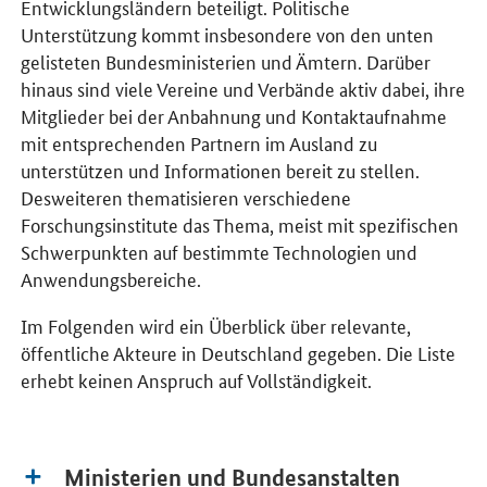
Entwicklungsländern beteiligt. Politische
Unterstützung kommt insbesondere von den unten
gelisteten Bundesministerien und Ämtern. Darüber
hinaus sind viele Vereine und Verbände aktiv dabei, ihre
Mitglieder bei der Anbahnung und Kontaktaufnahme
mit entsprechenden Partnern im Ausland zu
unterstützen und Informationen bereit zu stellen.
Desweiteren thematisieren verschiedene
Forschungsinstitute das Thema, meist mit spezifischen
Schwerpunkten auf bestimmte Technologien und
Anwendungsbereiche.
Im Folgenden wird ein Überblick über relevante,
öffentliche Akteure in Deutschland gegeben. Die Liste
erhebt keinen Anspruch auf Vollständigkeit.
Ministerien und Bundesanstalten