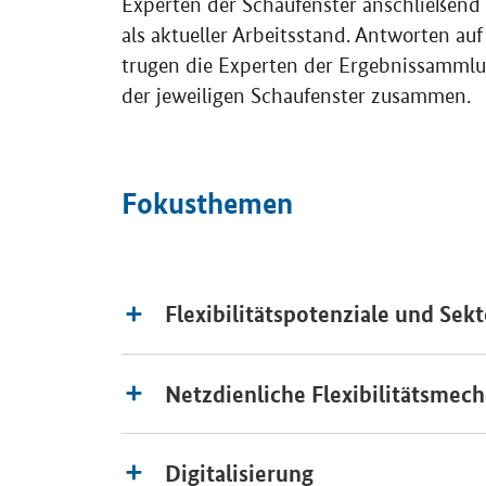
als aktueller Arbeitsstand. Antworten au
trugen die Experten der Ergebnissammlu
der jeweiligen Schaufenster zusammen.
Fokusthemen
Flexibilitätspotenziale und Se
Netzdienliche Flexibilitätsmec
Digitalisierung