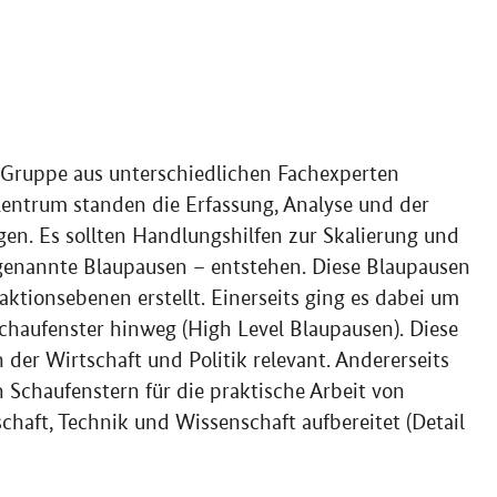
 Gruppe aus unterschiedlichen Fachexperten
ntrum standen die Erfassung, Analyse und der
en. Es sollten Handlungshilfen zur Skalierung und
enannte Blaupausen – entstehen. Diese Blaupausen
ktionsebenen erstellt. Einerseits ging es dabei um
chaufenster hinweg (High Level Blaupausen). Diese
der Wirtschaft und Politik relevant. Andererseits
Schaufenstern für die praktische Arbeit von
aft, Technik und Wissenschaft aufbereitet (Detail