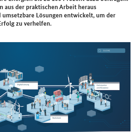
 aus der praktischen Arbeit heraus
d umsetzbare Lösungen entwickelt, um der
folg zu verhelfen.