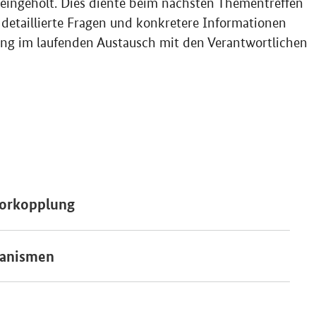
f detaillierte Fragen und konkretere Informationen
ng im laufenden Austausch mit den Verantwortlichen
ktorkopplung
hanismen