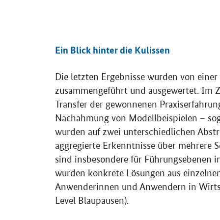
Ein Blick hinter die Kulissen
Die letzten Ergebnisse wurden von einer
zusammengeführt und ausgewertet. Im Ze
Transfer der gewonnenen Praxiserfahrung
Nachahmung von Modellbeispielen – sog
wurden auf zwei unterschiedlichen Abstra
aggregierte Erkenntnisse über mehrere S
sind insbesondere für Führungsebenen in 
wurden konkrete Lösungen aus einzelnen 
Anwenderinnen und Anwendern in Wirtsch
Level Blaupausen).