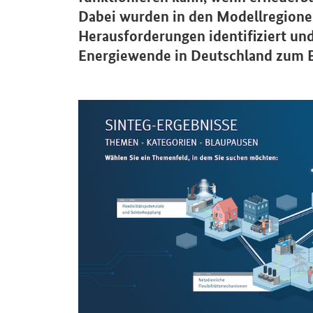
Dabei wurden in den Modellregionen
Herausforderungen identifiziert un
Energiewende in Deutschland zum Er