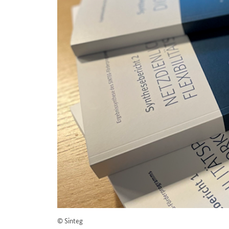
© Sinteg