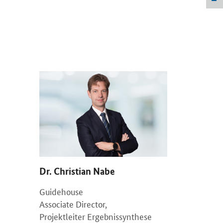
Dr. Christian Nabe
Guidehouse
Associate Director,
Projektleiter Ergebnissynthese