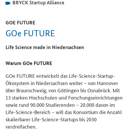
BRYCK Startup Alliance
GOE FUTURE
GOe FUTURE
Life Science made in Niedersachsen
Warum GOe FUTURE
GOe FUTURE entwickelt das Life-Science-Startup-
Ökosystem in Niedersachsen weiter – von Hannover
über Braunschweig, von Göttingen bis Osnabrück. Mit
13 starken Hochschulen und Forschungseinrichtungen
sowie rund 90.000 Studierenden – 20.000 davon im
Life-Science-Bereich – will das Konsortium die Anzahl
skalierbarer Life-Science-Startups bis 2030
verdreifachen.