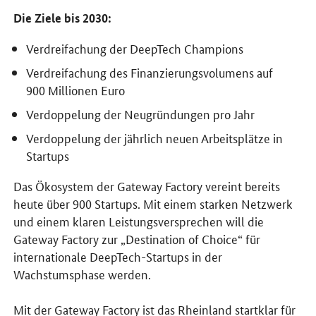
Die Ziele bis 2030:
Verdreifachung der DeepTech Champions
Verdreifachung des Finanzierungsvolumens auf
900 Millionen Euro
Verdoppelung der Neugründungen pro Jahr
Verdoppelung der jährlich neuen Arbeitsplätze in
Startups
Das Ökosystem der Gateway Factory vereint bereits
heute über 900 Startups. Mit einem starken Netzwerk
und einem klaren Leistungsversprechen will die
Gateway Factory zur „Destination of Choice“ für
internationale DeepTech-Startups in der
Wachstumsphase werden.
Mit der Gateway Factory ist das Rheinland startklar für