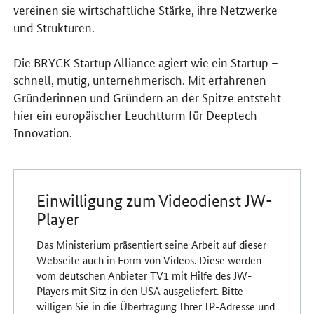
vereinen sie wirtschaftliche Stärke, ihre Netzwerke
und Strukturen.
Die BRYCK Startup Alliance agiert wie ein Startup –
schnell, mutig, unternehmerisch. Mit erfahrenen
Gründerinnen und Gründern an der Spitze entsteht
hier ein europäischer Leuchtturm für Deeptech-
Innovation.
Einwilligung zum Videodienst JW-
Player
Das Ministerium präsentiert seine Arbeit auf dieser
Webseite auch in Form von Videos. Diese werden
vom deutschen Anbieter TV1 mit Hilfe des JW-
Players mit Sitz in den USA ausgeliefert. Bitte
willigen Sie in die Übertragung Ihrer IP-Adresse und