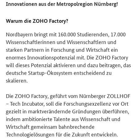
Innovationen aus der Metropolregion Nürnberg!
Warum die ZOHO Factory?
Nordbayern bringt mit 160.000 Studierenden, 17.000
Wissenschaftlerinnen und Wissenschaftlern und
starken Partnern in Forschung und Wirtschaft ein
enormes Innovationspotenzial mit. Die ZOHO Factory
will dieses Potenzial aktivieren und dazu beitragen, das
deutsche Startup-Ökosystem entscheidend zu
skalieren.
Die ZOHO Factory, geführt vom Nürnberger ZOLLHOF
– Tech Incubator, soll die Forschungsexzellenz vor Ort
gezielt in marktverändernde Gründungen überführen,
indem ambitionierte Talente aus Wissenschaft und
Wirtschaft gemeinsam bahnbrechende
Technologielösungen für die Zukunft entwickeln.