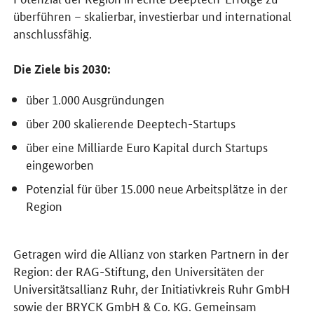
überführen – skalierbar, investierbar und international
anschlussfähig.
Die Ziele bis 2030:
über 1.000 Ausgründungen
über 200 skalierende Deeptech-Startups
über eine Milliarde Euro Kapital durch Startups
eingeworben
Potenzial für über 15.000 neue Arbeitsplätze in der
Region
Getragen wird die Allianz von starken Partnern in der
Region: der RAG-Stiftung, den Universitäten der
Universitätsallianz Ruhr, der Initiativkreis Ruhr GmbH
sowie der BRYCK GmbH & Co. KG. Gemeinsam