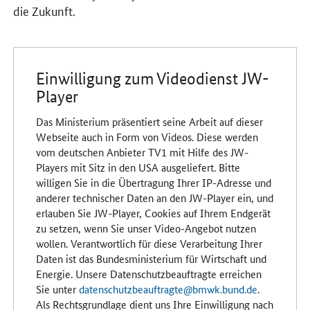
die Zukunft.
Einwilligung zum Videodienst JW-
Player
Das Ministerium präsentiert seine Arbeit auf dieser
Webseite auch in Form von Videos. Diese werden
vom deutschen Anbieter TV1 mit Hilfe des JW-
Players mit Sitz in den USA ausgeliefert. Bitte
willigen Sie in die Übertragung Ihrer IP-Adresse und
anderer technischer Daten an den JW-Player ein, und
erlauben Sie JW-Player, Cookies auf Ihrem Endgerät
zu setzen, wenn Sie unser Video-Angebot nutzen
wollen. Verantwortlich für diese Verarbeitung Ihrer
Daten ist das Bundesministerium für Wirtschaft und
Energie. Unsere Datenschutzbeauftragte erreichen
Sie unter
datenschutzbeauftragte@bmwk.bund.de
.
Als Rechtsgrundlage dient uns Ihre Einwilligung nach