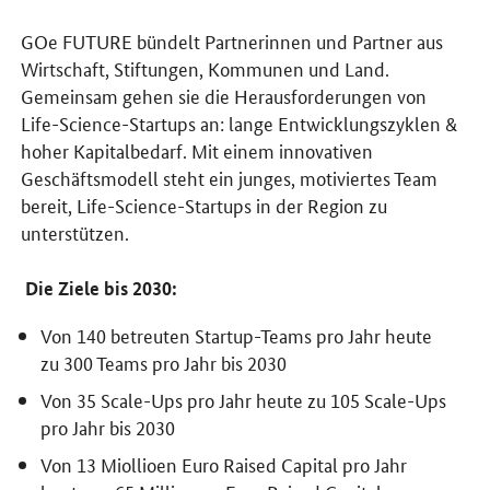
GOe FUTURE bündelt Partnerinnen und Partner aus
Wirtschaft, Stiftungen, Kommunen und Land.
Gemeinsam gehen sie die Herausforderungen von
Life-Science-Startups an: lange Entwicklungszyklen &
hoher Kapitalbedarf. Mit einem innovativen
Geschäftsmodell steht ein junges, motiviertes Team
bereit, Life-Science-Startups in der Region zu
unterstützen.
Die Ziele bis 2030:
Von 140 betreuten Startup-Teams pro Jahr heute
zu 300 Teams pro Jahr bis 2030
Von 35 Scale-Ups pro Jahr heute zu 105 Scale-Ups
pro Jahr bis 2030
Von 13 Miollioen Euro Raised Capital pro Jahr