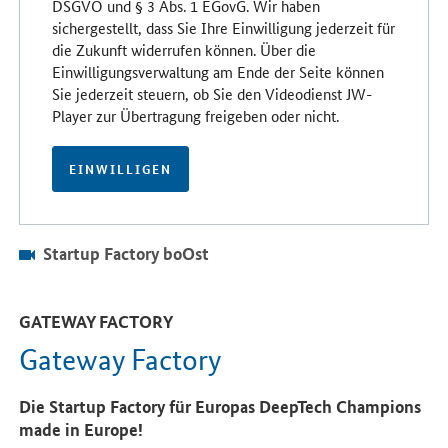
DSGVO und § 3 Abs. 1 EGovG. Wir haben
sichergestellt, dass Sie Ihre Einwilligung jederzeit für
die Zukunft widerrufen können. Über die
Einwilligungsverwaltung am Ende der Seite können
Sie jederzeit steuern, ob Sie den Videodienst JW-
Player zur Übertragung freigeben oder nicht.
EINWILLIGEN
Startup Factory boOst
GATEWAY FACTORY
Gateway Factory
Die Startup Factory für Europas DeepTech Champions
made in Europe!