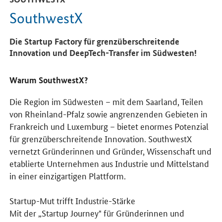
SouthwestX
Die Startup Factory für grenzüberschreitende
Innovation und DeepTech-Transfer im Südwesten!
Warum SouthwestX?
Die Region im Südwesten – mit dem Saarland, Teilen
von Rheinland-Pfalz sowie angrenzenden Gebieten in
Frankreich und Luxemburg – bietet enormes Potenzial
für grenzüberschreitende Innovation. SouthwestX
vernetzt Gründerinnen und Gründer, Wissenschaft und
etablierte Unternehmen aus Industrie und Mittelstand
in einer einzigartigen Plattform.
Startup-Mut trifft Industrie-Stärke
Mit der „Startup Journey" für Gründerinnen und