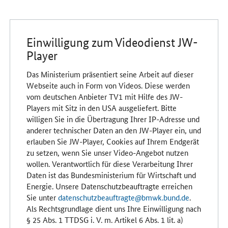
Einwilligung zum Videodienst JW-
Player
Das Ministerium präsentiert seine Arbeit auf dieser
Webseite auch in Form von Videos. Diese werden
vom deutschen Anbieter TV1 mit Hilfe des JW-
Players mit Sitz in den USA ausgeliefert. Bitte
willigen Sie in die Übertragung Ihrer IP-Adresse und
anderer technischer Daten an den JW-Player ein, und
erlauben Sie JW-Player, Cookies auf Ihrem Endgerät
zu setzen, wenn Sie unser Video-Angebot nutzen
wollen. Verantwortlich für diese Verarbeitung Ihrer
Daten ist das Bundesministerium für Wirtschaft und
Energie. Unsere Datenschutzbeauftragte erreichen
Sie unter
datenschutzbeauftragte@bmwk.bund.de
.
Als Rechtsgrundlage dient uns Ihre Einwilligung nach
§ 25 Abs. 1 TTDSG i. V. m. Artikel 6 Abs. 1 lit. a)