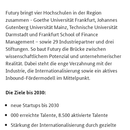
Futury bringt vier Hochschulen in der Region
zusammen - Goethe Universität Frankfurt, Johannes
Gutenberg Universität Mainz, Technische Universität
Darmstadt und Frankfurt School of Finance
Management – sowie 29 Industriepartner und drei
Stiftungen. So baut Futury die Brücke zwischen
wissenschaftlichem Potenzial und unternehmerischer
Realität. Dabei steht die enge Verzahnung mit der
Industrie, die Internationalisierung sowie ein aktives
Inbound-Fördermodell im Mittelpunkt.
Die Ziele bis 2030:
neue Startups bis 2030
000 erreichte Talente, 8.500 aktivierte Talente
Stärkung der Internationalisierung durch gezielte