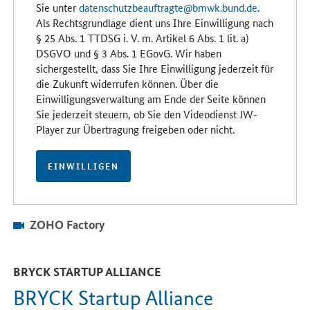
Sie unter
datenschutzbeauftragte@bmwk.bund.de
.
Als Rechtsgrundlage dient uns Ihre Einwilligung nach
§ 25 Abs. 1 TTDSG i. V. m. Artikel 6 Abs. 1 lit. a)
DSGVO und § 3 Abs. 1 EGovG. Wir haben
sichergestellt, dass Sie Ihre Einwilligung jederzeit für
die Zukunft widerrufen können. Über die
Einwilligungsverwaltung am Ende der Seite können
Sie jederzeit steuern, ob Sie den Videodienst JW-
Player zur Übertragung freigeben oder nicht.
EINWILLIGEN
ZOHO Factory
BRYCK STARTUP ALLIANCE
BRYCK Startup Alliance