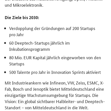
und Mikroelektronik.
Die Ziele bis 2030:
Verdopplung der Gründungen auf 200 Startups
pro Jahr
60 Deeptech-Startups jährlich im
Inkubationsprogramm
80 Mio. EUR Kapital jährlich eingeworben von den
Startups
500 Talente pro Jahr in Innovation Sprints aktiviert
Mit Industrieankern wie Infineon, VW, Zeiss, ESMC, X-
Fab, Bosch und Jenoptik bietet Mitteldeutschland eine
einzigartige Wachstumsumgebung für Startups. Die
Vision: Ein global sichtbarer Halbleiter- und Deeptech-
Standort – von Mitteldeutschland in die Welt.