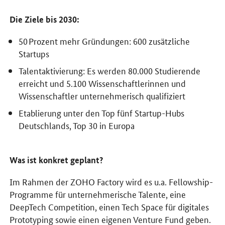
Die Ziele bis 2030:
50 Prozent mehr Gründungen: 600 zusätzliche
Startups
Talentaktivierung: Es werden 80.000 Studierende
erreicht und 5.100 Wissenschaftlerinnen und
Wissenschaftler unternehmerisch qualifiziert
Etablierung unter den Top fünf Startup-Hubs
Deutschlands, Top 30 in Europa
Was ist konkret geplant?
Im Rahmen der ZOHO Factory wird es u.a. Fellowship-
Programme für unternehmerische Talente, eine
DeepTech Competition, einen Tech Space für digitales
Prototyping sowie einen eigenen Venture Fund geben.