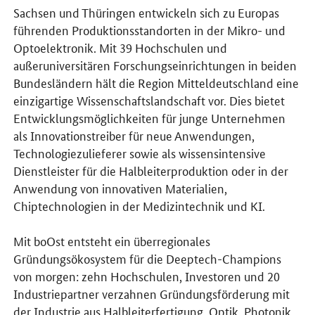
Sachsen und Thüringen entwickeln sich zu Europas
führenden Produktionsstandorten in der Mikro- und
Optoelektronik. Mit 39 Hochschulen und
außeruniversitären Forschungseinrichtungen in beiden
Bundesländern hält die Region Mitteldeutschland eine
einzigartige Wissenschaftslandschaft vor. Dies bietet
Entwicklungsmöglichkeiten für junge Unternehmen
als Innovationstreiber für neue Anwendungen,
Technologiezulieferer sowie als wissensintensive
Dienstleister für die Halbleiterproduktion oder in der
Anwendung von innovativen Materialien,
Chiptechnologien in der Medizintechnik und KI.
Mit boOst entsteht ein überregionales
Gründungsökosystem für die Deeptech-Champions
von morgen: zehn Hochschulen, Investoren und 20
Industriepartner verzahnen Gründungsförderung mit
der Industrie aus Halbleiterfertigung, Optik, Photonik