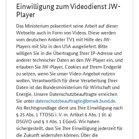
Einwilligung zum Videodienst JW-
Player
Das Ministerium präsentiert seine Arbeit auf dieser
Webseite auch in Form von Videos. Diese werden
vom deutschen Anbieter TV1 mit Hilfe des JW-
Players mit Sitz in den USA ausgeliefert. Bitte
willigen Sie in die Übertragung Ihrer IP-Adresse und
anderer technischer Daten an den JW-Player ein, und
erlauben Sie JW-Player, Cookies auf Ihrem Endgerät
zu setzen, wenn Sie unser Video-Angebot nutzen
wollen. Verantwortlich für diese Verarbeitung Ihrer
Daten ist das Bundesministerium für Wirtschaft und
Energie. Unsere Datenschutzbeauftragte erreichen
Sie unter
datenschutzbeauftragte@bmwk.bund.de
.
Als Rechtsgrundlage dient uns Ihre Einwilligung nach
§ 25 Abs. 1 TTDSG i. V. m. Artikel 6 Abs. 1 lit. a)
DSGVO und § 3 Abs. 1 EGovG. Wir haben
sichergestellt, dass Sie Ihre Einwilligung jederzeit für
die Zukunft widerrufen können. Über die