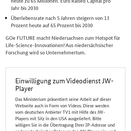
heute zu 65 Millionen. Euro Raised Capital pro
Jahr bis 2030
Überlebensrate nach 5 Jahren steigern von 13
Prozent heute auf 65 Prozent bis 2030
GOe FUTURE macht Niedersachsen zum Hotspot für
Life-Science-Innovationen! Aus niedersächsischer
Forschung wird so Unternehmertum.
Einwilligung zum Videodienst JW-
Player
Das Ministerium präsentiert seine Arbeit auf dieser
Webseite auch in Form von Videos. Diese werden
vom deutschen Anbieter TV1 mit Hilfe des JW-
Players mit Sitz in den USA ausgeliefert. Bitte
willigen Sie in die Übertragung Ihrer IP-Adresse und