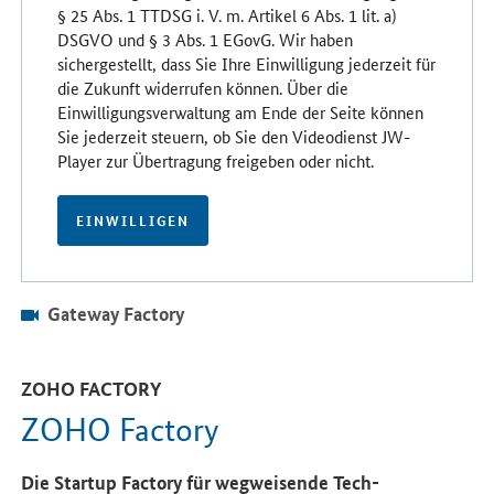
§ 25 Abs. 1 TTDSG i. V. m. Artikel 6 Abs. 1 lit. a)
DSGVO und § 3 Abs. 1 EGovG. Wir haben
sichergestellt, dass Sie Ihre Einwilligung jederzeit für
die Zukunft widerrufen können. Über die
Einwilligungsverwaltung am Ende der Seite können
Sie jederzeit steuern, ob Sie den Videodienst JW-
Player zur Übertragung freigeben oder nicht.
EINWILLIGEN
Gateway Factory
ZOHO FACTORY
ZOHO Factory
Die Startup Factory für wegweisende Tech-