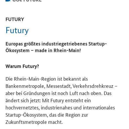
FUTURY
Futury
Europas größtes industriegetriebenes Startup-
Ökosystem – made in Rhein-Main!
Warum Futury?
Die Rhein-Main-Region ist bekannt als
Bankenmetropole, Messestadt, Verkehrsdrehkreuz –
aber bei Gründungen ist noch Luft nach oben. Das
ändert sich jetzt: Mit Futury entsteht ein
hochvernetztes, industrienahes und internationales
Startup-Ökosystem, das die Region zur
Zukunftsmetropole macht.