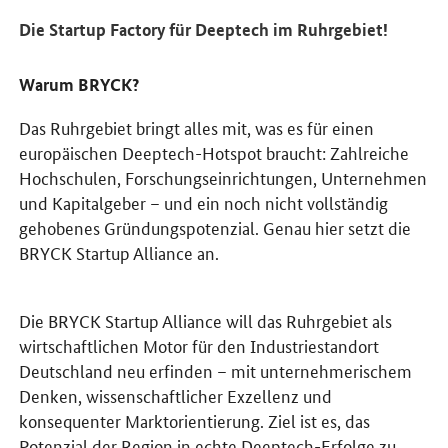
Die Startup Factory für Deeptech im Ruhrgebiet!
Warum BRYCK?
Das Ruhrgebiet bringt alles mit, was es für einen
europäischen Deeptech-Hotspot braucht: Zahlreiche
Hochschulen, Forschungseinrichtungen, Unternehmen
und Kapitalgeber – und ein noch nicht vollständig
gehobenes Gründungspotenzial. Genau hier setzt die
BRYCK Startup Alliance an.
Die BRYCK Startup Alliance will das Ruhrgebiet als
wirtschaftlichen Motor für den Industriestandort
Deutschland neu erfinden – mit unternehmerischem
Denken, wissenschaftlicher Exzellenz und
konsequenter Marktorientierung. Ziel ist es, das
Potenzial der Region in echte Deeptech-Erfolge zu