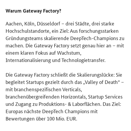
Warum Gateway Factory?
Aachen, Köln, Düsseldorf – drei Städte, drei starke
Hochschulstandorte, ein Ziel: Aus forschungsstarken
Gründungsteams skalierende DeepTech-Champions zu
machen. Die Gateway Factory setzt genau hier an – mit
einem klaren Fokus auf Wachstum,
Internationalisierung und Technologietransfer.
Die Gateway Factory schließt die Skalierungslücke: Sie
begleitet Startups gezielt durch das „Valley of Death“ –
mit branchenspezifischen Verticals,
branchenübergreifenden Horizontals, Startup Services
und Zugang zu Produktions- & Laborflächen. Das Ziel:
Europas nächste DeepTech Champions mit
Bewertungen über 100 Mio. EUR.