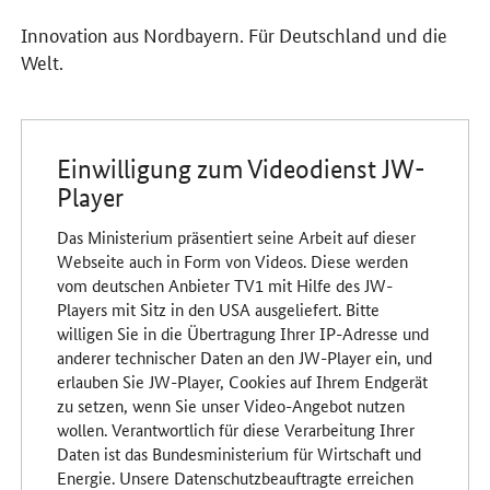
Innovation aus Nordbayern. Für Deutschland und die
Welt.
Einwilligung zum Videodienst JW-
Player
Das Ministerium präsentiert seine Arbeit auf dieser
Webseite auch in Form von Videos. Diese werden
vom deutschen Anbieter TV1 mit Hilfe des JW-
Players mit Sitz in den USA ausgeliefert. Bitte
willigen Sie in die Übertragung Ihrer IP-Adresse und
anderer technischer Daten an den JW-Player ein, und
erlauben Sie JW-Player, Cookies auf Ihrem Endgerät
zu setzen, wenn Sie unser Video-Angebot nutzen
wollen. Verantwortlich für diese Verarbeitung Ihrer
Daten ist das Bundesministerium für Wirtschaft und
Energie. Unsere Datenschutzbeauftragte erreichen