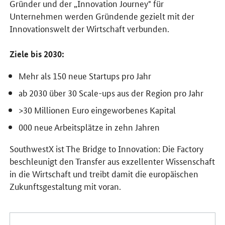
Gründer und der „Innovation Journey" für
Unternehmen werden Gründende gezielt mit der
Innovationswelt der Wirtschaft verbunden.
Ziele bis 2030:
Mehr als 150 neue Startups pro Jahr
ab 2030 über 30 Scale-ups aus der Region pro Jahr
>30 Millionen Euro eingeworbenes Kapital
000 neue Arbeitsplätze in zehn Jahren
SouthwestX ist The Bridge to Innovation: Die Factory
beschleunigt den Transfer aus exzellenter Wissenschaft
in die Wirtschaft und treibt damit die europäischen
Zukunftsgestaltung mit voran.