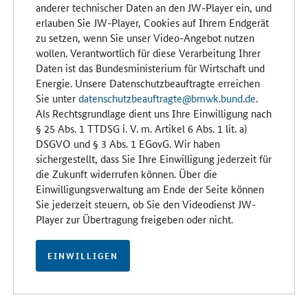
anderer technischer Daten an den JW-Player ein, und
erlauben Sie JW-Player, Cookies auf Ihrem Endgerät
zu setzen, wenn Sie unser Video-Angebot nutzen
wollen. Verantwortlich für diese Verarbeitung Ihrer
Daten ist das Bundesministerium für Wirtschaft und
Energie. Unsere Datenschutzbeauftragte erreichen
Sie unter
datenschutzbeauftragte@bmwk.bund.de
.
Als Rechtsgrundlage dient uns Ihre Einwilligung nach
§ 25 Abs. 1 TTDSG i. V. m. Artikel 6 Abs. 1 lit. a)
DSGVO und § 3 Abs. 1 EGovG. Wir haben
sichergestellt, dass Sie Ihre Einwilligung jederzeit für
die Zukunft widerrufen können. Über die
Einwilligungsverwaltung am Ende der Seite können
Sie jederzeit steuern, ob Sie den Videodienst JW-
Player zur Übertragung freigeben oder nicht.
EINWILLIGEN