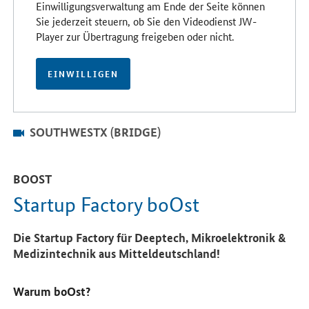
Einwilligungsverwaltung am Ende der Seite können
Sie jederzeit steuern, ob Sie den Videodienst JW-
Player zur Übertragung freigeben oder nicht.
EINWILLIGEN
SOUTHWESTX (BRIDGE)
BOOST
Startup Factory boOst
Die Startup Factory für Deeptech, Mikroelektronik &
Medizintechnik aus Mitteldeutschland!
Warum boOst?