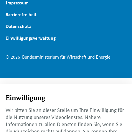
Impressum
Barrierefreiheit
Datenschutz
Einwilligungsverwaltung
© 2026
Bundesministerium für Wirtschaft und Energie
Einwilligung
Wir bitten Sie an dieser Stelle um Ihre Einwilligung für
die Nutzung unseres Videodienstes. Nähere
Informationen zu allen Diensten finden Sie, wenn Sie
die Pluszeichen rechts aufklappen. Sie können Ihre