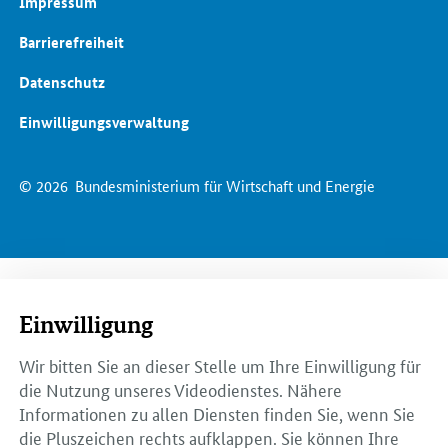
Impressum
Barrierefreiheit
Datenschutz
Einwilligungsverwaltung
© 2026
Bundesministerium für Wirtschaft und Energie
Einwilligung
Wir bitten Sie an dieser Stelle um Ihre Einwilligung für
die Nutzung unseres Videodienstes. Nähere
Informationen zu allen Diensten finden Sie, wenn Sie
die Pluszeichen rechts aufklappen. Sie können Ihre