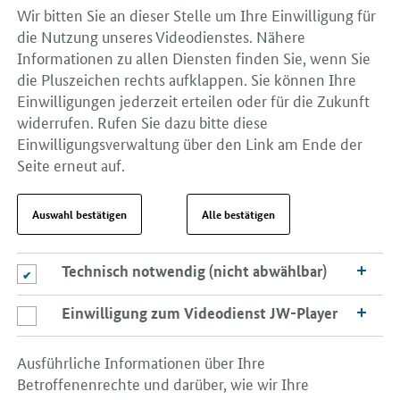
Wir bitten Sie an dieser Stelle um Ihre Einwilligung für
die Nutzung unseres Videodienstes. Nähere
Informationen zu allen Diensten finden Sie, wenn Sie
die Pluszeichen rechts aufklappen. Sie können Ihre
Einwilligungen jederzeit erteilen oder für die Zukunft
widerrufen. Rufen Sie dazu bitte diese
Einwilligungsverwaltung über den Link am Ende der
Seite erneut auf.
Auswahl bestätigen
Alle bestätigen
Technisch notwendig (nicht abwählbar)
Technisch notwendig (nicht abwählbar)
Einwilligung zum Videodienst JW-Player
Einwilligung zum Videodienst JW-Player
Ausführliche Informationen über Ihre
Betroffenenrechte und darüber, wie wir Ihre