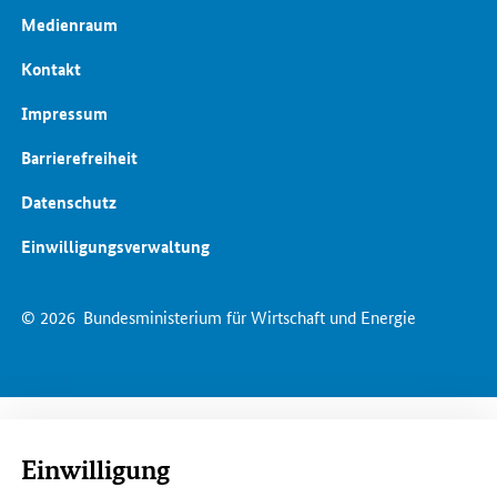
Medienraum
Kontakt
Impressum
Barrierefreiheit
Datenschutz
Einwilligungsverwaltung
© 2026
Bundesministerium für Wirtschaft und Energie
Einwilligung