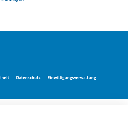
irtschaft
iheit
Datenschutz
Einwilligungsverwaltung