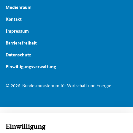
Medienraum
Kontakt
Impressum
Barrierefreiheit
Datenschutz
Einwilligungsverwaltung
© 2026
Bundesministerium für Wirtschaft und Energie
Einwilligung