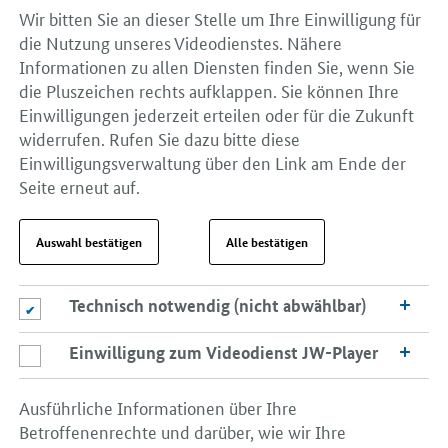
Wir bitten Sie an dieser Stelle um Ihre Einwilligung für
die Nutzung unseres Videodienstes. Nähere
Informationen zu allen Diensten finden Sie, wenn Sie
die Pluszeichen rechts aufklappen. Sie können Ihre
Einwilligungen jederzeit erteilen oder für die Zukunft
widerrufen. Rufen Sie dazu bitte diese
Einwilligungsverwaltung über den Link am Ende der
Seite erneut auf.
Auswahl bestätigen
Alle bestätigen
Technisch notwendig (nicht abwählbar)
Technisch notwendig (nicht abwählbar)
Einwilligung zum Videodienst JW-Player
Einwilligung zum Videodienst JW-Player
Ausführliche Informationen über Ihre
Betroffenenrechte und darüber, wie wir Ihre