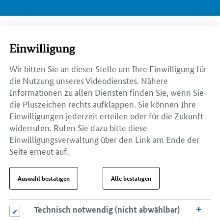
Einwilligung
Wir bitten Sie an dieser Stelle um Ihre Einwilligung für
die Nutzung unseres Videodienstes. Nähere
Informationen zu allen Diensten finden Sie, wenn Sie
die Pluszeichen rechts aufklappen. Sie können Ihre
Einwilligungen jederzeit erteilen oder für die Zukunft
widerrufen. Rufen Sie dazu bitte diese
Einwilligungsverwaltung über den Link am Ende der
Seite erneut auf.
Auswahl bestätigen
Alle bestätigen
Technisch notwendig (nicht abwählbar)
Technisch notwendig (nicht abwählbar)