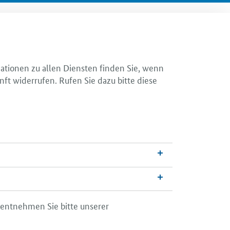
mationen zu allen Diensten finden Sie, wenn
nft widerrufen. Rufen Sie dazu bitte diese
 entnehmen Sie bitte unserer