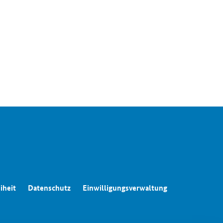
iheit
Datenschutz
Einwilligungsverwaltung