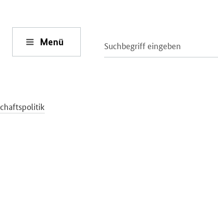
Menü
chaftspolitik