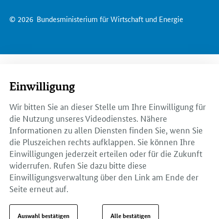
© 2026
Bundesministerium für Wirtschaft und Energie
Einwilligung
Wir bitten Sie an dieser Stelle um Ihre Einwilligung für
die Nutzung unseres Videodienstes. Nähere
Informationen zu allen Diensten finden Sie, wenn Sie
die Pluszeichen rechts aufklappen. Sie können Ihre
Einwilligungen jederzeit erteilen oder für die Zukunft
widerrufen. Rufen Sie dazu bitte diese
Einwilligungsverwaltung über den Link am Ende der
Seite erneut auf.
Auswahl bestätigen
Alle bestätigen