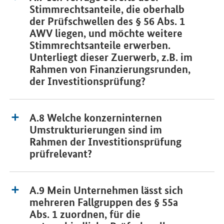
Stimmrechtsanteile, die oberhalb
der Prüfschwellen des § 56 Abs. 1
AWV liegen, und möchte weitere
Stimmrechtsanteile erwerben.
Unterliegt dieser Zuerwerb, z.B. im
Rahmen von Finanzierungsrunden,
der Investitionsprüfung?
A.8 Welche konzerninternen
Umstrukturierungen sind im
Rahmen der Investitionsprüfung
prüfrelevant?
A.9 Mein Unternehmen lässt sich
mehreren Fallgruppen des § 55a
Abs. 1 zuordnen, für die