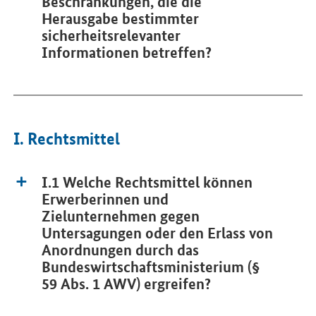
Beschränkungen, die die
Herausgabe bestimmter
sicherheitsrelevanter
Informationen betreffen?
I. Rechtsmittel
I.1 Welche Rechtsmittel können
Erwerberinnen und
Zielunternehmen gegen
Untersagungen oder den Erlass von
Anordnungen durch das
Bundeswirtschaftsministerium (§
59 Abs. 1 AWV) ergreifen?