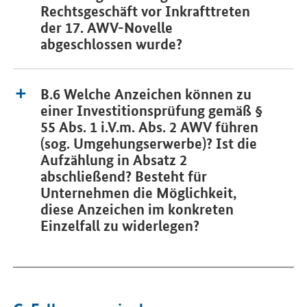
Rechtsgeschäft vor Inkrafttreten
der 17. AWV-Novelle
abgeschlossen wurde?
B.6 Welche Anzeichen können zu
einer Investitionsprüfung gemäß §
55 Abs. 1 i.V.m. Abs. 2 AWV führen
(sog. Umgehungserwerbe)? Ist die
Aufzählung in Absatz 2
abschließend? Besteht für
Unternehmen die Möglichkeit,
diese Anzeichen im konkreten
Einzelfall zu widerlegen?