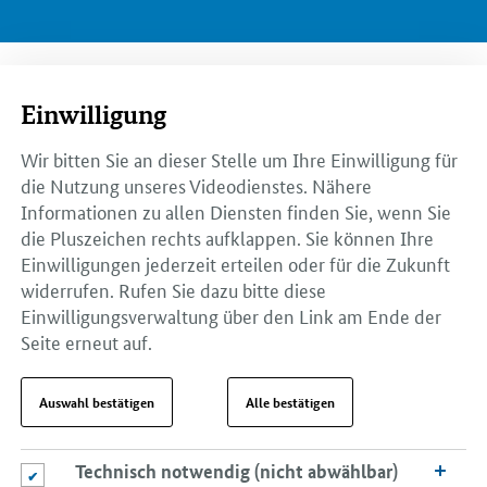
Einwilligung
Wir bitten Sie an dieser Stelle um Ihre Einwilligung für
die Nutzung unseres Videodienstes. Nähere
Informationen zu allen Diensten finden Sie, wenn Sie
die Pluszeichen rechts aufklappen. Sie können Ihre
Einwilligungen jederzeit erteilen oder für die Zukunft
widerrufen. Rufen Sie dazu bitte diese
Einwilligungsverwaltung über den Link am Ende der
Seite erneut auf.
Auswahl bestätigen
Alle bestätigen
Technisch notwendig (nicht abwählbar)
Technisch notwendig (nicht abwählbar)