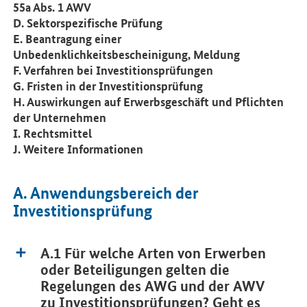
55a Abs. 1 AWV
D. Sektorspezifische Prüfung
E. Beantragung einer
Unbedenklichkeitsbescheinigung, Meldung
F. Verfahren bei Investitionsprüfungen
G. Fristen in der Investitionsprüfung
H. Auswirkungen auf Erwerbsgeschäft und Pflichten
der Unternehmen
I. Rechtsmittel
J. Weitere Informationen
A. Anwendungsbereich der
Investitionsprüfung
A.1 Für welche Arten von Erwerben
oder Beteiligungen gelten die
Regelungen des AWG und der AWV
zu Investitionsprüfungen? Geht es