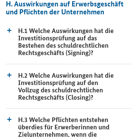
H. Auswirkungen auf Erwerbsgeschäft
und Pflichten der Unternehmen
H.1 Welche Auswirkungen hat die
Investitionsprüfung auf das
Bestehen des schuldrechtlichen
Rechtsgeschäfts (Signing)?
H.2 Welche Auswirkungen hat die
Investitionsprüfung auf den
Vollzug des schuldrechtlichen
Rechtsgeschäfts (Closing)?
H.3 Welche Pflichten entstehen
überdies für Erwerberinnen und
Zielunternehmen, wenn die