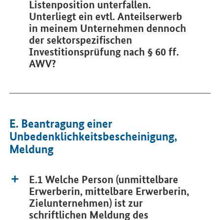
Listenposition unterfallen.
Unterliegt ein evtl. Anteilserwerb
in meinem Unternehmen dennoch
der sektorspezifischen
Investitionsprüfung nach § 60 ff.
AWV?
E. Beantragung einer
Unbedenklichkeitsbescheinigung,
Meldung
E.1 Welche Person (unmittelbare
Erwerberin, mittelbare Erwerberin,
Zielunternehmen) ist zur
schriftlichen Meldung des