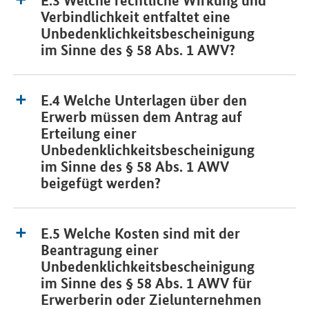
Verbindlichkeit entfaltet eine
Unbedenklichkeitsbescheinigung
im Sinne des § 58 Abs. 1 AWV?
E.4 Welche Unterlagen über den
Erwerb müssen dem Antrag auf
Erteilung einer
Unbedenklichkeitsbescheinigung
im Sinne des § 58 Abs. 1 AWV
beigefügt werden?
E.5 Welche Kosten sind mit der
Beantragung einer
Unbedenklichkeitsbescheinigung
im Sinne des § 58 Abs. 1 AWV für
Erwerberin oder Zielunternehmen