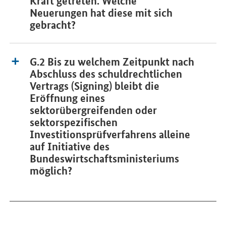
Kraft getreten. Welche
Neuerungen hat diese mit sich
gebracht?
G.2 Bis zu welchem Zeitpunkt nach
Abschluss des schuldrechtlichen
Vertrags (Signing) bleibt die
Eröffnung eines
sektorübergreifenden oder
sektorspezifischen
Investitionsprüfverfahrens alleine
auf Initiative des
Bundeswirtschaftsministeriums
möglich?