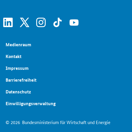
linkedin
x
instagram
tiktok
youtube
Medienraum
Kontakt
Impressum
Barrierefreiheit
Datenschutz
Einwilligungsverwaltung
© 2026
Bundesministerium für Wirtschaft und Energie