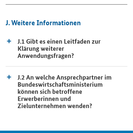
J. Weitere Informationen
J.1 Gibt es einen Leitfaden zur
Klärung weiterer
Anwendungsfragen?
J.2 An welche Ansprechpartner im
Bundeswirtschaftsministerium
können sich betroffene
Erwerberinnen und
Zielunternehmen wenden?