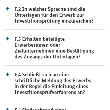
F.2 In welcher Sprache sind die
Unterlagen für den Erwerb zur
Investitionsprüfung einzureichen?
F.3 Erhalten beteiligte
Erwerberinnen oder
Zielunternehmen eine Bestätigung
des Zugangs der Unterlagen?
F.4 Schließt sich an eine
schriftliche Meldung des Erwerbs
in der Regel die Einleitung eines
Investitionsprüfverfahrens an?