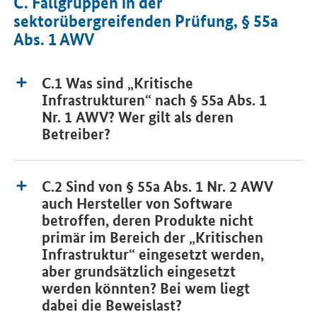
C. Fallgruppen in der
sektorübergreifenden Prüfung, § 55a
Abs. 1 AWV
C.1 Was sind „Kritische
Infrastrukturen“ nach § 55a Abs. 1
Nr. 1 AWV? Wer gilt als deren
Betreiber?
C.2 Sind von § 55a Abs. 1 Nr. 2 AWV
auch Hersteller von Software
betroffen, deren Produkte nicht
primär im Bereich der „Kritischen
Infrastruktur“ eingesetzt werden,
aber grundsätzlich eingesetzt
werden könnten? Bei wem liegt
dabei die Beweislast?