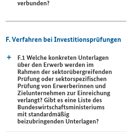
verbunden?
F. Verfahren bei Investitionsprüfungen
F.1 Welche konkreten Unterlagen
über den Erwerb werden im
Rahmen der sektorübergreifenden
Prüfung oder sektorspezifischen
Prüfung von Erwerberinnen und
Zielunternehmen zur Einreichung
verlangt? Gibt es eine Liste des
Bundeswirtschaftsministeriums
mit standardmäßig
beizubringenden Unterlagen?