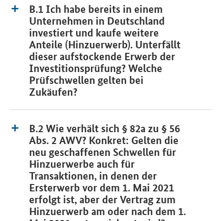
B.1 Ich habe bereits in einem
Unternehmen in Deutschland
investiert und kaufe weitere
Anteile (Hinzuerwerb). Unterfällt
dieser aufstockende Erwerb der
Investitionsprüfung? Welche
Prüfschwellen gelten bei
Zukäufen?
B.2 Wie verhält sich § 82a zu § 56
Abs. 2 AWV? Konkret: Gelten die
neu geschaffenen Schwellen für
Hinzuerwerbe auch für
Transaktionen, in denen der
Ersterwerb vor dem 1. Mai 2021
erfolgt ist, aber der Vertrag zum
Hinzuerwerb am oder nach dem 1.