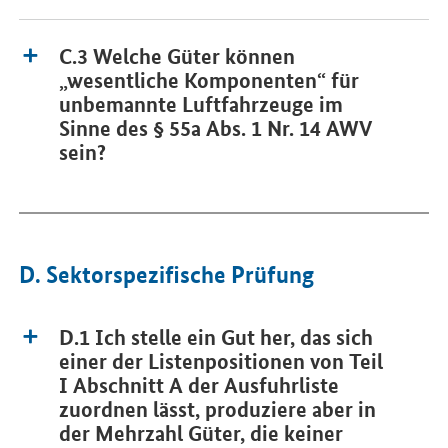
C.3 Welche Güter können
„wesentliche Komponenten“ für
unbemannte Luftfahrzeuge im
Sinne des § 55a Abs. 1 Nr. 14 AWV
sein?
D. Sektorspezifische Prüfung
D.1 Ich stelle ein Gut her, das sich
einer der Listenpositionen von Teil
I Abschnitt A der Ausfuhrliste
zuordnen lässt, produziere aber in
der Mehrzahl Güter, die keiner