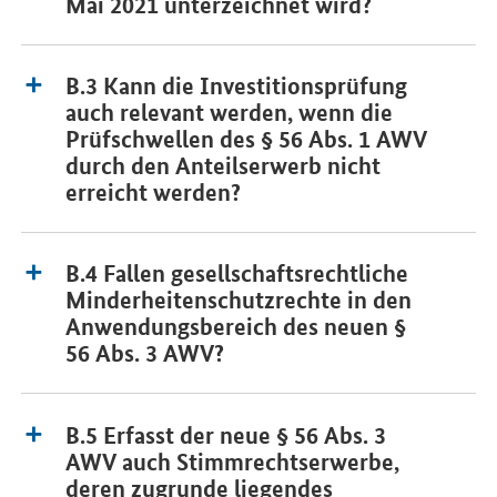
Mai 2021 unterzeichnet wird?
B.3 Kann die Investitionsprüfung
auch relevant werden, wenn die
Prüfschwellen des § 56 Abs. 1 AWV
durch den Anteilserwerb nicht
erreicht werden?
B.4 Fallen gesellschaftsrechtliche
Minderheitenschutzrechte in den
Anwendungsbereich des neuen §
56 Abs. 3 AWV?
B.5 Erfasst der neue § 56 Abs. 3
AWV auch Stimmrechtserwerbe,
deren zugrunde liegendes