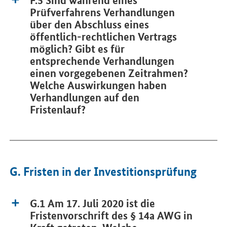
F.5 Sind während eines
Prüfverfahrens Verhandlungen
über den Abschluss eines
öffentlich-rechtlichen Vertrags
möglich? Gibt es für
entsprechende Verhandlungen
einen vorgegebenen Zeitrahmen?
Welche Auswirkungen haben
Verhandlungen auf den
Fristenlauf?
G. Fristen in der Investitionsprüfung
G.1 Am 17. Juli 2020 ist die
Fristenvorschrift des § 14a AWG in