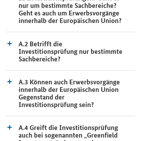
nur um bestimmte Sachbereiche?
Geht es auch um Erwerbsvorgänge
innerhalb der Europäischen Union?
A.2 Betrifft die
Investitionsprüfung nur bestimmte
Sachbereiche?
A.3 Können auch Erwerbsvorgänge
innerhalb der Europäischen Union
Gegenstand der
Investitionsprüfung sein?
A.4 Greift die Investitionsprüfung
auch bei sogenannten „Greenfield