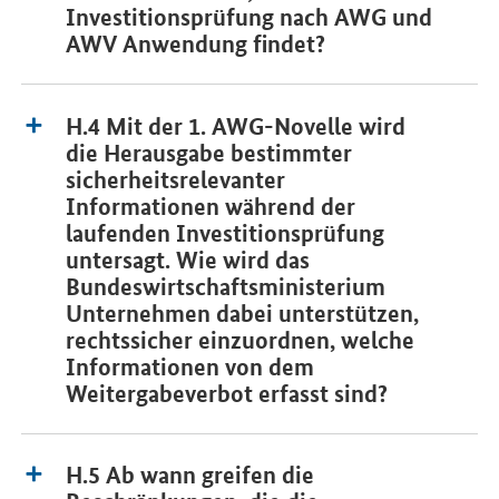
Investitionsprüfung nach AWG und
AWV Anwendung findet?
H.4 Mit der 1. AWG-Novelle wird
die Herausgabe bestimmter
sicherheitsrelevanter
Informationen während der
laufenden Investitionsprüfung
untersagt. Wie wird das
Bundeswirtschaftsministerium
Unternehmen dabei unterstützen,
rechtssicher einzuordnen, welche
Informationen von dem
Weitergabeverbot erfasst sind?
H.5 Ab wann greifen die