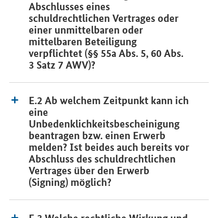
Abschlusses eines
schuldrechtlichen Vertrages oder
einer unmittelbaren oder
mittelbaren Beteiligung
verpflichtet (§§ 55a Abs. 5, 60 Abs.
3 Satz 7 AWV)?
E.2 Ab welchem Zeitpunkt kann ich
eine
Unbedenklichkeitsbescheinigung
beantragen bzw. einen Erwerb
melden? Ist beides auch bereits vor
Abschluss des schuldrechtlichen
Vertrages über den Erwerb
(Signing) möglich?
E.3 Welche rechtliche Wirkung und