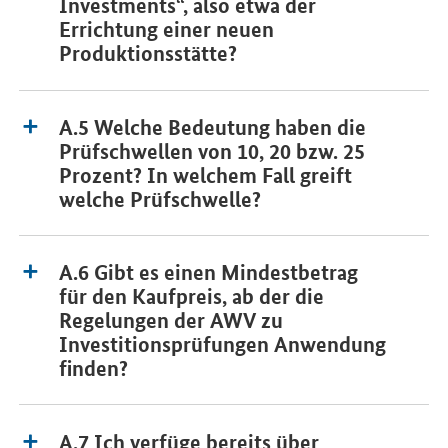
Investments“, also etwa der
Errichtung einer neuen
Produktionsstätte?
A.5 Welche Bedeutung haben die
Prüfschwellen von 10, 20 bzw. 25
Prozent? In welchem Fall greift
welche Prüfschwelle?
A.6 Gibt es einen Mindestbetrag
für den Kaufpreis, ab der die
Regelungen der AWV zu
Investitionsprüfungen Anwendung
finden?
A.7 Ich verfüge bereits über