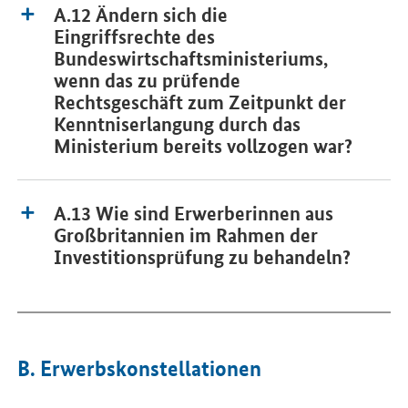
A.12 Ändern sich die
Eingriffsrechte des
Bundeswirtschaftsministeriums,
wenn das zu prüfende
Rechtsgeschäft zum Zeitpunkt der
Kenntniserlangung durch das
Ministerium bereits vollzogen war?
A.13 Wie sind Erwerberinnen aus
Großbritannien im Rahmen der
Investitionsprüfung zu behandeln?
B. Erwerbskonstellationen