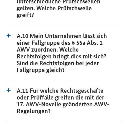
unterschiedliche Prüfschwellen
gelten. Welche Prüfschwelle
greift?
A.10 Mein Unternehmen lässt sich
einer Fallgruppe des § 55a Abs. 1
AWV zuordnen. Welche
Rechtsfolgen bringt dies mit sich?
Sind die Rechtsfolgen bei jeder
Fallgruppe gleich?
A.11 Für welche Rechtsgeschäfte
oder Prüffälle greifen die mit der
17. AWV-Novelle geänderten AWV-
Regelungen?