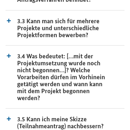
3.3 Kann man sich für mehrere
Projekte und unterschiedliche
Projektformen bewerben?
3.4 Was bedeutet: […mit der
Projektumsetzung wurde noch
nicht begonnen…]? Welche
Vorarbeiten dürfen im Vorhinein
getätigt werden und wann kann
mit dem Projekt begonnen
werden?
3.5 Kann ich meine Skizze
(Teilnahmeantrag) nachbessern?