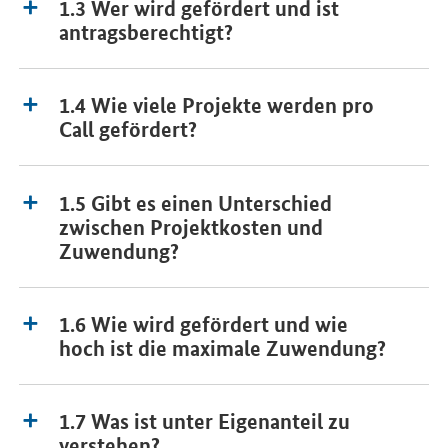
1.3 Wer wird gefördert und ist
antragsberechtigt?
1.4 Wie viele Projekte werden pro
Call gefördert?
1.5 Gibt es einen Unterschied
zwischen Projektkosten und
Zuwendung?
1.6 Wie wird gefördert und wie
hoch ist die maximale Zuwendung?
1.7 Was ist unter Eigenanteil zu
verstehen?