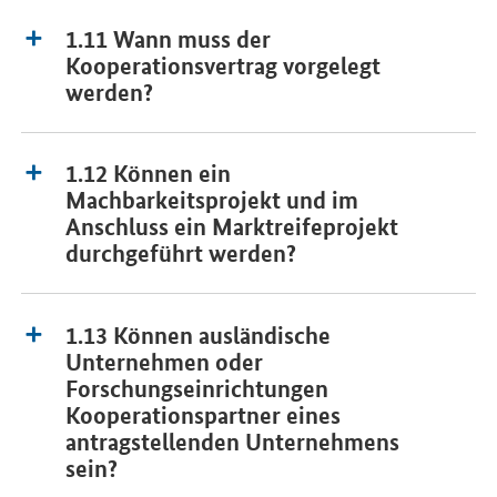
1.11 Wann muss der
Kooperationsvertrag vorgelegt
werden?
1.12 Können ein
Machbarkeitsprojekt und im
Anschluss ein Marktreifeprojekt
durchgeführt werden?
1.13 Können ausländische
Unternehmen oder
Forschungseinrichtungen
Kooperationspartner eines
antragstellenden Unternehmens
sein?