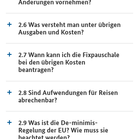
Änderungen vornehmen?
2.6 Was versteht man unter übrigen
Ausgaben und Kosten?
2.7 Wann kann ich die Fixpauschale
bei den übrigen Kosten
beantragen?
2.8 Sind Aufwendungen für Reisen
abrechenbar?
2.9 Was ist die De-minimis-
Regelung der EU? Wie muss sie
beachtet werden?