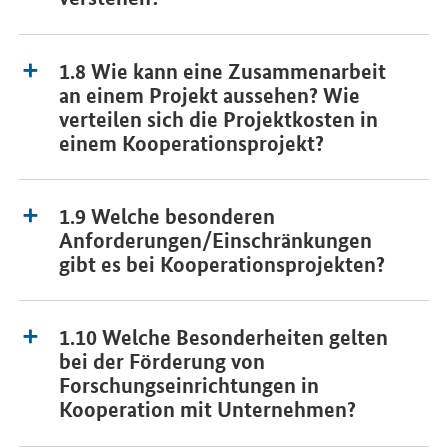
1.8 Wie kann eine Zusammenarbeit
an einem Projekt aussehen? Wie
verteilen sich die Projektkosten in
einem Kooperationsprojekt?
1.9 Welche besonderen
Anforderungen/Einschränkungen
gibt es bei Kooperationsprojekten?
1.10 Welche Besonderheiten gelten
bei der Förderung von
Forschungseinrichtungen in
Kooperation mit Unternehmen?