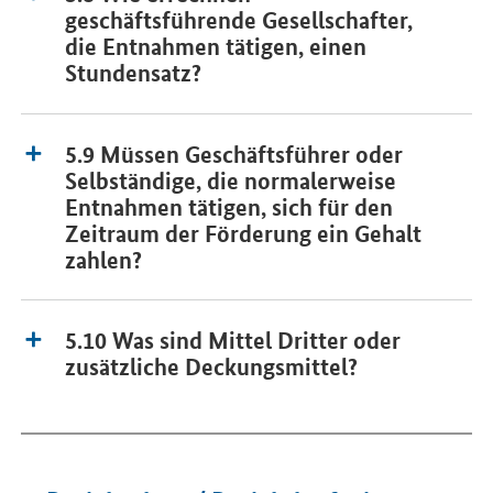
geschäftsführende Gesellschafter,
die Entnahmen tätigen, einen
Stundensatz?
5.9 Müssen Geschäftsführer oder
Selbständige, die normalerweise
Entnahmen tätigen, sich für den
Zeitraum der Förderung ein Gehalt
zahlen?
5.10 Was sind Mittel Dritter oder
zusätzliche Deckungsmittel?