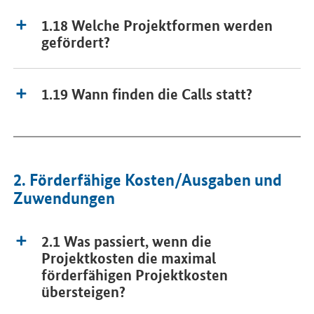
1.18 Welche Projektformen werden
gefördert?
1.19 Wann finden die Calls statt?
2. Förderfähige Kosten/Ausgaben und
Zuwendungen
2.1 Was passiert, wenn die
Projektkosten die maximal
förderfähigen Projektkosten
übersteigen?