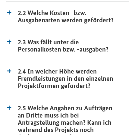
2.2 Welche Kosten- bzw.
Ausgabenarten werden gefördert?
2.3 Was fällt unter die
Personalkosten bzw. -ausgaben?
2.4 In welcher Höhe werden
Fremdleistungen in den einzelnen
Projektformen gefördert?
2.5 Welche Angaben zu Aufträgen
an Dritte muss ich bei
Antragstellung machen? Kann ich
während des Projekts noch