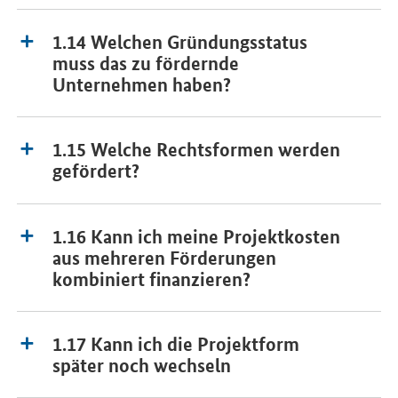
1.14 Welchen Gründungsstatus
muss das zu fördernde
Unternehmen haben?
1.15 Welche Rechtsformen werden
gefördert?
1.16 Kann ich meine Projektkosten
aus mehreren Förderungen
kombiniert finanzieren?
1.17 Kann ich die Projektform
später noch wechseln