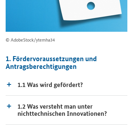
© AdobeStock/ytemha34
1. Fördervoraussetzungen und
Antragsberechtigungen
1.1 Was wird gefördert?
1.2 Was versteht man unter
nichttechnischen Innovationen?