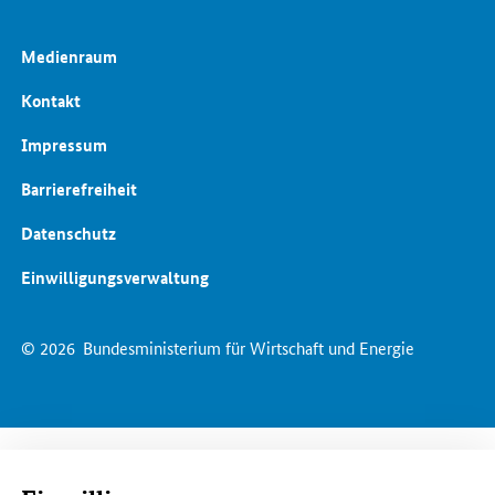
Medienraum
Kontakt
Impressum
Barrierefreiheit
Datenschutz
Einwilligungsverwaltung
© 2026
Bundesministerium für Wirtschaft und Energie