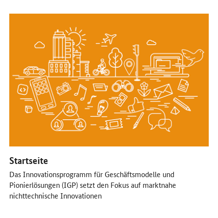
Öffnet Einzelsicht
Startseite
Das Innovationsprogramm für Geschäftsmodelle und
Pionierlösungen (IGP) setzt den Fokus auf marktnahe
nichttechnische Innovationen