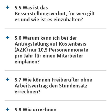
5.5 Was ist das
Besserstellungsverbot, für wen gilt
es und wie ist es einzuhalten?
5.6 Warum kann ich bei der
Antragstellung auf Kostenbasis
(AZK) nur 10,5 Personenmonate
pro Jahr für einen Mitarbeiter
einplanen?
5.7 Wie können Freiberufler ohne
Arbeitsvertrag den Stundensatz
errechnen?
5.8 Wie errechnen