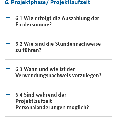
6. Projektphase/ Projektlaufzeit
6.1 Wie erfolgt die Auszahlung der
Fördersumme?
6.2 Wie sind die Stundennachweise
zu führen?
6.3 Wann und wie ist der
Verwendungsnachweis vorzulegen?
6.4 Sind während der
Projektlaufzeit
Personaländerungen möglich?