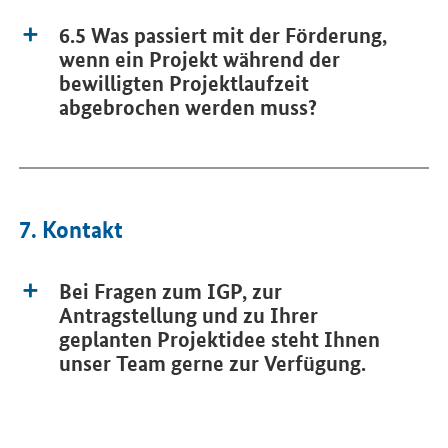
6.5 Was passiert mit der Förderung,
wenn ein Projekt während der
bewilligten Projektlaufzeit
abgebrochen werden muss?
7. Kontakt
Bei Fragen zum IGP, zur
Antragstellung und zu Ihrer
geplanten Projektidee steht Ihnen
unser Team gerne zur Verfügung.