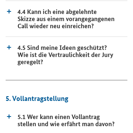
4.4 Kann ich eine abgelehnte
Skizze aus einem vorangegangenen
Call wieder neu einreichen?
4.5 Sind meine Ideen geschützt?
Wie ist die Vertraulichkeit der Jury
geregelt?
5. Vollantragstellung
5.1 Wer kann einen Vollantrag
stellen und wie erfährt man davon?