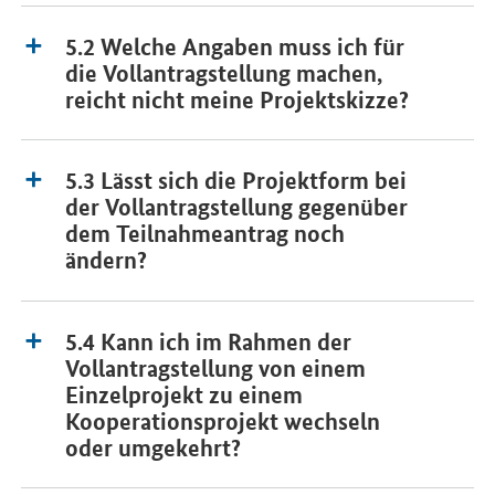
5.2 Welche Angaben muss ich für
die Vollantragstellung machen,
reicht nicht meine Projektskizze?
5.3 Lässt sich die Projektform bei
der Vollantragstellung gegenüber
dem Teilnahmeantrag noch
ändern?
5.4 Kann ich im Rahmen der
Vollantragstellung von einem
Einzelprojekt zu einem
Kooperationsprojekt wechseln
oder umgekehrt?