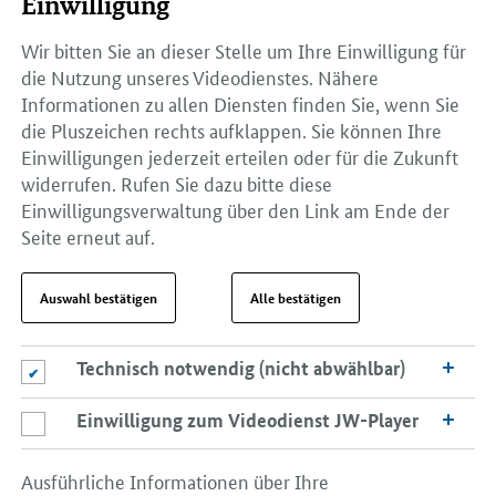
Einwilligung
Wir bitten Sie an dieser Stelle um Ihre Einwilligung für
die Nutzung unseres Videodienstes. Nähere
Informationen zu allen Diensten finden Sie, wenn Sie
die Pluszeichen rechts aufklappen. Sie können Ihre
Einwilligungen jederzeit erteilen oder für die Zukunft
widerrufen. Rufen Sie dazu bitte diese
Einwilligungsverwaltung über den Link am Ende der
Seite erneut auf.
Auswahl bestätigen
Alle bestätigen
Technisch notwendig (nicht abwählbar)
Technisch notwendig (nicht abwählbar)
Einwilligung zum Videodienst JW-Player
Einwilligung zum Videodienst JW-Player
Ausführliche Informationen über Ihre