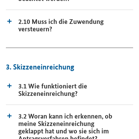
2.10 Muss ich die Zuwendung
versteuern?
3. Skizzeneinreichung
3.1 Wie funktioniert die
Skizzeneinreichung?
3.2 Woran kann ich erkennen, ob
meine Skizzeneinreichung
geklappt hat und wo sie sich im
Antragsverfahren befindet?