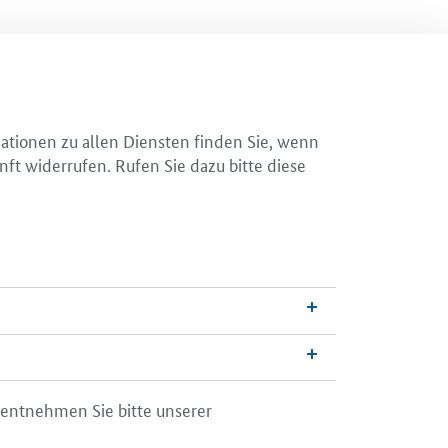
mationen zu allen Diensten finden Sie, wenn
nft widerrufen. Rufen Sie dazu bitte diese
 entnehmen Sie bitte unserer