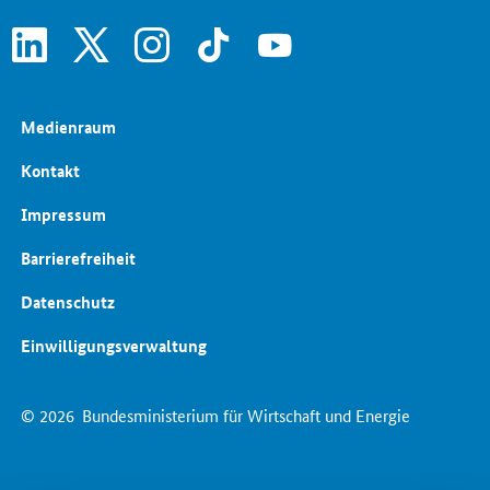
linkedin
x
instagram
tiktok
youtube
Medienraum
Kontakt
Impressum
Barrierefreiheit
Datenschutz
Einwilligungsverwaltung
© 2026
Bundesministerium für Wirtschaft und Energie