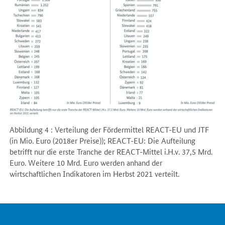
Abbildung 4 : Verteilung der Fördermittel REACT-EU und JTF
(in Mio. Euro (2018er Preise)); REACT-EU: Die Aufteilung
betrifft nur die erste Tranche der REACT-Mittel i.H.v. 37,5 Mrd.
Euro. Weitere 10 Mrd. Euro werden anhand der
wirtschaftlichen Indikatoren im Herbst 2021 verteilt.