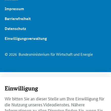
Impressum
Barrierefreiheit
Datenschutz
Einwilligungsverwaltung
© 2026
Bundesministerium für Wirtschaft und Energie
Einwilligung
Wir bitten Sie an dieser Stelle um Ihre Einwilligung für
die Nutzung unseres Videodienstes. Nähere
Informationen zu allen Diensten finden Sie, wenn Sie