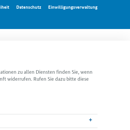
iheit
Datenschutz
Einwilligungsverwaltung
mationen zu allen Diensten finden Sie, wenn
nft widerrufen. Rufen Sie dazu bitte diese