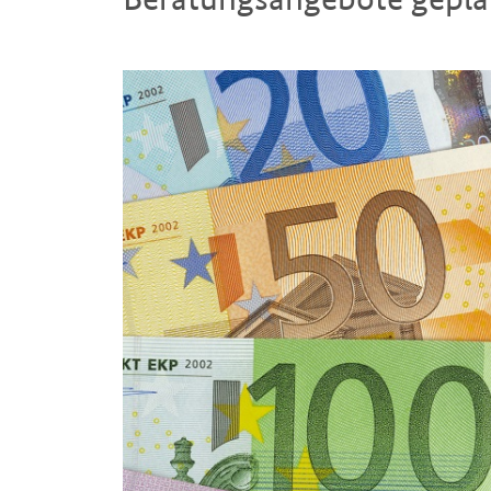
Einleitung