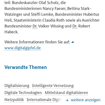
teil: Bundeskanzler Olaf Scholz, die
Bundesministerinnen Nancy Faeser, Bettina Stark-
Watzinger und Steffi Lemke, Bundesminister Hubertus
Heil, Staatsministerin Claudia Roth sowie als Ausrichter
Bundesminister
Dr.
Volker Wissing und
Dr.
Robert
Habeck.
Weitere Informationen finden Sie auf:
www.digitalgipfel.de
Verwandte Themen
Digitalisierung
Intelligente Vernetzung
Digitale Technologien
Mittelstand digitalisieren
Netzpolitik
Internationale Digitalpolitik
weitere anzeigen