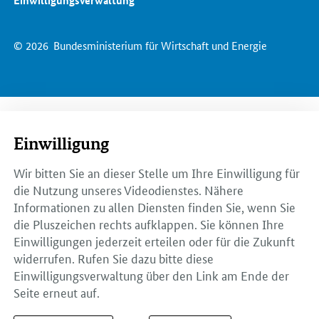
© 2026
Bundesministerium für Wirtschaft und Energie
Einwilligung
Wir bitten Sie an dieser Stelle um Ihre Einwilligung für
die Nutzung unseres Videodienstes. Nähere
Informationen zu allen Diensten finden Sie, wenn Sie
die Pluszeichen rechts aufklappen. Sie können Ihre
Einwilligungen jederzeit erteilen oder für die Zukunft
widerrufen. Rufen Sie dazu bitte diese
Einwilligungsverwaltung über den Link am Ende der
Seite erneut auf.