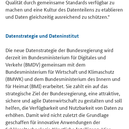
Qualität durch gemeinsame Standards verfügbar zu
machen und eine Kultur des Datenteilens zu etablieren
und Daten gleichzeitig ausreichend zu schützen.“
Datenstrategie und Dateninstitut
Die neue Datenstrategie der Bundesregierung wird
derzeit im Bundesministerium für Digitales und
Verkehr (BMDV) gemeinsam mit dem
Bundesministerium für Wirtschaft und Klimaschutz
(BMWK) und dem Bundesministerium des Innern und
für Heimat (BMI) erarbeitet. Sie zahlt ein auf das
strategische Ziel der Bundesregierung, eine attraktive,
sichere und agile Datenwirtschaft zu gestalten und soll
helfen, die Verfügbarkeit und Nutzbarkeit von Daten zu
erhöhen. Damit wird nicht zuletzt die Grundlage
geschaffen für innovative Anwendungen der