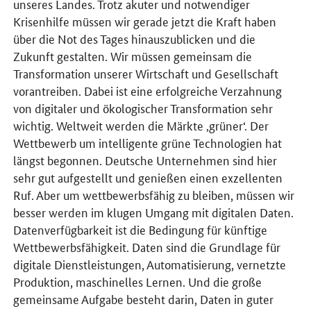
unseres Landes. Trotz akuter und notwendiger
Krisenhilfe müssen wir gerade jetzt die Kraft haben
über die Not des Tages hinauszublicken und die
Zukunft gestalten. Wir müssen gemeinsam die
Transformation unserer Wirtschaft und Gesellschaft
vorantreiben. Dabei ist eine erfolgreiche Verzahnung
von digitaler und ökologischer Transformation sehr
wichtig. Weltweit werden die Märkte ‚grüner‘. Der
Wettbewerb um intelligente grüne Technologien hat
längst begonnen. Deutsche Unternehmen sind hier
sehr gut aufgestellt und genießen einen exzellenten
Ruf. Aber um wettbewerbsfähig zu bleiben, müssen wir
besser werden im klugen Umgang mit digitalen Daten.
Datenverfügbarkeit ist die Bedingung für künftige
Wettbewerbsfähigkeit. Daten sind die Grundlage für
digitale Dienstleistungen, Automatisierung, vernetzte
Produktion, maschinelles Lernen. Und die große
gemeinsame Aufgabe besteht darin, Daten in guter