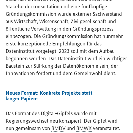
Stakeholder
konsultation und eine fünfköpfige
Gründungskommission wurde externer Sachverstand
aus Wirtschaft, Wissenschaft, Zivilgesellschaft und
öffentliche Verwaltung in den Gründungsprozess
einbezogen. Die Gründungskommission hat nunmehr
erste konzeptionelle Empfehlungen für das
Dateninstitut vorgelegt. 2023 soll mit dem Aufbau
begonnen werden. Das Dateninstitut wird ein wichtiger
Baustein zur Stärkung der Datenökonomie sein, der
Innovationen fördert und dem Gemeinwohl dient.
Neues Format: Konkrete Projekte statt
langer Papiere
Das Format des Digital-Gipfels wurde mit
Regierungswechsel neu konzipiert. Der Gipfel wird
nun gemeinsam von
BMDV
und
BMWK
veranstaltet.