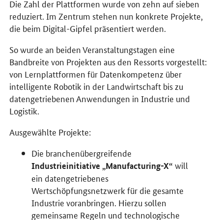
Die Zahl der Plattformen wurde von zehn auf sieben
reduziert. Im Zentrum stehen nun konkrete Projekte,
die beim Digital-Gipfel präsentiert werden.
So wurde an beiden Veranstaltungstagen eine
Bandbreite von Projekten aus den Ressorts vorgestellt:
von Lernplattformen für Datenkompetenz über
intelligente Robotik in der Landwirtschaft bis zu
datengetriebenen Anwendungen in Industrie und
Logistik.
Ausgewählte Projekte:
Die branchenübergreifende
will
Industrieinitiative „
Manufacturing-X
“
ein datengetriebenes
Wertschöpfungsnetzwerk für die gesamte
Industrie voranbringen. Hierzu sollen
gemeinsame Regeln und technologische