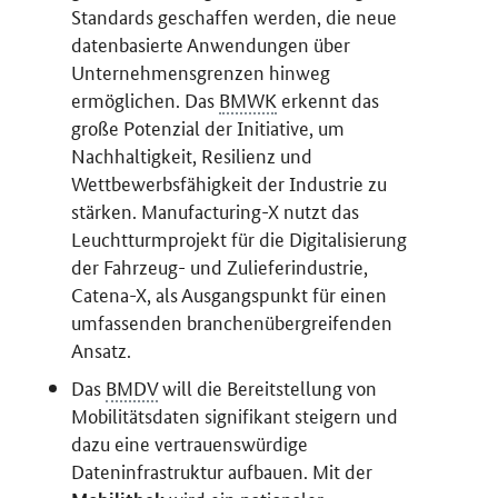
Standards geschaffen werden, die neue
datenbasierte Anwendungen über
Unternehmensgrenzen hinweg
ermöglichen. Das
BMWK
erkennt das
große Potenzial der Initiative, um
Nachhaltigkeit, Resilienz und
Wettbewerbsfähigkeit der Industrie zu
stärken.
Manufacturing-X
nutzt das
Leuchtturmprojekt für die Digitalisierung
der Fahrzeug- und Zulieferindustrie,
Catena-X
, als Ausgangspunkt für einen
umfassenden branchenübergreifenden
Ansatz.
Das
BMDV
will die Bereitstellung von
Mobilitätsdaten signifikant steigern und
dazu eine vertrauenswürdige
Dateninfrastruktur aufbauen. Mit der