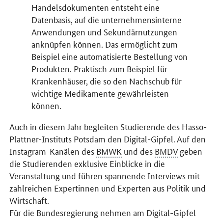
Handelsdokumenten entsteht eine
Datenbasis, auf die unternehmensinterne
Anwendungen und Sekundärnutzungen
anknüpfen können. Das ermöglicht zum
Beispiel eine automatisierte Bestellung von
Produkten. Praktisch zum Beispiel für
Krankenhäuser, die so den Nachschub für
wichtige Medikamente gewährleisten
können.
Auch in diesem Jahr begleiten Studierende des Hasso-
Plattner-Instituts Potsdam den Digital-Gipfel. Auf den
Instagram-Kanälen des
BMWK
und des
BMDV
geben
die Studierenden exklusive Einblicke in die
Veranstaltung und führen spannende
Interviews
mit
zahlreichen Expertinnen und Experten aus Politik und
Wirtschaft.
Für die Bundesregierung nehmen am Digital-Gipfel