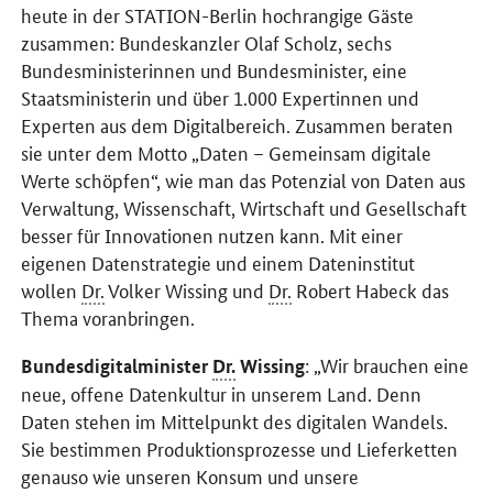
heute in der STATION-Berlin hochrangige Gäste
zusammen: Bundeskanzler Olaf Scholz, sechs
Bundesministerinnen und Bundesminister, eine
Staatsministerin und über 1.000 Expertinnen und
Experten aus dem Digitalbereich. Zusammen beraten
sie unter dem Motto „Daten – Gemeinsam digitale
Werte schöpfen“, wie man das Potenzial von Daten aus
Verwaltung, Wissenschaft, Wirtschaft und Gesellschaft
besser für Innovationen nutzen kann. Mit einer
eigenen Datenstrategie und einem Dateninstitut
wollen
Dr.
Volker Wissing und
Dr.
Robert Habeck das
Thema voranbringen.
: „Wir brauchen eine
Bundesdigitalminister
Dr.
Wissing
neue, offene Datenkultur in unserem Land. Denn
Daten stehen im Mittelpunkt des digitalen Wandels.
Sie bestimmen Produktionsprozesse und Lieferketten
genauso wie unseren Konsum und unsere