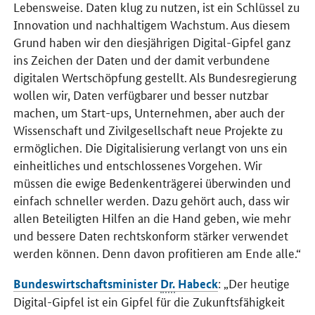
Lebensweise. Daten klug zu nutzen, ist ein Schlüssel zu
Innovation und nachhaltigem Wachstum. Aus diesem
Grund haben wir den diesjährigen Digital-Gipfel ganz
ins Zeichen der Daten und der damit verbundene
digitalen Wertschöpfung gestellt. Als Bundesregierung
wollen wir, Daten verfügbarer und besser nutzbar
machen, um
Start-ups
, Unternehmen, aber auch der
Wissenschaft und Zivilgesellschaft neue Projekte zu
ermöglichen. Die Digitalisierung verlangt von uns ein
einheitliches und entschlossenes Vorgehen. Wir
müssen die ewige Bedenkenträgerei überwinden und
einfach schneller werden. Dazu gehört auch, dass wir
allen Beteiligten Hilfen an die Hand geben, wie mehr
und bessere Daten rechtskonform stärker verwendet
werden können. Denn davon profitieren am Ende alle.“
: „Der heutige
Bundeswirtschaftsminister
Dr.
Habeck
Digital-Gipfel ist ein Gipfel für die Zukunftsfähigkeit