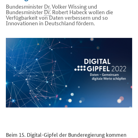
Bundesminister
Dr.
Volker Wissing und
Bundesminister
Dr.
Robert Habeck wollen die
Verfügbarkeit von Daten verbessern und so
Innovationen in Deutschland fördern.
Einleitung
Beim 15. Digital-Gipfel der Bunderegierung kommen