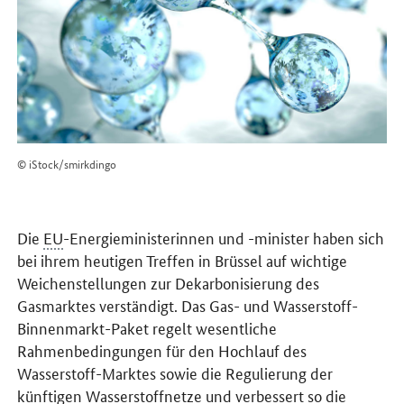
© iStock/smirkdingo
Die
EU
-Energieministerinnen und -minister haben sich
bei ihrem heutigen Treffen in Brüssel auf wichtige
Weichenstellungen zur Dekarbonisierung des
Gasmarktes verständigt. Das Gas- und Wasserstoff-
Binnenmarkt-Paket regelt wesentliche
Rahmenbedingungen für den Hochlauf des
Wasserstoff-Marktes sowie die Regulierung der
künftigen Wasserstoffnetze und verbessert so die