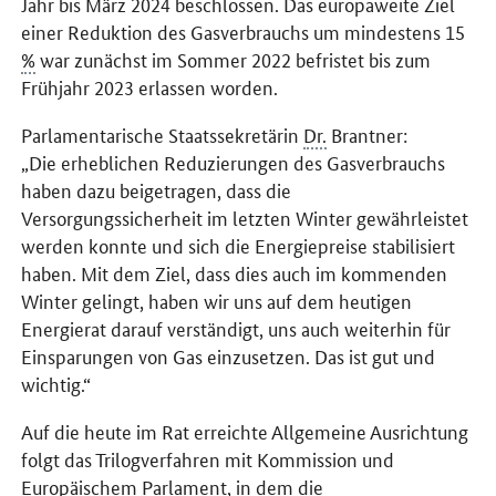
Jahr bis März 2024 beschlossen. Das europaweite Ziel
einer Reduktion des Gasverbrauchs um mindestens 15
%
war zunächst im Sommer 2022 befristet bis zum
Frühjahr 2023 erlassen worden.
Parlamentarische Staatssekretärin
Dr.
Brantner:
„Die erheblichen Reduzierungen des Gasverbrauchs
haben dazu beigetragen, dass die
Versorgungssicherheit im letzten Winter gewährleistet
werden konnte und sich die Energiepreise stabilisiert
haben. Mit dem Ziel, dass dies auch im kommenden
Winter gelingt, haben wir uns auf dem heutigen
Energierat darauf verständigt, uns auch weiterhin für
Einsparungen von Gas einzusetzen. Das ist gut und
wichtig.“
Auf die heute im Rat erreichte Allgemeine Ausrichtung
folgt das Trilogverfahren mit Kommission und
Europäischem Parlament, in dem die