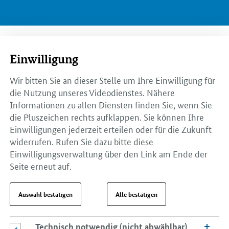
Einwilligung
Wir bitten Sie an dieser Stelle um Ihre Einwilligung für
die Nutzung unseres Videodienstes. Nähere
Informationen zu allen Diensten finden Sie, wenn Sie
die Pluszeichen rechts aufklappen. Sie können Ihre
Einwilligungen jederzeit erteilen oder für die Zukunft
widerrufen. Rufen Sie dazu bitte diese
Einwilligungsverwaltung über den Link am Ende der
Seite erneut auf.
Auswahl bestätigen
Alle bestätigen
Technisch notwendig (nicht abwählbar)
Technisch notwendig (nicht abwählbar)